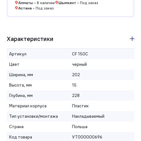
Алматы
-
В наличии
Шымкент
-
Под заказ
Астана
-
Под заказ
Характеристики
Артикул
CF 150C
Цвет
черный
Ширина, мм
202
Высота, мм
15
Глубина, мм
228
Материал корпуса
Пластик
Тип установки/монтажа
Накладываемый
Страна
Польша
Код товара
УТ000000696