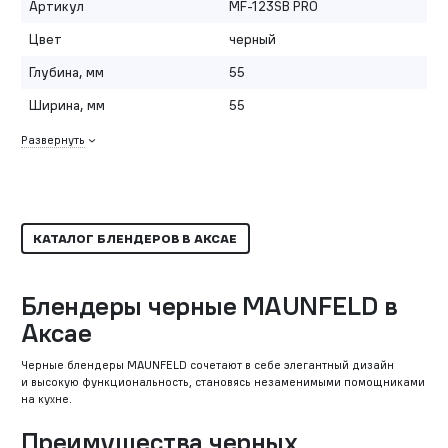
Артикул
MF-123SB PRO
Цвет
черный
Глубина, мм
55
Ширина, мм
55
Развернуть
КАТАЛОГ БЛЕНДЕРОВ В АКСАЕ
Блендеры черные MAUNFELD в
Аксае
Черные блендеры MAUNFELD сочетают в себе элегантный дизайн
и высокую функциональность, становясь незаменимыми помощниками
на кухне.
Преимущества черных