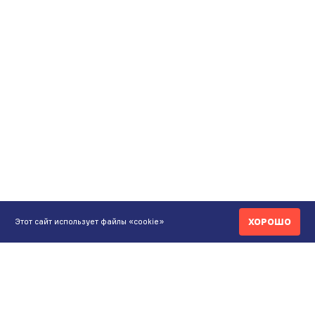
ХОРОШО
Этот сайт использует файлы «cookie»