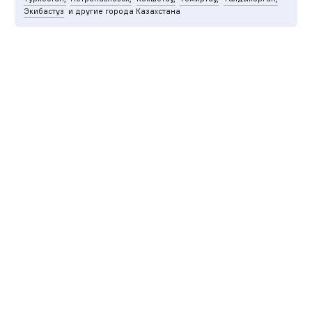
Экибастуз
и другие города Казахстана