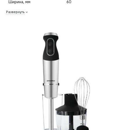
Ширина, мм
60
Развернуть