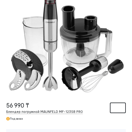
56 990 ₸
Блендер погружной MAUNFELD MF-123SB PRO
Под заказ