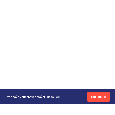
ХОРОШО
Этот сайт использует файлы «cookie»