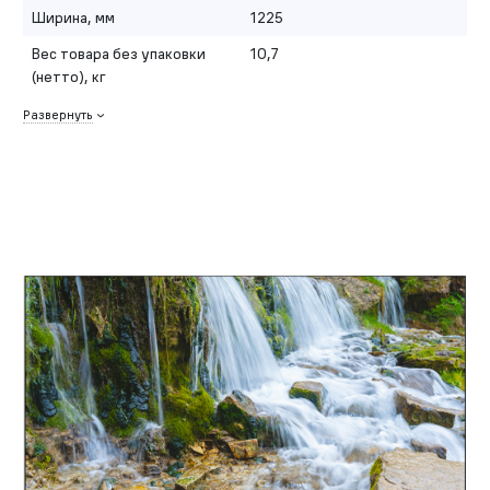
Ширина, мм
1225
Вес товара без упаковки
10,7
(нетто), кг
Развернуть