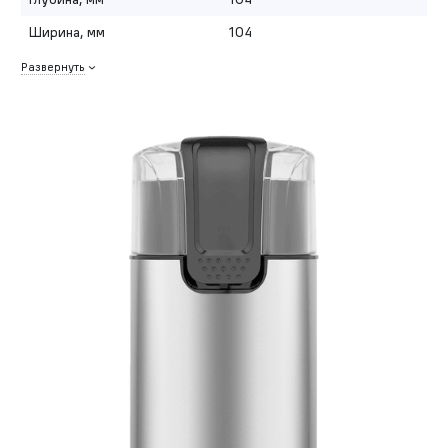
Ширина, мм
104
Развернуть