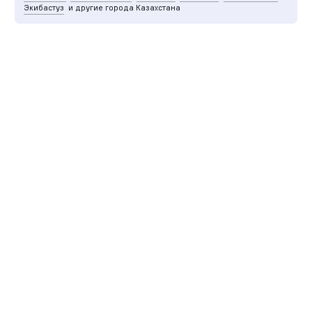
Экибастуз
и другие города Казахстана