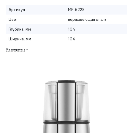
Артикул
MF-522S
Цвет
нержавеющая сталь
Глубина, мм
104
Ширина, мм
104
Развернуть