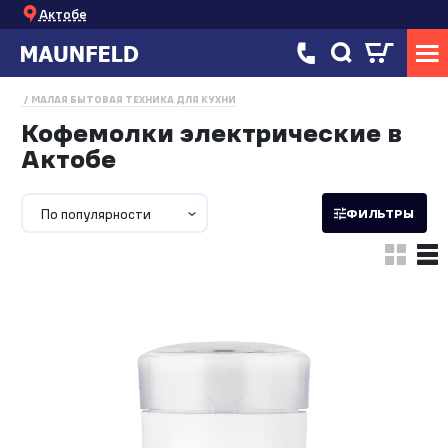
Актобе
МАЛАЯ БЫТОВАЯ ТЕХНИКА ДЛЯ КУХНИ
Кофемолки электрические в
Актобе
По популярности
ФИЛЬТРЫ