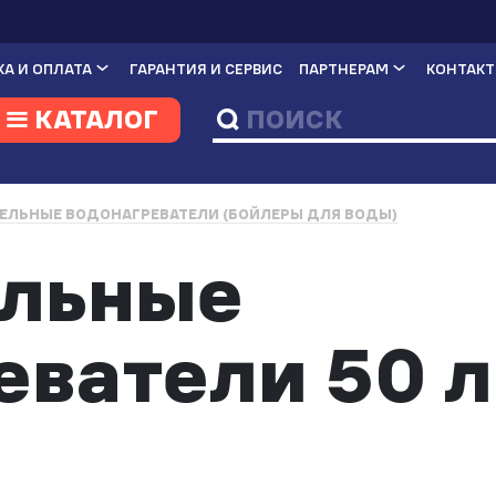
А И ОПЛАТА
ГАРАНТИЯ И СЕРВИС
ПАРТНЕРАМ
КОНТАК
КАТАЛОГ
ЕЛЬНЫЕ ВОДОНАГРЕВАТЕЛИ (БОЙЛЕРЫ ДЛЯ ВОДЫ)
ельные
еватели 50 л