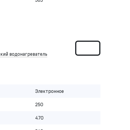
кий водонагреватель
Электронное
250
470