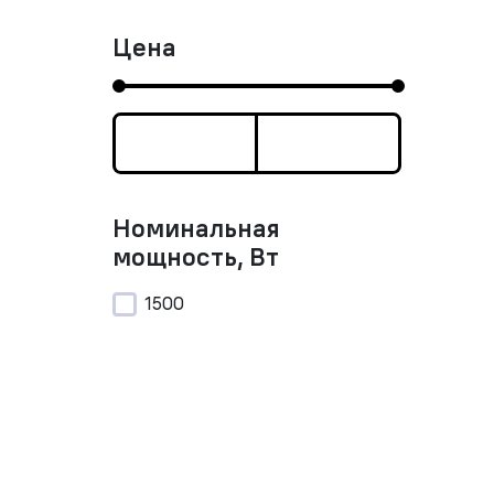
Цена
Номинальная
мощность, Вт
1500