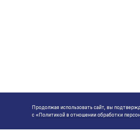
Продолжая использовать сайт, вы подтвержда
с
«Политикой в отношении обработки персо