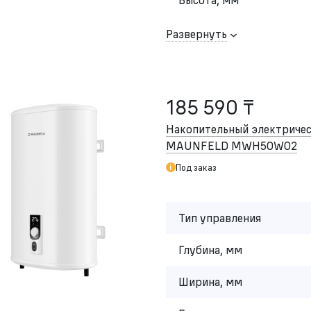
Развернуть
185 590 ₸
Накопительный электричес
MAUNFELD MWH50W02
Под заказ
Тип управления
Глубина, мм
Ширина, мм