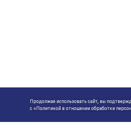
Продолжая использовать сайт, вы подтвержда
с
«Политикой в отношении обработки персо