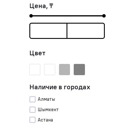
Цена, ₸
Цвет
Наличие в городах
Алматы
Шымкент
Астана