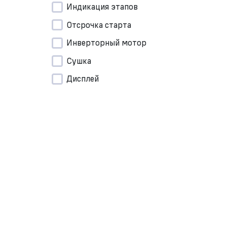
Индикация этапов
Отсрочка старта
Инверторный мотор
Сушка
Дисплей