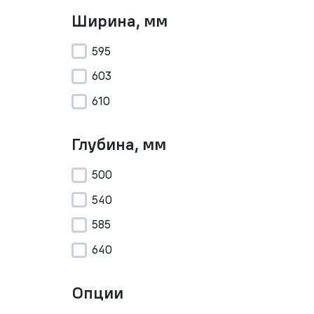
Ширина, мм
595
603
610
Глубина, мм
500
540
585
640
Опции