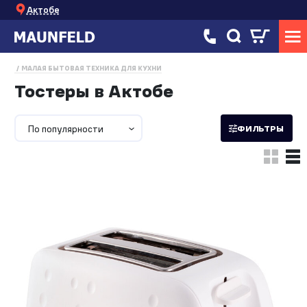
Актобе
МАЛАЯ БЫТОВАЯ ТЕХНИКА ДЛЯ КУХНИ
Тостеры в Актобе
По популярности
ФИЛЬТРЫ