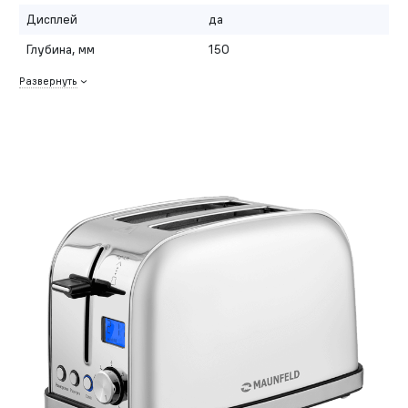
Дисплей
да
Глубина, мм
150
Развернуть