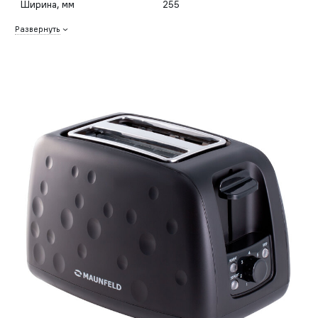
Ширина, мм
255
Развернуть