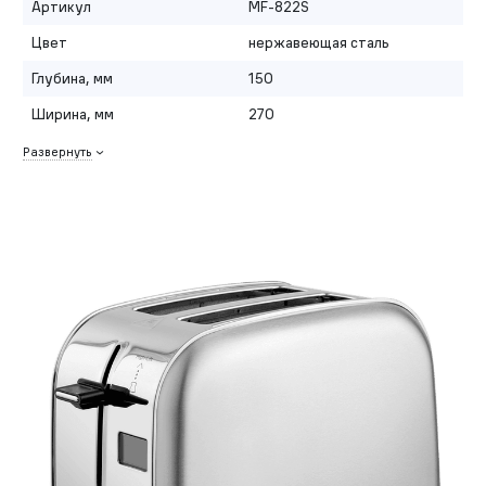
Артикул
MF-822S
Цвет
нержавеющая сталь
Глубина, мм
150
Ширина, мм
270
Развернуть