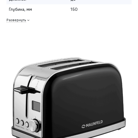
Глубина, мм
150
Развернуть