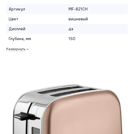
Артикул
MF-821CH
Цвет
вишневый
Дисплей
да
Глубина, мм
150
Развернуть