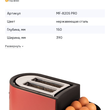
Под заказ
Артикул
MF-820S PRO
Цвет
нержавеющая сталь
Глубина, мм
150
Ширина, мм
390
Развернуть