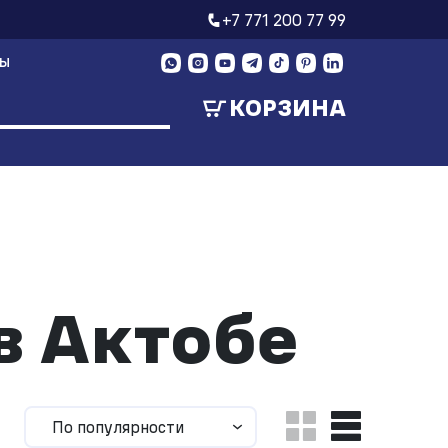
+7 771 200 77 99
ТЫ
КОРЗИНА
в Актобе
По популярности