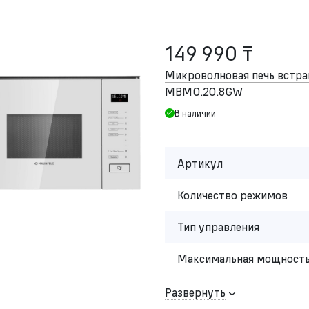
149 990 ₸
Микроволновая печь встр
MBMO.20.8GW
В наличии
Артикул
Количество режимов
Тип управления
Максимальная мощность
Развернуть