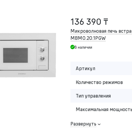
136 390 ₸
Микроволновая печь встр
MBMO.20.1PGW
В наличии
Артикул
Количество режимов
Тип управления
Максимальная мощность
Развернуть