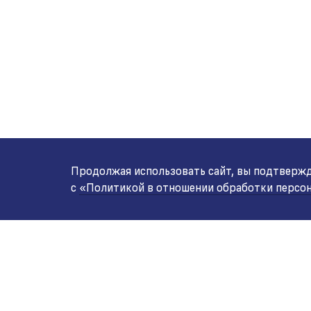
Продолжая использовать сайт, вы подтвержда
с
«Политикой в отношении обработки персо