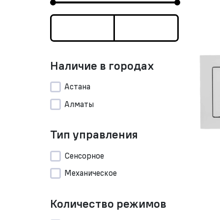
Наличие в городах
Астана
Алматы
Тип управления
Сенсорное
Механическое
Количество режимов