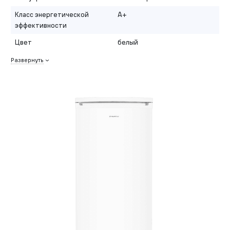
Класс энергетической
A+
эффективности
Цвет
белый
Развернуть