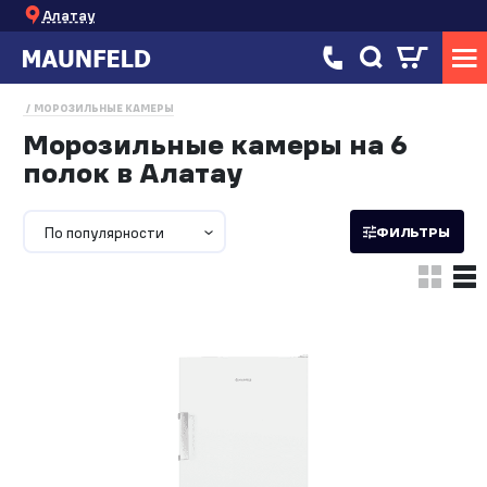
Алатау
МОРОЗИЛЬНЫЕ КАМЕРЫ
Морозильные камеры на 6
полок в Алатау
По популярности
ФИЛЬТРЫ