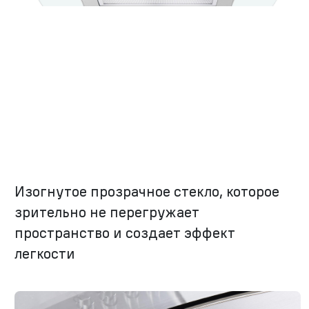
Изогнутое прозрачное стекло, которое
зрительно не перегружает
пространство и создает эффект
легкости