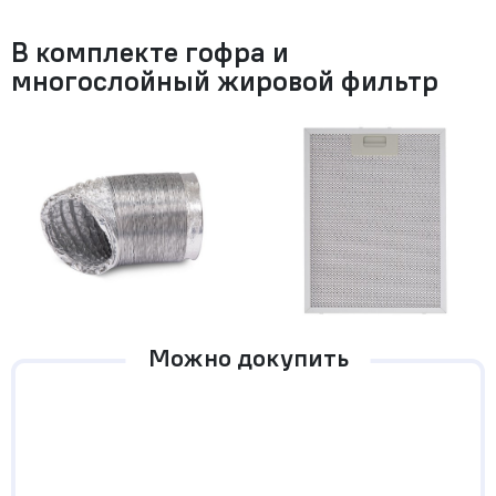
В комплекте гофра и
многослойный жировой фильтр
Можно докупить