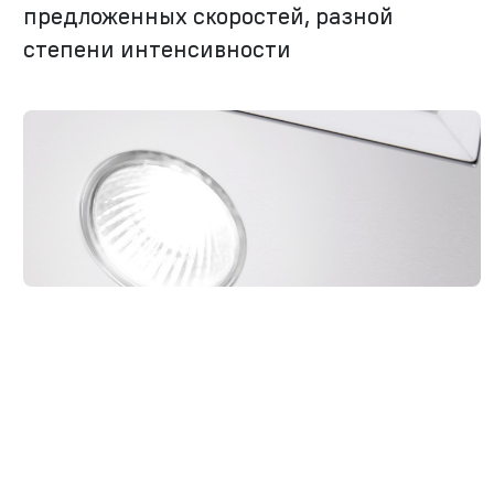
предложенных скоростей, разной
степени интенсивности