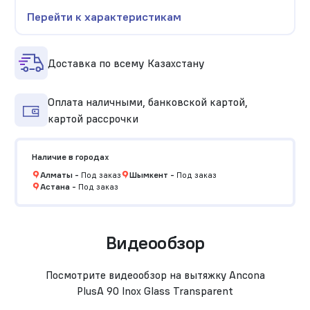
Перейти к характеристикам
Доставка по всему Казахстану
Оплата наличными, банковской картой,
картой рассрочки
Наличие в городах
Алматы
-
Под заказ
Шымкент
-
Под заказ
Астана
-
Под заказ
Видеообзор
Посмотрите видеообзор на вытяжку Ancona
PlusA 90 Inox Glass Transparent