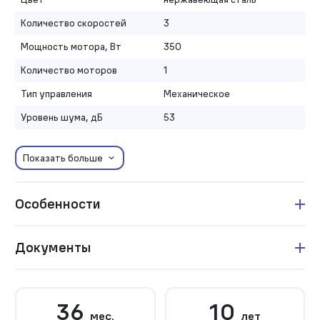
Количество скоростей
3
Мощность мотора, Вт
350
Количество моторов
1
Тип управления
Механическое
Уровень шума, дБ
53
Показать больше
Особенности
Документы
36
10
мес.
лет