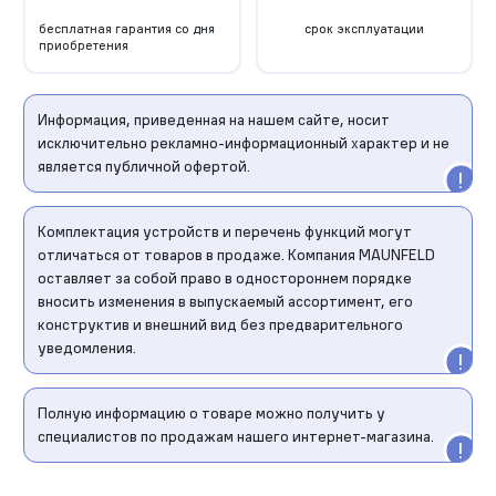
бесплатная гарантия со дня
срок эксплуатации
приобретения
Информация, приведенная на нашем сайте, носит
исключительно рекламно-информационный характер и не
является публичной офертой.
Комплектация устройств и перечень функций могут
отличаться от товаров в продаже. Компания MAUNFELD
оставляет за собой право в одностороннем порядке
вносить изменения в выпускаемый ассортимент, его
конструктив и внешний вид без предварительного
уведомления.
Полную информацию о товаре можно получить у
специалистов по продажам нашего интернет-магазина.