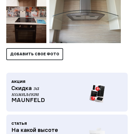
ДОБАВИТЬ СВОЕ ФОТО
АКЦИЯ
Скидка
за
комплект
MAUNFELD
СТАТЬЯ
На какой высоте