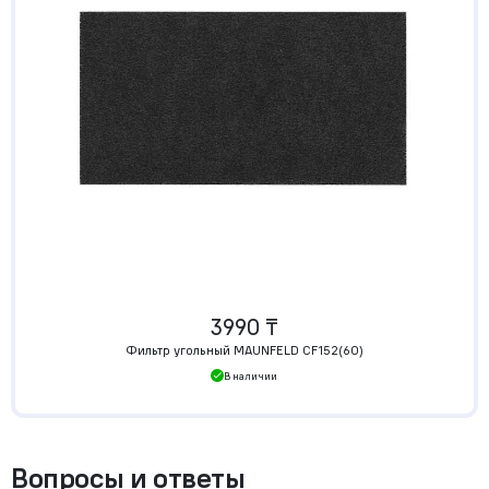
3990 ₸
Фильтр угольный MAUNFELD CF152(60)
В наличии
Вопросы и ответы