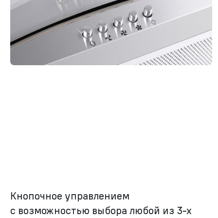
Кнопочное управлением
с возможностью выбора любой из
3-х