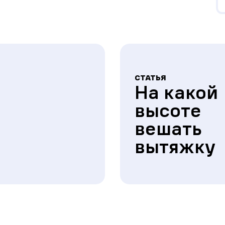
СТАТЬЯ
На какой
высоте
вешать
вытяжку