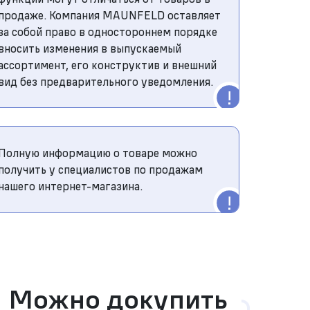
продаже. Компания MAUNFELD оставляет
за собой право в одностороннем порядке
вносить изменения в выпускаемый
ассортимент, его конструктив и внешний
вид без предварительного уведомления.
Полную информацию о товаре можно
получить у специалистов по продажам
нашего интернет-магазина.
Можно докупить