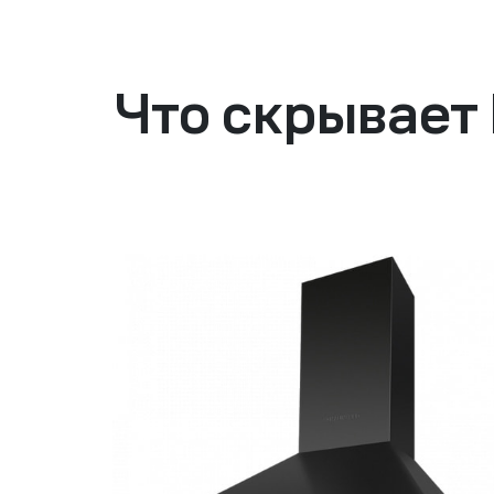
Что скрывает