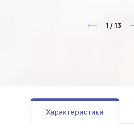
1 / 13
Характеристики