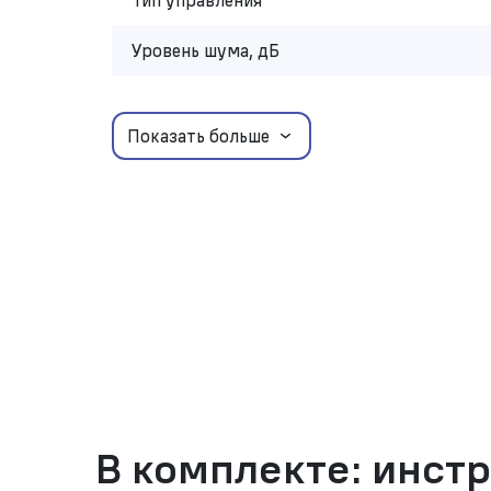
Тип управления
Уровень шума, дБ
Показать больше
В комплекте: инст