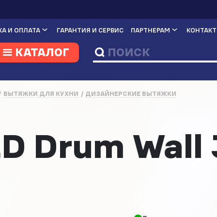
А И ОПЛАТА
ГАРАНТИЯ И СЕРВИС
ПАРТНЕРАМ
КОНТАК
КАТАЛОГ
ВЫТЯЖКИ ДЛЯ КУХНИ
ДИЗАЙНЕРСКИЕ ВЫТЯЖКИ
а
 Drum Wall 