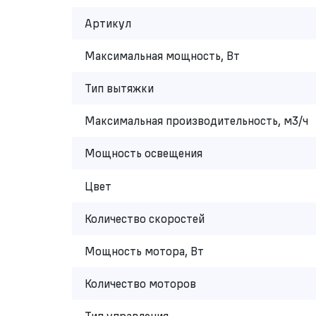
Артикул
Максимальная мощность, Вт
Тип вытяжки
Максимальная производительность, м3/ч
Мощность освещения
Цвет
Количество скоростей
Мощность мотора, Вт
Количество моторов