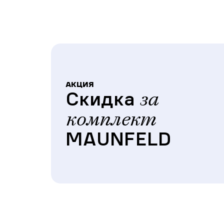
АКЦИЯ
Скидка
за
комплект
MAUNFELD