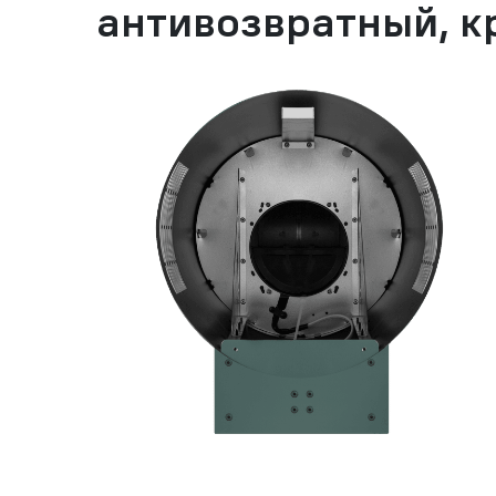
антивозвратный, 