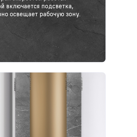
й включается подсветка,
но освещает рабочую зону.