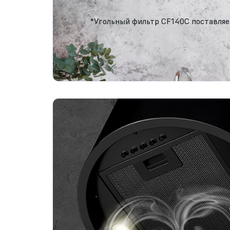
*Угольный фильтр CF140C поставляе