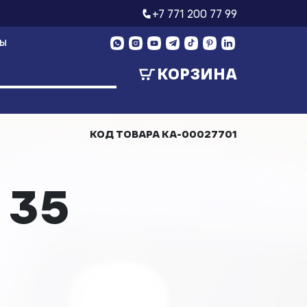
+7 771 200 77 99
ТЫ
КОРЗИНА
КОД ТОВАРА
КА-00027701
 35