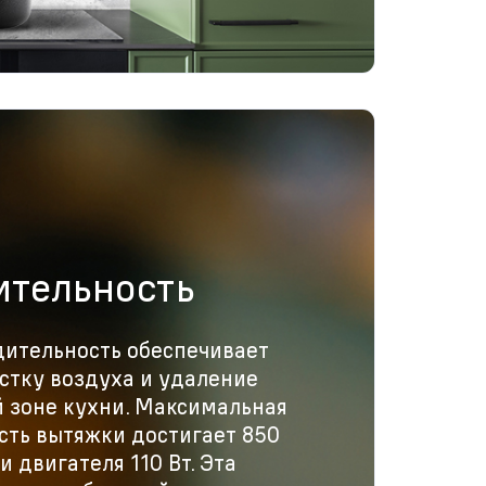
ительность
дительность обеспечивает
стку воздуха и удаление
й зоне кухни. Максимальная
сть вытяжки достигает 850
 двигателя 110 Вт. Эта