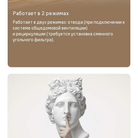
Работает в 2 режимах
Работает в двух режимах: отвода (при подключении к
системе общедомовой вентиляции)
и рециркуляции (требуется установка сменного
угольного фильтра).