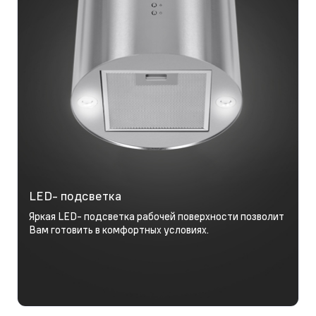
LED- подсветка
Яркая LED- подсветка рабочей поверхности позволит
Вам готовить в комфортных условиях.