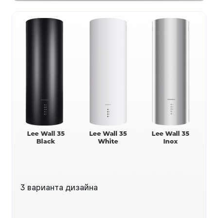
3 варианта дизайна