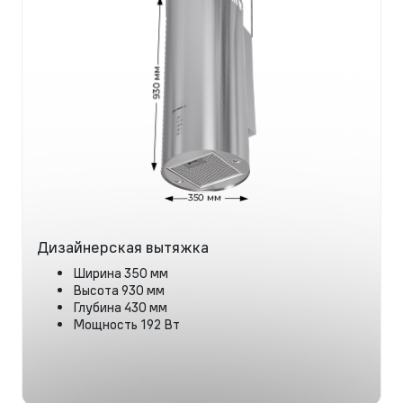
Дизайнерская вытяжка
Ширина 350 мм
Высота 930 мм
Глубина 430 мм
Мощность 192 Вт