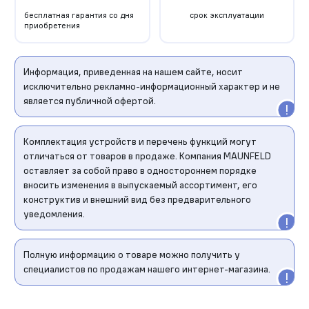
бесплатная гарантия со дня
срок эксплуатации
приобретения
Информация, приведенная на нашем сайте, носит
исключительно рекламно-информационный характер и не
является публичной офертой.
Комплектация устройств и перечень функций могут
отличаться от товаров в продаже. Компания MAUNFELD
оставляет за собой право в одностороннем порядке
вносить изменения в выпускаемый ассортимент, его
конструктив и внешний вид без предварительного
уведомления.
Полную информацию о товаре можно получить у
специалистов по продажам нашего интернет-магазина.