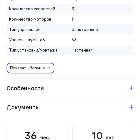
Количество скоростей
3
Количество моторов
1
Тип управления
Электронное
Уровень шума, дБ
63
Тип установки/монтажа
Настенная
Показать больше
Особенности
Документы
36
10
мес.
лет