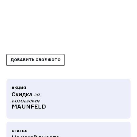
ДОБАВИТЬ СВОЕ ФОТО
АКЦИЯ
Скидка
за
комплект
MAUNFELD
СТАТЬЯ