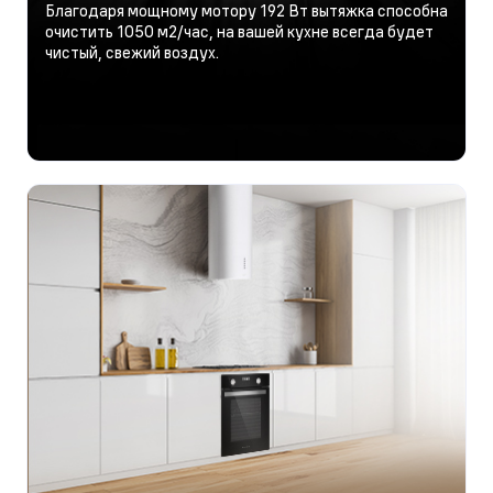
Благодаря мощному мотору 192 Вт вытяжка способна
очистить 1050 м2/час, на вашей кухне всегда будет
чистый, свежий воздух.