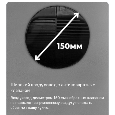
Широкий воздуховод с антивозвратным
клапаном
Воздуховод диаметром 150 мм и обратным клапаном
не позволяет загрязненному воздуху попадать
обратно в вашу кухню.