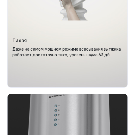
Тихая
Даже на самом мощном режиме всасывания вытяжка
работает достаточно тихо, уровень шума 63 дб.