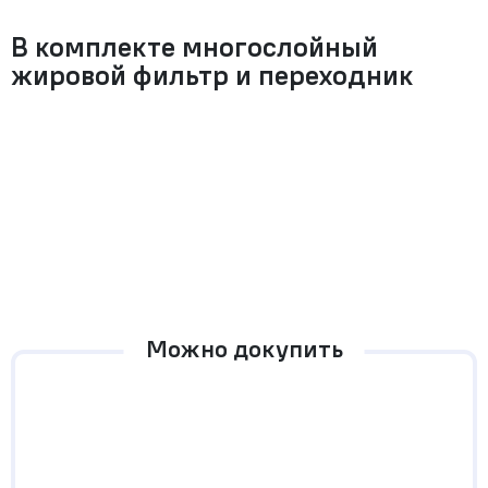
В комплекте многослойный
жировой фильтр и переходник
Можно докупить