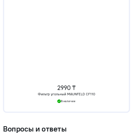
2990 ₸
Фильтр угольный MAUNFELD CF110
В наличии
Вопросы и ответы