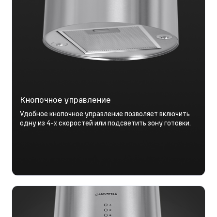
Кнопочное управление
Удобное кнопочное управление позволяет включить
одну из 4-х скоростей или подсветить зону готовки.