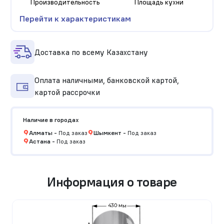
Производительность
Площадь кухни
Перейти к характеристикам
Доставка по всему Казахстану
Оплата наличными, банковской картой,
картой рассрочки
Наличие в городах
Алматы
-
Под заказ
Шымкент
-
Под заказ
Астана
-
Под заказ
Информация о товаре