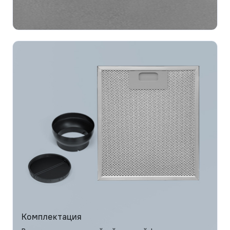
Комплектация