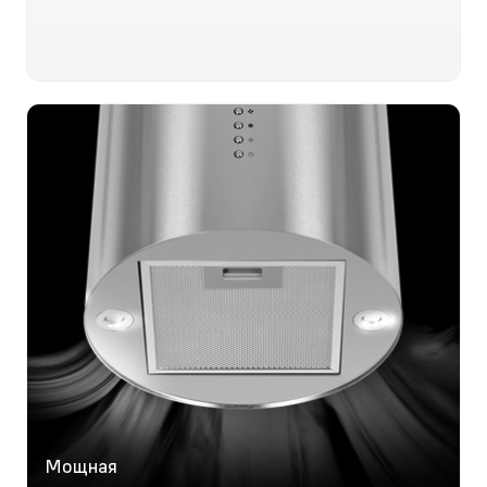
Мощная