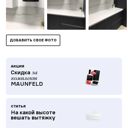
ДОБАВИТЬ СВОЕ ФОТО
АКЦИЯ
Скидка
за
комплект
MAUNFELD
СТАТЬЯ
На какой высоте
вешать вытяжку