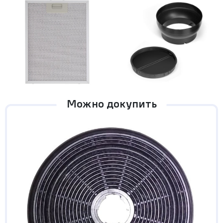
Можно докупить