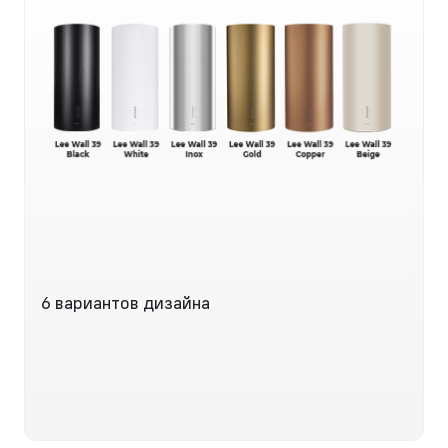
6 вариантов дизайна