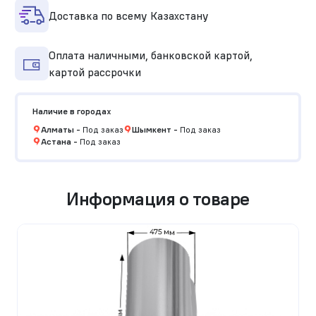
Доставка по всему Казахстану
Оплата наличными, банковской картой,
картой рассрочки
Наличие в городах
Алматы
-
Под заказ
Шымкент
-
Под заказ
Астана
-
Под заказ
Информация о товаре