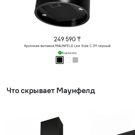
249 590 ₸
Кухонная вытяжка MAUNFELD Lee Side C 39 черный
В наличии
Что скрывает Маунфелд