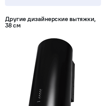
Другие
дизайнерские вытяжки
,
38 см