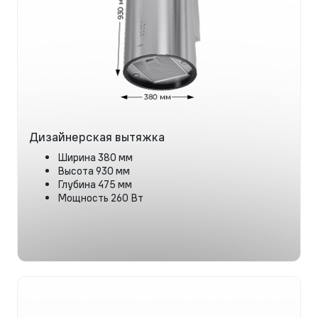
Дизайнерская вытяжка
Ширина 380 мм
Высота 930 мм
Глубина 475 мм
Мощность 260 Вт