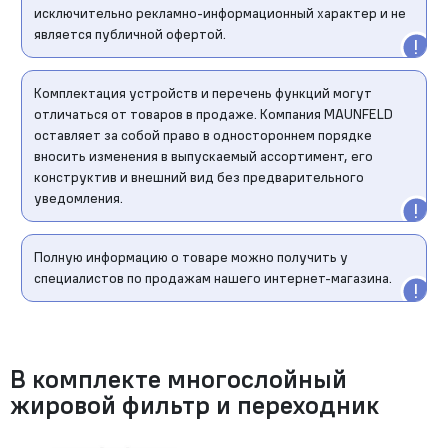
исключительно рекламно-информационный характер и не
является публичной офертой.
Комплектация устройств и перечень функций могут
отличаться от товаров в продаже. Компания MAUNFELD
оставляет за собой право в одностороннем порядке
вносить изменения в выпускаемый ассортимент, его
конструктив и внешний вид без предварительного
уведомления.
Полную информацию о товаре можно получить у
специалистов по продажам нашего интернет-магазина.
В комплекте многослойный
жировой фильтр и переходник