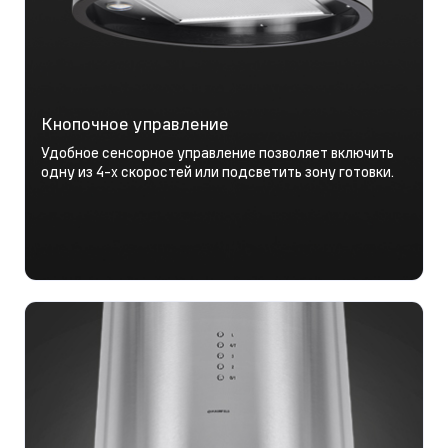
Кнопочное управление
Удобное сенсорное управление позволяет включить
одну из 4-х скоростей или подсветить зону готовки.