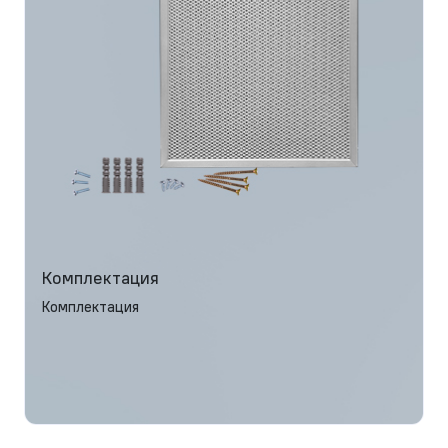
Комплектация
Комплектация