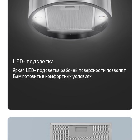
LED- подсветка
Яркая LED- подсветка рабочей поверхности позволит
Вам готовить в комфортных условиях.