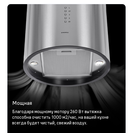
Мощная
Благодаря мощному мотору 260 Вт вытяжка
способна очистить 1000 м2/час, на вашей кухне
всегда будет чистый, свежий воздух.