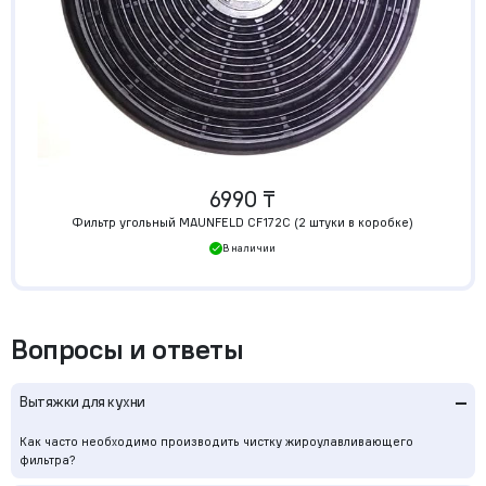
6990 ₸
Фильтр угольный MAUNFELD CF172C (2 штуки в коробке)
В наличии
Вопросы и ответы
–
Вытяжки для кухни
Как часто необходимо производить чистку жироулавливающего
фильтра?