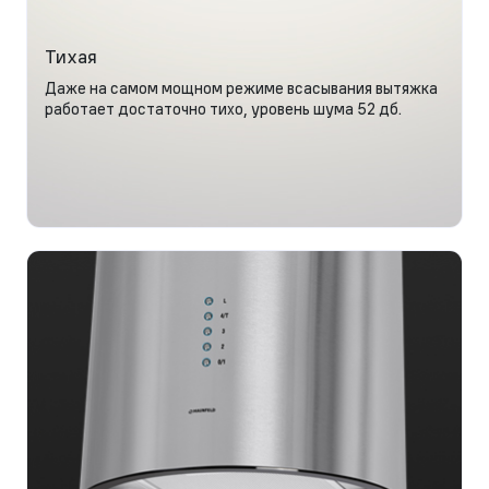
Тихая
Даже на самом мощном режиме всасывания вытяжка
работает достаточно тихо, уровень шума 52 дб.