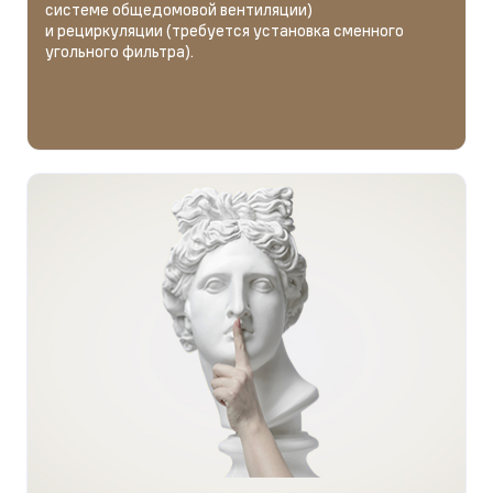
системе общедомовой вентиляции)
и рециркуляции (требуется установка сменного
угольного фильтра).