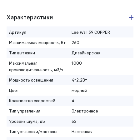
Характеристики
Артикул
Lee Wall 39 COPPER
Максимальная мощность, Вт
260
Тип вытяжки
Дизайнерская
Максимальная
1000
производительность, м3/ч
Мощность освещения
4*2,2Вт
Цвет
медный
Количество скоростей
4
Тип управления
Электронное
Уровень шума, дБ
52
Тип установки/монтажа
Настенная