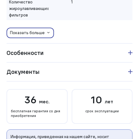
Количество
1
жироулавливающих
фильтров
Показать больше
Особенности
Документы
36
10
мес.
лет
бесплатная гарантия со дня
срок эксплуатации
приобретения
Информация, приведенная на нашем сайте, носит