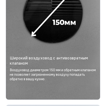
Широкий воздуховод с антивозвратным
клапаном
Воздуховод диаметром 150 мм и обратным клапаном
не позволяет загрязненному воздуху попадать
обратно в вашу кухню.