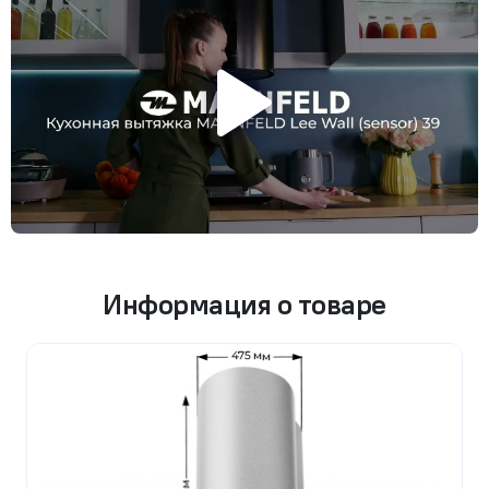
Информация о товаре