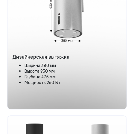
Дизайнерская вытяжка
Ширина 380 мм
Высота 930 мм
Глубина 475 мм
Мощность 260 Вт