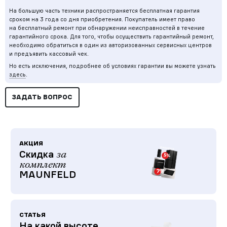
На большую часть техники распространяется бесплатная гарантия
сроком на 3 года со дня приобретения. Покупатель имеет право
на бесплатный ремонт при обнаружении неисправностей в течение
гарантийного срока. Для того, чтобы осуществить гарантийный ремонт,
необходимо обратиться в один из авторизованных сервисных центров
и предъявить кассовый чек.
Но есть исключения, подробнее об условиях гарантии вы можете узнать
здесь
.
ЗАДАТЬ ВОПРОС
АКЦИЯ
Скидка
за
комплект
MAUNFELD
СТАТЬЯ
На какой высоте