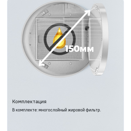
Комплектация
В комплекте: многослойный жировой фильтр.