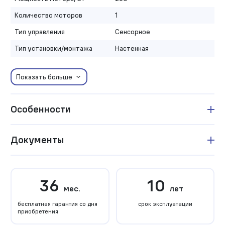
Количество моторов
1
Тип управления
Сенсорное
Тип установки/монтажа
Настенная
Показать больше
Особенности
Документы
36
10
мес.
лет
бесплатная гарантия со дня
срок эксплуатации
приобретения