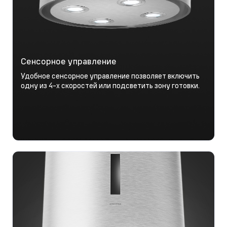
Сенсорное управление
Удобное сенсорное управление позволяет включить
одну из 4-х скоростей или подсветить зону готовки.