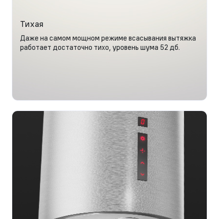
Тихая
Даже на самом мощном режиме всасывания вытяжка
работает достаточно тихо, уровень шума 52 дб.