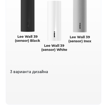
3 варианта дизайна