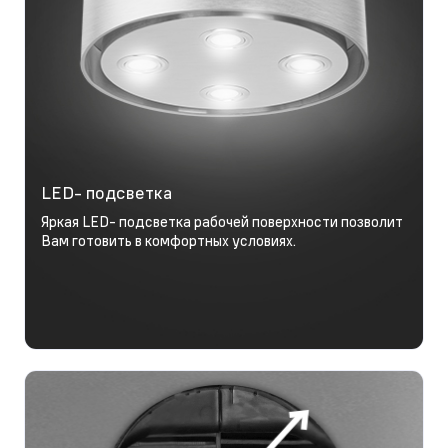
LED- подсветка
Яркая LED- подсветка рабочей поверхности позволит
Вам готовить в комфортных условиях.