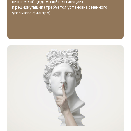
системе общедомовой вентиляции)
и рециркуляции (требуется установка сменного
угольного фильтра).