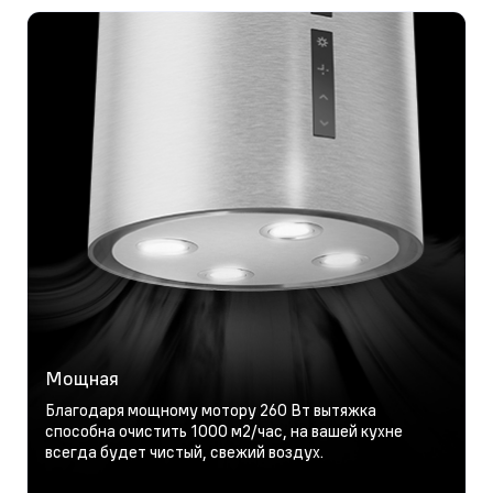
Мощная
Благодаря мощному мотору 260 Вт вытяжка
способна очистить 1000 м2/час, на вашей кухне
всегда будет чистый, свежий воздух.