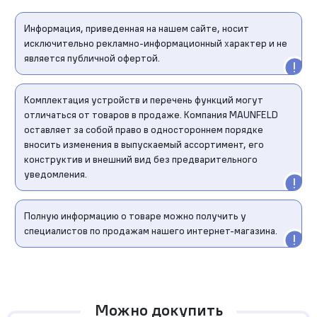
Информация, приведенная на нашем сайте, носит
исключительно рекламно-информационный характер и не
является публичной офертой.
Комплектация устройств и перечень функций могут
отличаться от товаров в продаже. Компания MAUNFELD
оставляет за собой право в одностороннем порядке
вносить изменения в выпускаемый ассортимент, его
конструктив и внешний вид без предварительного
уведомления.
Полную информацию о товаре можно получить у
специалистов по продажам нашего интернет-магазина.
Можно докупить