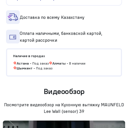
Доставка по всему Казахстану
Оплата наличными, банковской картой,
картой рассрочки
Наличие в городах
Астана
-
Под заказ
Алматы
-
В наличии
Шымкент
-
Под заказ
Видеообзор
Посмотрите видеообзор на Кухонную вытяжку MAUNFELD
Lee Wall (sensor) 39