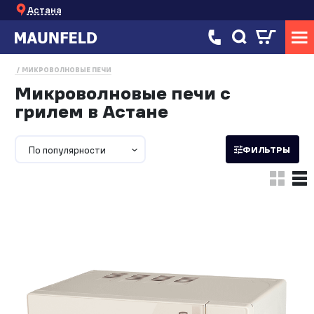
Астана
МИКРОВОЛНОВЫЕ ПЕЧИ
Микроволновые печи с
грилем в Астане
По популярности
ФИЛЬТРЫ