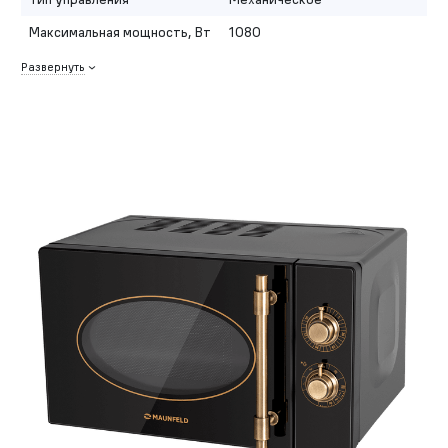
Максимальная мощность, Вт
1080
Развернуть