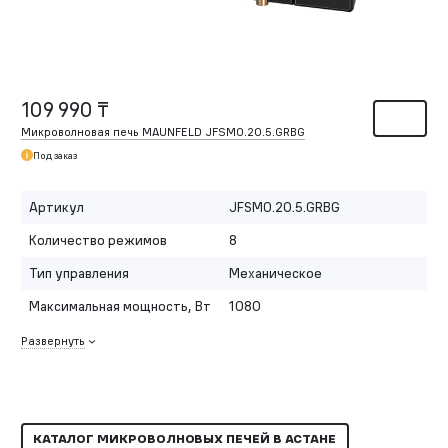
109 990 ₸
Микроволновая печь MAUNFELD JFSMO.20.5.GRBG
Под заказ
Артикул
JFSMO.20.5.GRBG
Количество режимов
8
Тип управления
Механическое
Максимальная мощность, Вт
1080
Развернуть
КАТАЛОГ МИКРОВОЛНОВЫХ ПЕЧЕЙ В АСТАНЕ