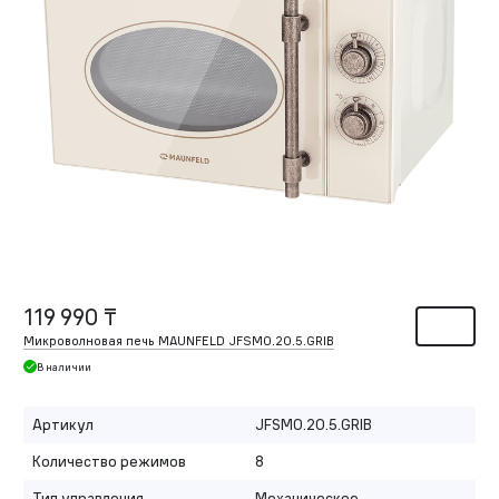
119 990 ₸
Микроволновая печь MAUNFELD JFSMO.20.5.GRIB
В наличии
Артикул
JFSMO.20.5.GRIB
Количество режимов
8
Тип управления
Механическое