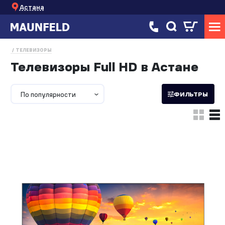
Астана
ТЕЛЕВИЗОРЫ
Телевизоры Full HD в Астане
По популярности
ФИЛЬТРЫ