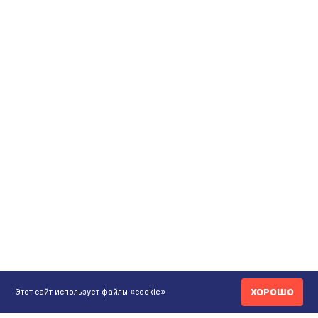
ХОРОШО
Этот сайт использует файлы «cookie»