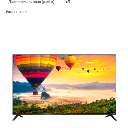
Диагональ экрана (дюйм)
43
Развернуть