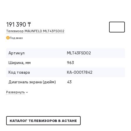
191 390 ₸
Телевизор MAUNFELD MLT43FSD02
Под заказ
Артикул
MLT43FSD02
Ширина, мм
963
Код товара
КА-00017842
Диагональ экрана (дюйм)
43
Развернуть
КАТАЛОГ ТЕЛЕВИЗОРОВ В АСТАНЕ