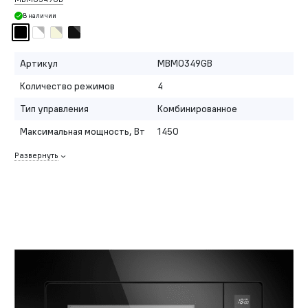
В наличии
Артикул
MBMO349GB
Количество режимов
4
Тип управления
Комбинированное
Максимальная мощность, Вт
1450
Развернуть