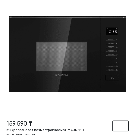
159 590 ₸
Микроволновая печь встраиваемая MAUNFELD