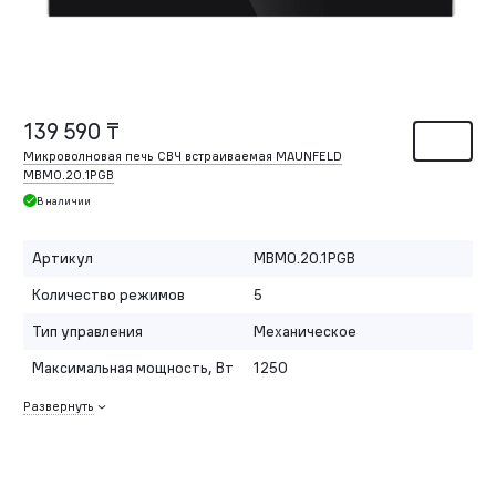
139 590 ₸
Микроволновая печь СВЧ встраиваемая MAUNFELD
MBMO.20.1PGB
В наличии
Артикул
MBMO.20.1PGB
Количество режимов
5
Тип управления
Механическое
Максимальная мощность, Вт
1250
Развернуть