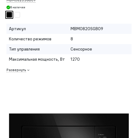
MBMO820SGB09
В наличии
Артикул
MBMO820SGB09
Количество режимов
8
Тип управления
Сенсорное
Максимальная мощность, Вт
1270
Развернуть