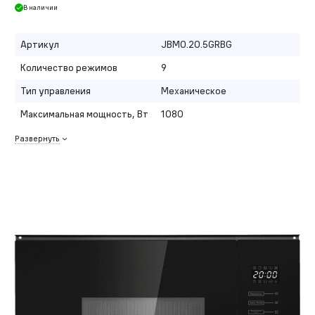
В наличии
Артикул
JBMO.20.5GRBG
Количество режимов
9
Тип управления
Механическое
Максимальная мощность, Вт
1080
Развернуть