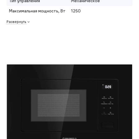
Тип управления
Механическое
Максимальная мощность, Вт
1250
Развернуть