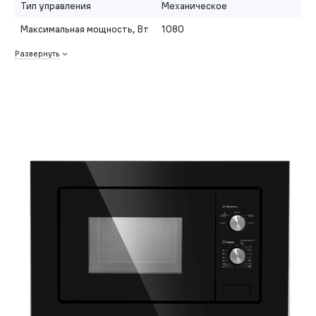
Тип управления
Механическое
Максимальная мощность, Вт
1080
Развернуть