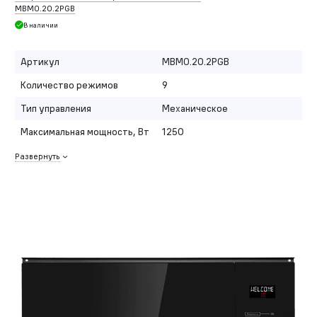
MBMO.20.2PGB
В наличии
Артикул
MBMO.20.2PGB
Количество режимов
9
Тип управления
Механическое
Максимальная мощность, Вт
1250
Развернуть