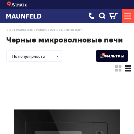
Алматы
ВСТРАИВАЕМЫЕ МИКРОВОЛНОВЫЕ ПЕЧИ (СВЧ)
Черные микроволновые печи
1
По популярности
ФИЛЬТРЫ