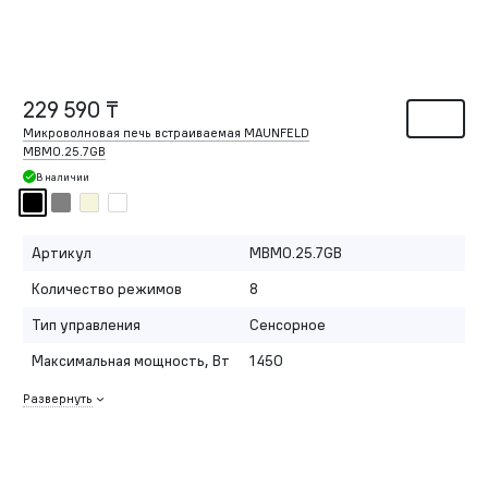
229 590 ₸
Микроволновая печь встраиваемая MAUNFELD
MBMO.25.7GB
В наличии
Артикул
MBMO.25.7GB
Количество режимов
8
Тип управления
Сенсорное
Максимальная мощность, Вт
1450
Развернуть