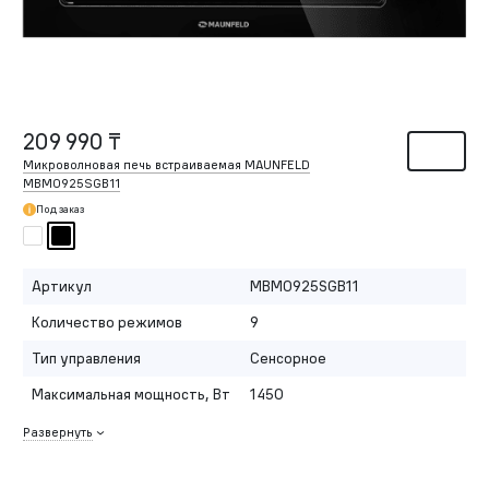
209 990 ₸
Микроволновая печь встраиваемая MAUNFELD
MBMO925SGB11
Под заказ
Артикул
MBMO925SGB11
Количество режимов
9
Тип управления
Сенсорное
Максимальная мощность, Вт
1450
Развернуть