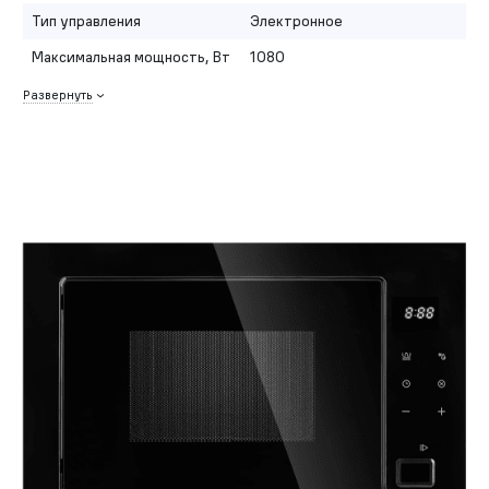
Тип управления
Электронное
Максимальная мощность, Вт
1080
Развернуть