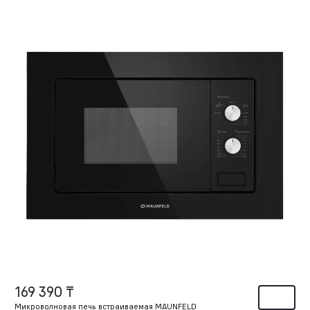
169 390 ₸
Микроволновая печь встраиваемая MAUNFELD