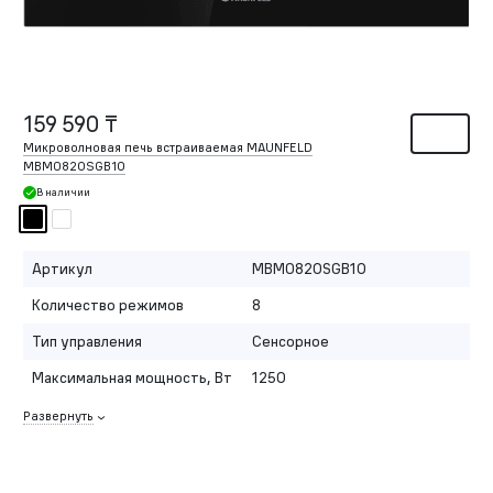
159 590 ₸
Микроволновая печь встраиваемая MAUNFELD
MBMO820SGB10
В наличии
Артикул
MBMO820SGB10
Количество режимов
8
Тип управления
Сенсорное
Максимальная мощность, Вт
1250
Развернуть