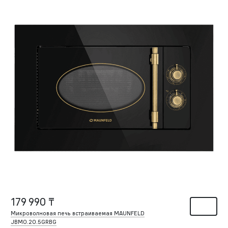
179 990 ₸
Микроволновая печь встраиваемая MAUNFELD
JBMO.20.5GRBG