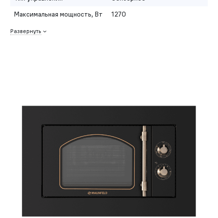
Максимальная мощность, Вт
1270
Развернуть