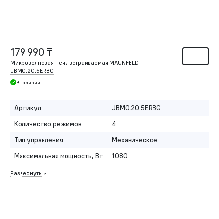
179 990 ₸
Микроволновая печь встраиваемая MAUNFELD
JBMO.20.5ERBG
В наличии
Артикул
JBMO.20.5ERBG
Количество режимов
4
Тип управления
Механическое
Максимальная мощность, Вт
1080
Развернуть