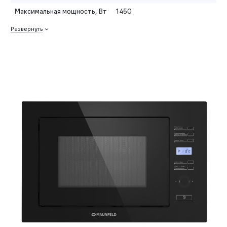
Максимальная мощность, Вт
1450
Развернуть