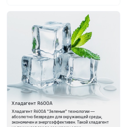
Хладагент R600A
Хладагент R600A "Зеленые" технологии —
абсолютно безвреден для окружающей среды,
экономичен и энергоэффективен. Такой хладагент