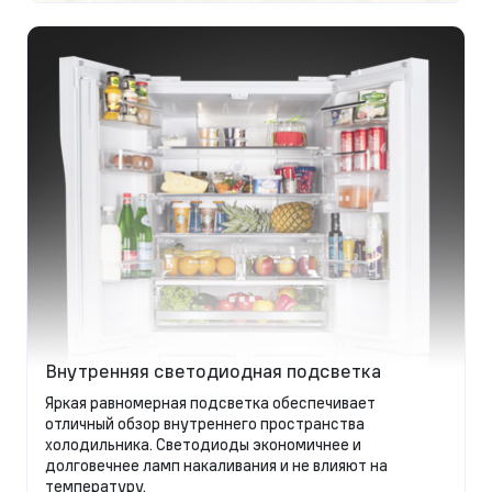
Внутренняя светодиодная подсветка
Яркая равномерная подсветка обеспечивает
отличный обзор внутреннего пространства
холодильника. Светодиоды экономичнее и
долговечнее ламп накаливания и не влияют на
температуру.