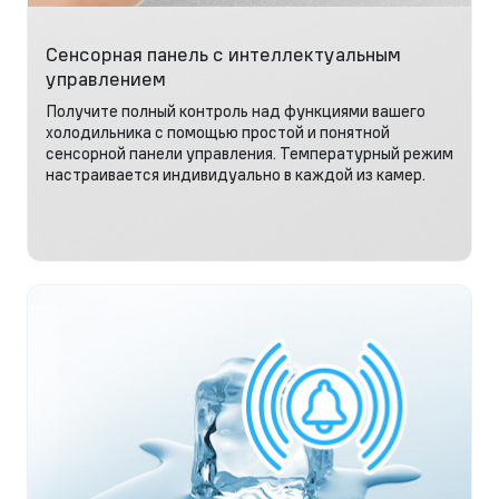
Сенсорная панель с интеллектуальным
управлением
Получите полный контроль над функциями вашего
холодильника с помощью простой и понятной
сенсорной панели управления. Температурный режим
настраивается индивидуально в каждой из камер.