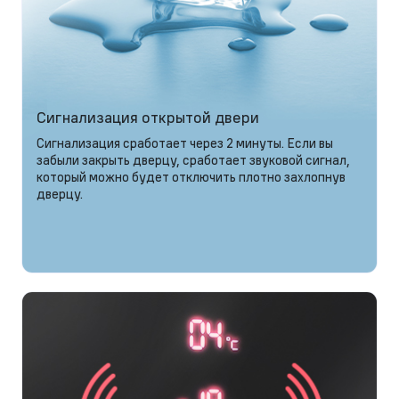
Сигнализация открытой двери
Сигнализация сработает через 2 минуты. Если вы
забыли закрыть дверцу, сработает звуковой сигнал,
который можно будет отключить плотно захлопнув
дверцу.