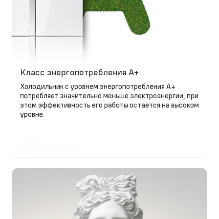
Класс энергопотребления A+
Холодильник с уровнем энергопотребления А+
потребляет значительно меньше электроэнергии, при
этом эффективность его работы остается на высоком
уровне.