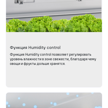
Функция Humidity control
Функция Humidity control позволяет регулировать
уровень влажности в зоне свежести, благодаря чему
овощи и фрукты дольше хранятся.