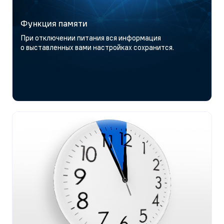
Функция памяти
При отключении питания вся информация
о выставленных вами настройках сохранится.