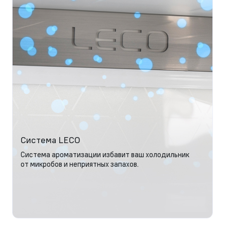
Система LECO
Система ароматизации избавит ваш холодильник
от микробов и неприятных запахов.