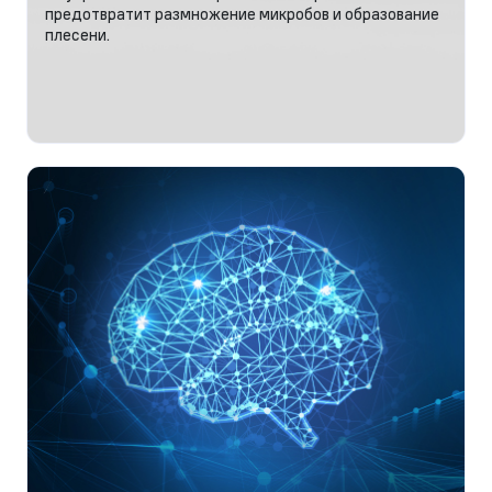
предотвратит размножение микробов и образование
плесени.