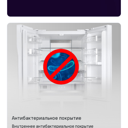
Антибактериальное покрытие
Внутреннее антибактериальное покрытие