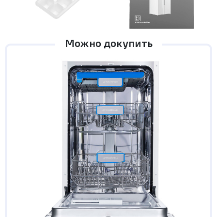
Можно докупить