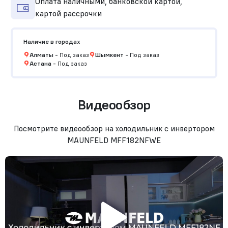
Оплата наличными, банковской картой,
картой рассрочки
Наличие в городах
Алматы
-
Под заказ
Шымкент
-
Под заказ
Астана
-
Под заказ
Видеообзор
Посмотрите видеообзор на холодильник с инвертором
MAUNFELD MFF182NFWE