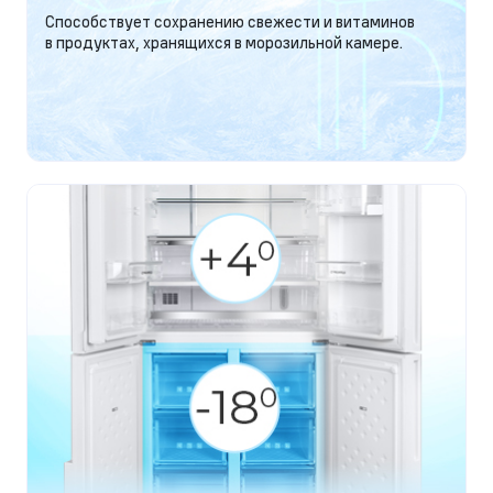
Способствует сохранению свежести и витаминов
в продуктах, хранящихся в морозильной камере.