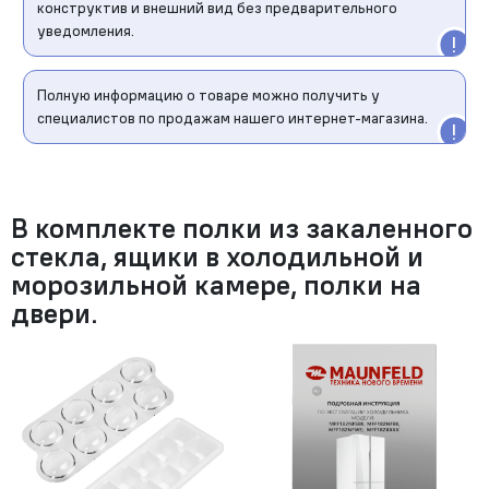
конструктив и внешний вид без предварительного
уведомления.
Полную информацию о товаре можно получить у
специалистов по продажам нашего интернет-магазина.
В комплекте полки из закаленного
стекла, ящики в холодильной и
морозильной камере, полки на
двери.