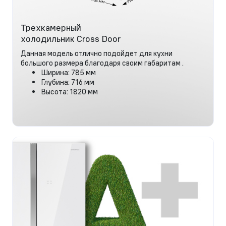
Трехкамерный
холодильник Cross Door
Данная модель отлично подойдет для кухни
большого размера благодаря своим габаритам .
Ширина: 785 мм
Глубина: 716 мм
Высота: 1820 мм