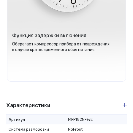
Функция задержки включения
Оберегает компрессор прибора от повреждения
в случае кратковременного сбоя питания.
Характеристики
Артикул
MFF182NFWE
Система разморозки
NoFrost