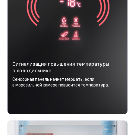
Сигнализация повышения температуры
в холодильнике
Сенсорная панель начнет мерцать, если
в морозильной камере повысится температура.