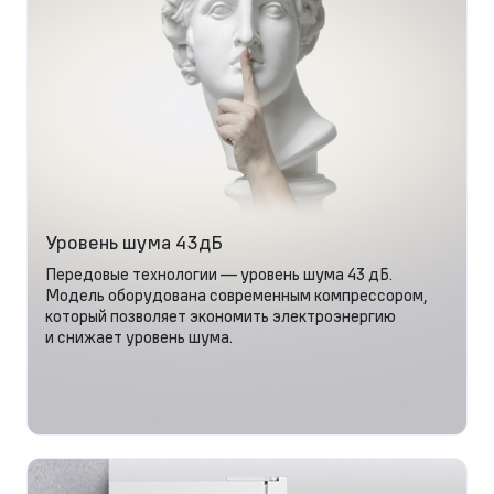
Уровень шума 43дБ
Передовые технологии — уровень шума 43 дБ.
Модель оборудована современным компрессором,
который позволяет экономить электроэнергию
и снижает уровень шума.