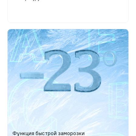
Функция быстрой заморозки