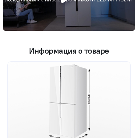
Информация о товаре