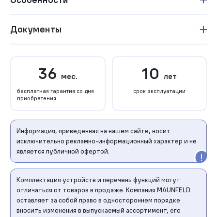
Документы
36
10
мес.
лет
бесплатная гарантия со дня
срок эксплуатации
приобретения
Информация, приведенная на нашем сайте, носит
исключительно рекламно-информационный характер и не
является публичной офертой.
Комплектация устройств и перечень функций могут
отличаться от товаров в продаже. Компания MAUNFELD
оставляет за собой право в одностороннем порядке
вносить изменения в выпускаемый ассортимент, его