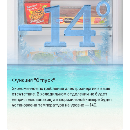
Функция "Отпуск"
Экономичное потребление электроэнергии в ваше
отсутствие. В холодильном отделении не будет
неприятных запахов, а в морозильной камере будет
установлена температура на уровне —14С.