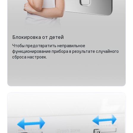
Блокировка от детей
Чтобы предотвратить неправильное
функционирование прибора в результате случайного
сброса настроек.