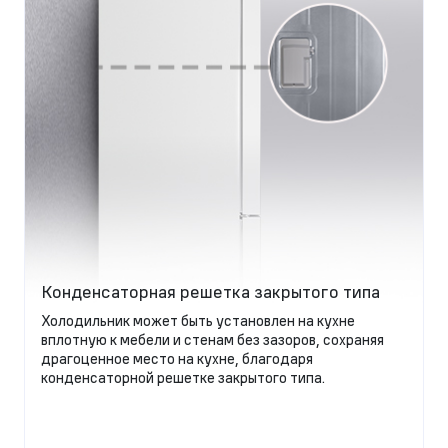
Конденсаторная решетка закрытого типа
Холодильник может быть установлен на кухне
вплотную к мебели и стенам без зазоров, сохраняя
драгоценное место на кухне, благодаря
конденсаторной решетке закрытого типа.