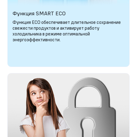
Функция SMART ECO
Функция ECO обеспечивает длительное сохранение
свежести продуктов и активирует работу
холодильника в режиме оптимальной
энергоэффективности.