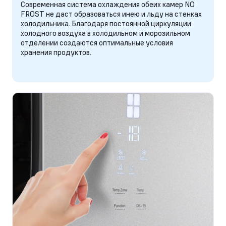
Современная система охлаждения обеих камер NO
FROST не даст образоваться инею и льду на стенках
холодильника. Благодаря постоянной циркуляции
холодного воздуха в холодильном и морозильном
отделении создаются оптимальные условия
хранения продуктов.