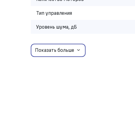
Тип управления
Уровень шума, дБ
Показать больше