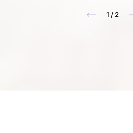
1 / 2