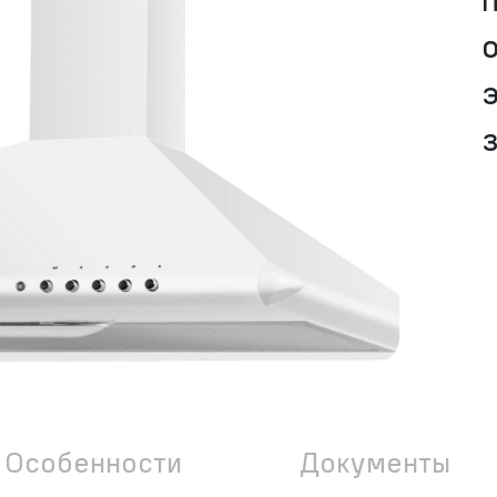
Особенности
Документы