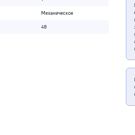
Механическое
48