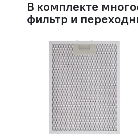
В комплекте мног
фильтр и переходн