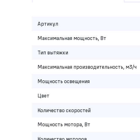
Артикул
Максимальная мощность, Вт
Тип вытяжки
Максимальная производительность, м3/ч
Мощность освещения
Цвет
Количество скоростей
Мощность мотора, Вт
Количество моторов