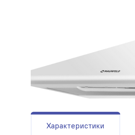
Характеристики