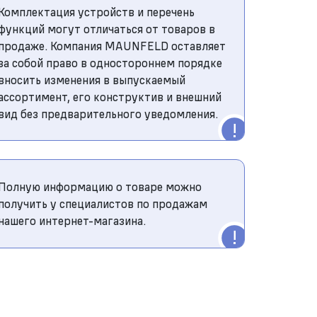
Комплектация устройств и перечень
функций могут отличаться от товаров в
продаже. Компания MAUNFELD оставляет
за собой право в одностороннем порядке
вносить изменения в выпускаемый
ассортимент, его конструктив и внешний
вид без предварительного уведомления.
Полную информацию о товаре можно
получить у специалистов по продажам
нашего интернет-магазина.