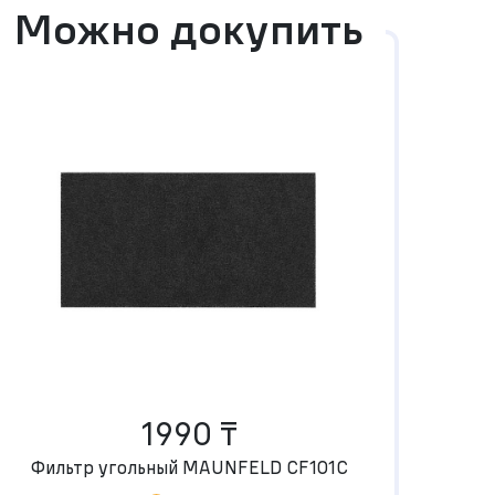
Можно докупить
1990 ₸
Фильтр угольный MAUNFELD CF101C