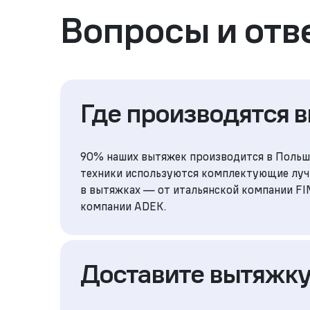
Вопросы и отв
Где производятся 
90% наших вытяжек производится в Польше
техники используются комплектующие луч
в вытяжках — от итальянской компании F
компании ADEK.
Доставите вытяжк