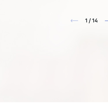
1 / 14