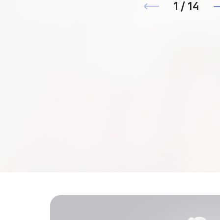
1 / 14