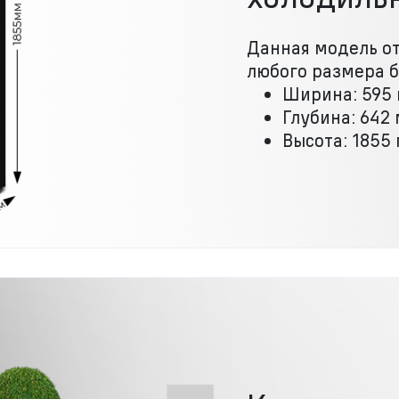
Данная модель от
любого размера б
Ширина: 595
Глубина: 642
Высота: 1855