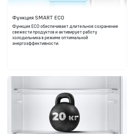
Функция SMART ECO
Функция ECO обеспечивает длительное сохранение
свежести продуктов и активирует работу
холодильника в режиме оптимальной
энергоэффективности.