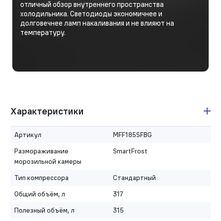
отличный обзор внутреннего пространства
холодильника. Светодиоды экономичнее и
долговечнее ламп накаливания и не влияют на
температуру.
Характеристики
Артикул
MFF185SFBG
Размораживание
SmartFrost
морозильной камеры
Тип компрессора
Стандартный
Общий объём, л
317
Полезный объём, л
315