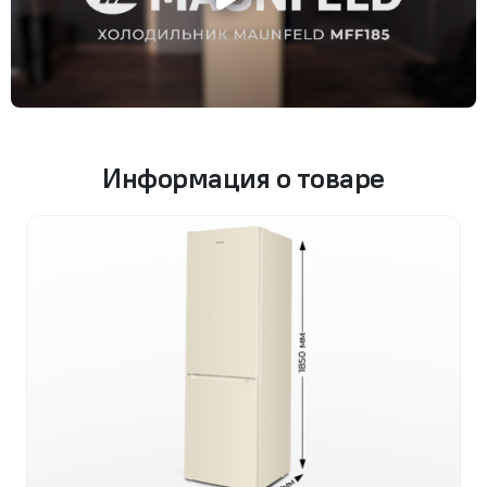
Информация о товаре