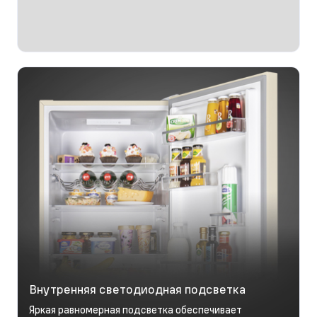
Внутренняя светодиодная подсветка
Яркая равномерная подсветка обеспечивает