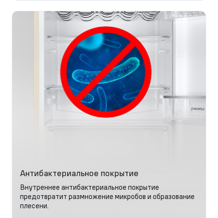
Антибактериальное покрытие
Внутреннее антибактериальное покрытие
предотвратит размножение микробов и образование
плесени.