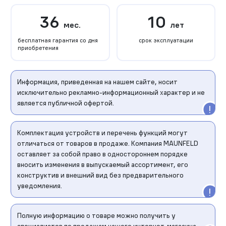
36
10
мес.
лет
бесплатная гарантия со дня
срок эксплуатации
приобретения
Информация, приведенная на нашем сайте, носит
исключительно рекламно-информационный характер и не
является публичной офертой.
Комплектация устройств и перечень функций могут
отличаться от товаров в продаже. Компания MAUNFELD
оставляет за собой право в одностороннем порядке
вносить изменения в выпускаемый ассортимент, его
конструктив и внешний вид без предварительного
уведомления.
Полную информацию о товаре можно получить у
специалистов по продажам нашего интернет-магазина.