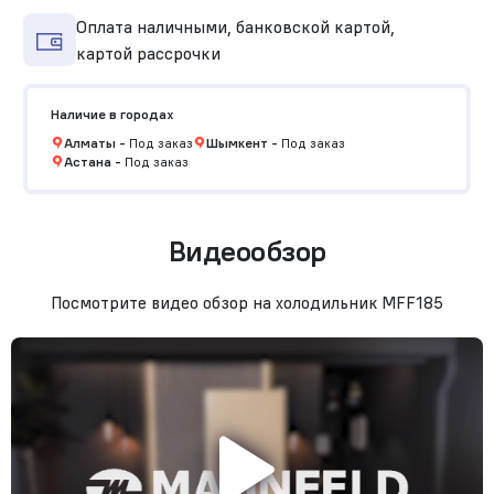
Оплата наличными, банковской картой,
картой рассрочки
Наличие в городах
Алматы
-
Под заказ
Шымкент
-
Под заказ
Астана
-
Под заказ
Видеообзор
Посмотрите видео обзор на холодильник MFF185