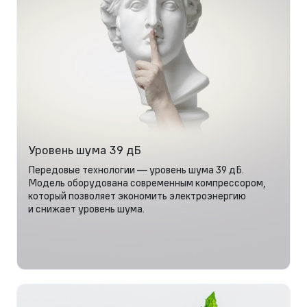
Уровень шума 39 дБ
Передовые технологии — уровень шума 39 дБ.
Модель оборудована современным компрессором,
который позволяет экономить электроэнергию
и снижает уровень шума.