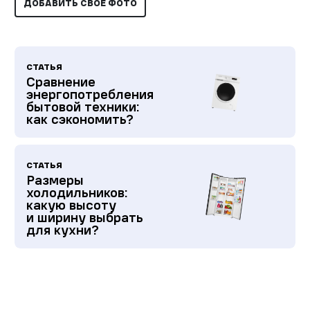
ДОБАВИТЬ СВОЕ ФОТО
СТАТЬЯ
Сравнение
энергопотребления
бытовой техники:
как сэкономить?
СТАТЬЯ
Размеры
холодильников:
какую высоту
и ширину выбрать
для кухни?