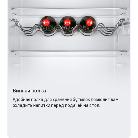
Винная полка
Удобная полка для хранения бутылок позволит вам
охладить напитки перед подачей на стол.