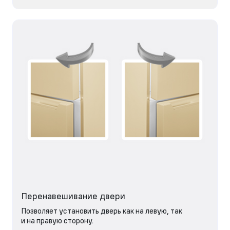
Перенавешивание двери
Позволяет установить дверь как на левую, так
и на правую сторону.