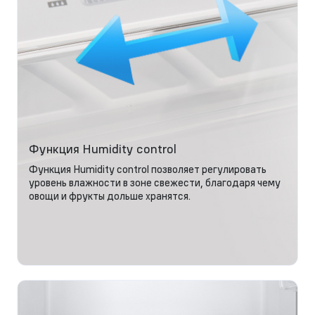
Функция Humidity control
Функция Humidity control позволяет регулировать
уровень влажности в зоне свежести, благодаря чему
овощи и фрукты дольше хранятся.