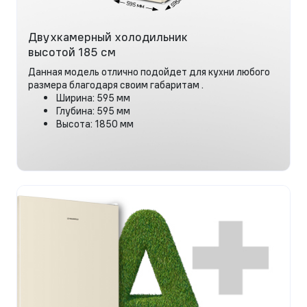
Двухкамерный холодильник
высотой 185 см
Данная модель отлично подойдет для кухни любого
размера благодаря своим габаритам .
Ширина: 595 мм
Глубина: 595 мм
Высота: 1850 мм