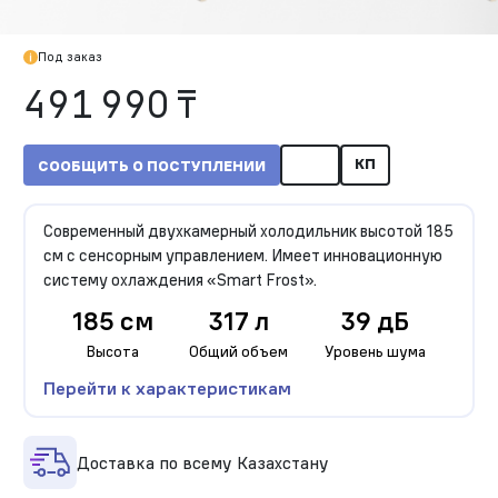
Под заказ
491 990 ₸
КП
СООБЩИТЬ О ПОСТУПЛЕНИИ
Современный двухкамерный холодильник высотой 185
см с сенсорным управлением. Имеет инновационную
систему охлаждения «Smart Frost».
185 см
317 л
39 дБ
Высота
Общий объем
Уровень шума
Перейти к характеристикам
Доставка по всему Казахстану