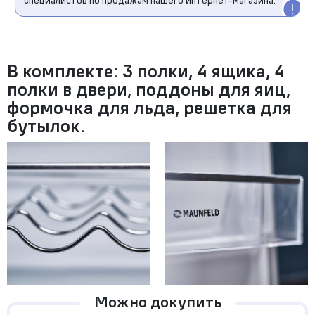
В комплекте: 3 полки, 4 ящика, 4
полки в двери, поддоны для яиц,
формочка для льда, решетка для
бутылок.
Можно докупить