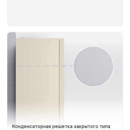
Конденсаторная решетка закрытого типа