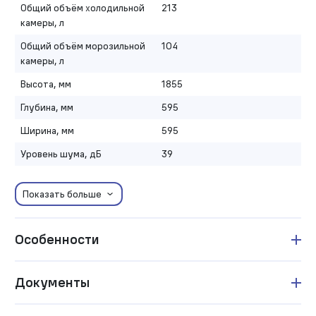
Общий объём холодильной
213
камеры, л
Общий объём морозильной
104
камеры, л
Высота, мм
1855
Глубина, мм
595
Ширина, мм
595
Уровень шума, дБ
39
Показать больше
Особенности
Документы