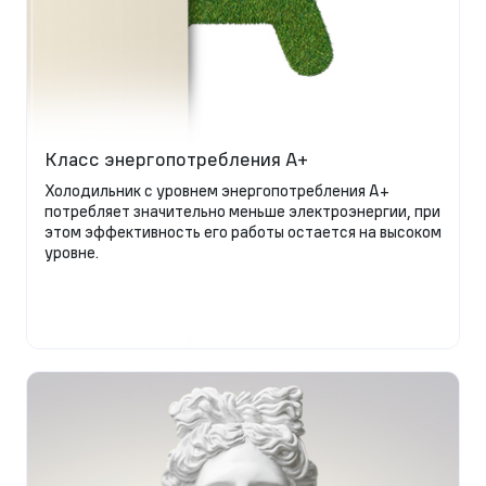
Класс энергопотребления A+
Холодильник с уровнем энергопотребления А+
потребляет значительно меньше электроэнергии, при
этом эффективность его работы остается на высоком
уровне.