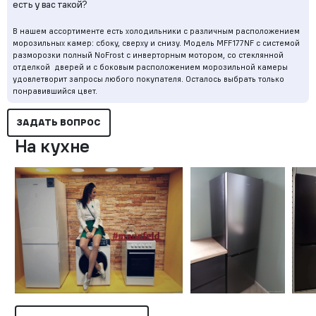
есть у вас такой?
В нашем ассортименте есть холодильники с различным расположением
морозильных камер: сбоку, сверху и снизу. Модель MFF177NF с системой
разморозки полный NoFrost с инверторным мотором, со стеклянной
отделкой дверей и с боковым расположением морозильной камеры
удовлетворит запросы любого покупателя. Осталось выбрать только
понравившийся цвет.
ЗАДАТЬ ВОПРОС
На кухне