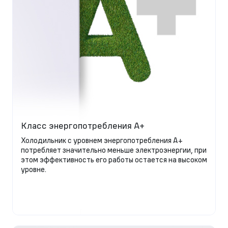
Класс энергопотребления A+
Холодильник с уровнем энергопотребления А+
потребляет значительно меньше электроэнергии, при
этом эффективность его работы остается на высоком
уровне.