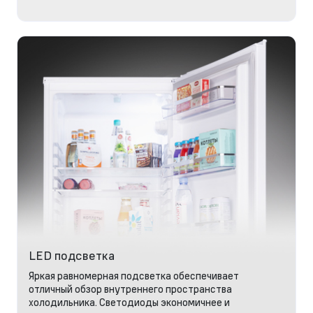
LED подсветка
Яркая равномерная подсветка обеспечивает
отличный обзор внутреннего пространства
холодильника. Светодиоды экономичнее и