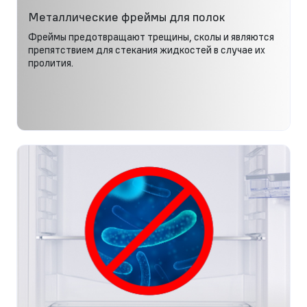
Металлические фреймы для полок
Фреймы предотвращают трещины, сколы и являются
препятствием для стекания жидкостей в случае их
пролития.