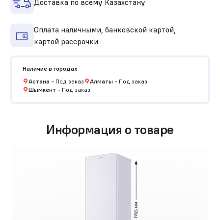
Доставка по всему Казахстану
Оплата наличными, банковской картой,
картой рассрочки
Наличие в городах
Астана
-
Под заказ
Алматы
-
Под заказ
Шымкент
-
Под заказ
Информация о товаре