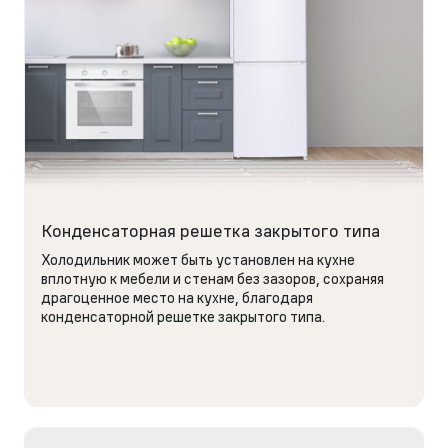
Конденсаторная решетка закрытого типа
Холодильник может быть установлен на кухне
вплотную к мебели и стенам без зазоров, сохраняя
драгоценное место на кухне, благодаря
конденсаторной решетке закрытого типа.