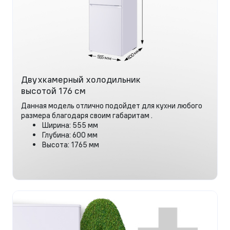
Двухкамерный холодильник
высотой 176 см
Данная модель отлично подойдет для кухни любого
размера благодаря своим габаритам .
Ширина: 555 мм
Глубина: 600 мм
Высота: 1765 мм