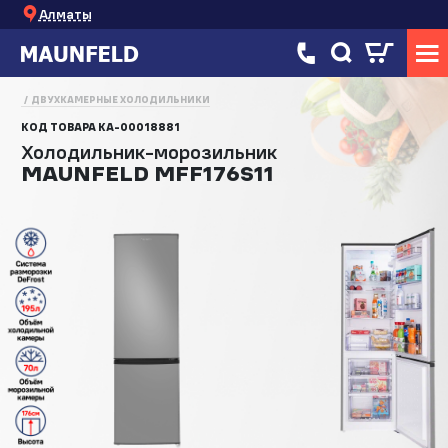
Алматы
ДВУХКАМЕРНЫЕ ХОЛОДИЛЬНИКИ
КОД ТОВАРА
КА-00018881
Холодильник-морозильник
MAUNFELD MFF176S11