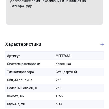
долговечнее ламп накаливания и не влияют на
температуру.
Характеристики
Артикул
MFF176S11
Система разморозки
Капельная
Тип компрессора
Стандартный
Общий объём, л
268
Полезный объём, л
265
Высота, мм
1765
Глубина, мм
600