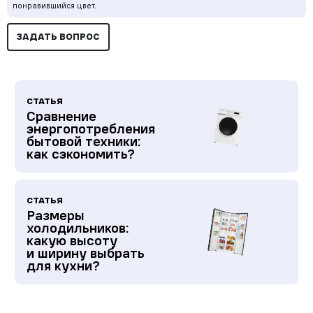
понравившийся цвет.
ЗАДАТЬ ВОПРОС
СТАТЬЯ
Сравнение
энергопотребления
бытовой техники:
как сэкономить?
СТАТЬЯ
Размеры
холодильников:
какую высоту
и ширину выбрать
для кухни?