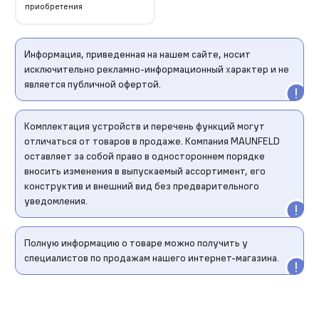
приобретения
Информация, приведенная на нашем сайте, носит
исключительно рекламно-информационный характер и не
является публичной офертой.
Комплектация устройств и перечень функций могут
отличаться от товаров в продаже. Компания MAUNFELD
оставляет за собой право в одностороннем порядке
вносить изменения в выпускаемый ассортимент, его
конструктив и внешний вид без предварительного
уведомления.
Полную информацию о товаре можно получить у
специалистов по продажам нашего интернет-магазина.