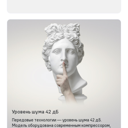
Уровень шума 42 дБ
Передовые технологии — уровень шума 42 дБ.
Модель оборудована современным компрессором,