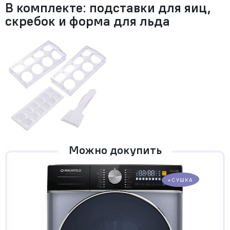
В комплекте: подставки для яиц,
скребок и форма для льда
Можно докупить
+СУШКА