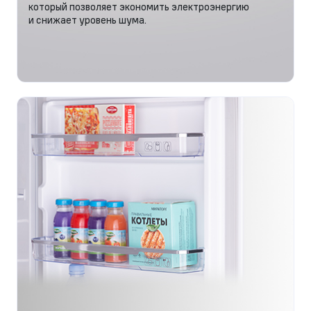
который позволяет экономить электроэнергию
и снижает уровень шума.