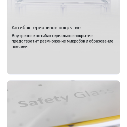
Антибактериальное покрытие
Внутреннее антибактериальное покрытие
предотвратит размножение микробов и образование
плесени.