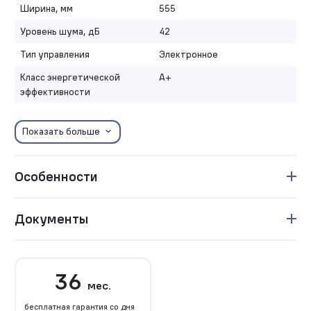
Ширина, мм
555
Уровень шума, дБ
42
Тип управления
Электронное
Класс энергетической
A+
эффективности
Показать больше
Особенности
Документы
36
мес.
бесплатная гарантия со дня