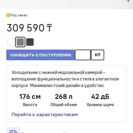
Под заказ
309 590 ₸
КП
СООБЩИТЬ О ПОСТУПЛЕНИИ
Холодильник с нижней морозильной камерой –
воплощение функциональности и стиля в элегантном
корпусе. Минималистский дизайн и удобство.
176 см
268 л
42 дБ
Высота
Общий объем
Уровень шума
Перейти к характеристикам