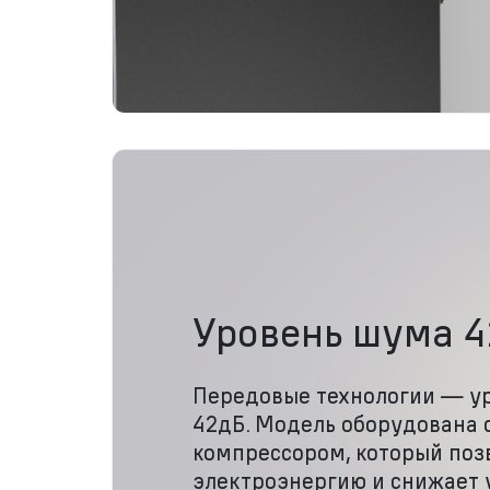
Уровень шума 
Передовые технологии — у
42дБ. Модель оборудована
компрессором, который поз
электроэнергию и снижает 