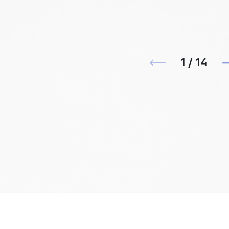
1 / 14