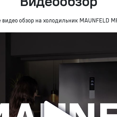
Видеообзор
 видео обзор на холодильник MAUNFELD 