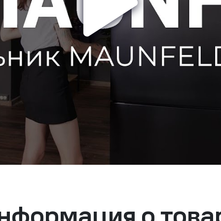
нформация о това