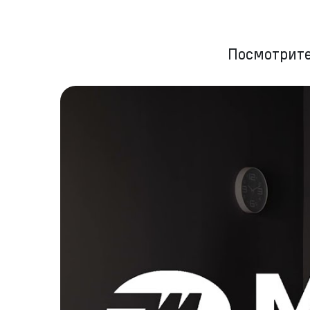
Посмотрите