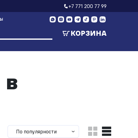
+7 771 200 77 99
ТЫ
КОРЗИНА
 в
По популярности