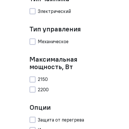
Электрический
Тип управления
Механическое
Максимальная
мощность, Вт
2150
2200
Опции
Защита от перегрева