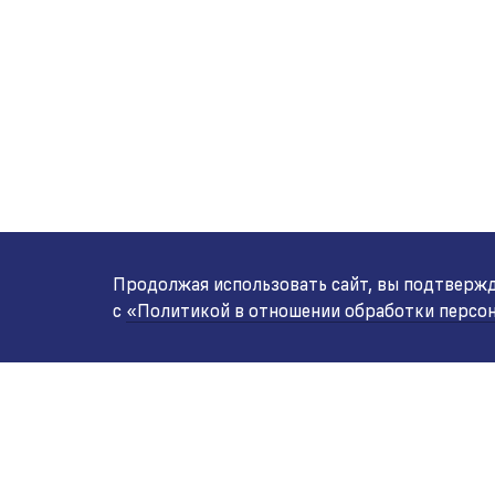
Продолжая использовать сайт, вы подтвержда
с
«Политикой в отношении обработки персо