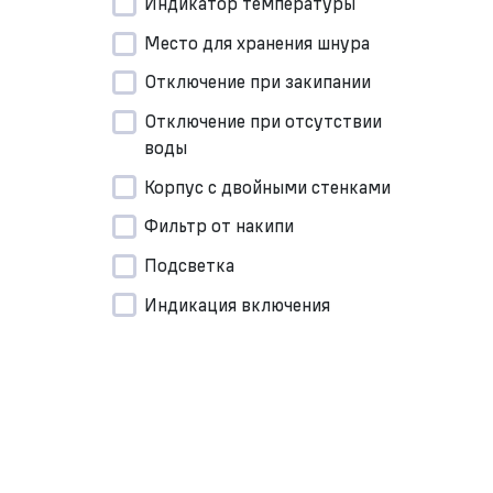
Индикатор температуры
Место для хранения шнура
Отключение при закипании
Отключение при отсутствии
воды
Корпус с двойными стенками
Фильтр от накипи
Подсветка
Индикация включения