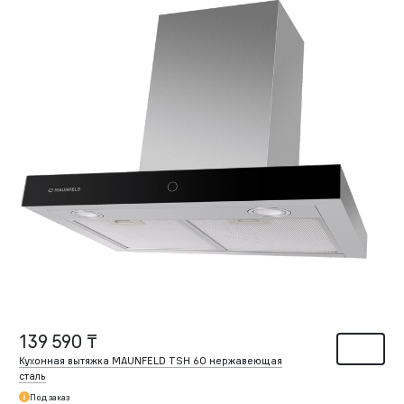
139 590 ₸
Кухонная вытяжка MAUNFELD TSH 60 нержавеющая
сталь
Под заказ