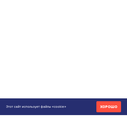
ХОРОШО
Этот сайт использует файлы «cookie»