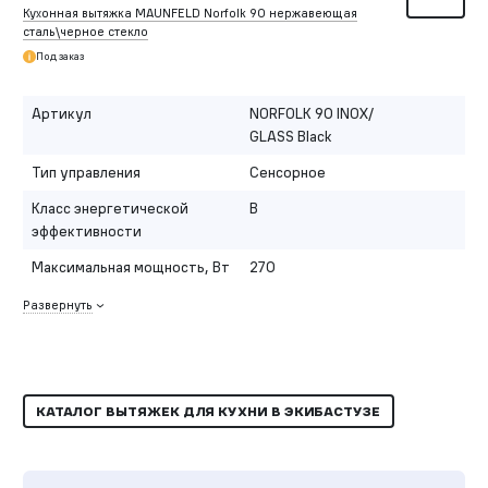
Кухонная вытяжка MAUNFELD Norfolk 90 нержавеющая
сталь\черное стекло
Под заказ
Артикул
NORFOLK 90 INOX/
GLASS Black
Тип управления
Сенсорное
Класс энергетической
B
эффективности
Максимальная мощность, Вт
270
Развернуть
КАТАЛОГ ВЫТЯЖЕК ДЛЯ КУХНИ В ЭКИБАСТУЗЕ