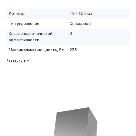
Артикул
TSH 60 Inox
Тип управления
Сенсорное
Класс энергетической
B
эффективности
Максимальная мощность, Вт
233
Развернуть