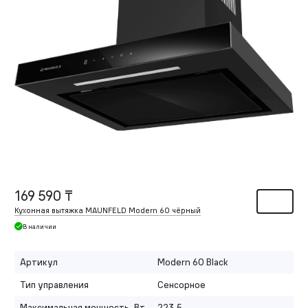
169 590 ₸
Кухонная вытяжка MAUNFELD Modern 60 чёрный
В наличии
Артикул
Modern 60 Black
Тип управления
Сенсорное
Максимальная мощность, Вт
223,5