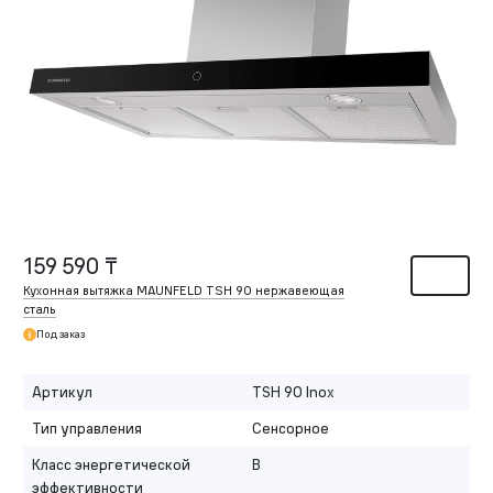
159 590 ₸
Кухонная вытяжка MAUNFELD TSH 90 нержавеющая
сталь
Под заказ
Артикул
TSH 90 Inox
Тип управления
Сенсорное
Класс энергетической
B
эффективности