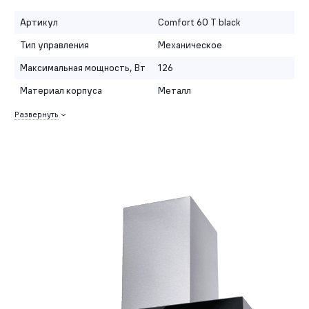
Артикул
Comfort 60 T black
Тип управления
Механическое
Максимальная мощность, Вт
126
Материал корпуса
Металл
Развернуть