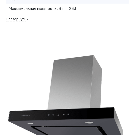
Максимальная мощность, Вт
233
Развернуть