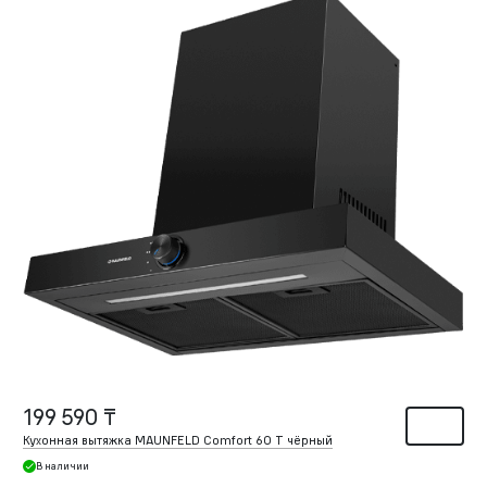
199 590 ₸
Кухонная вытяжка MAUNFELD Comfort 60 T чёрный
В наличии