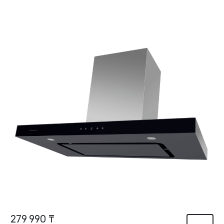
279 990 ₸