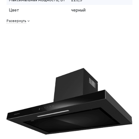
Цвет
черный
Развернуть