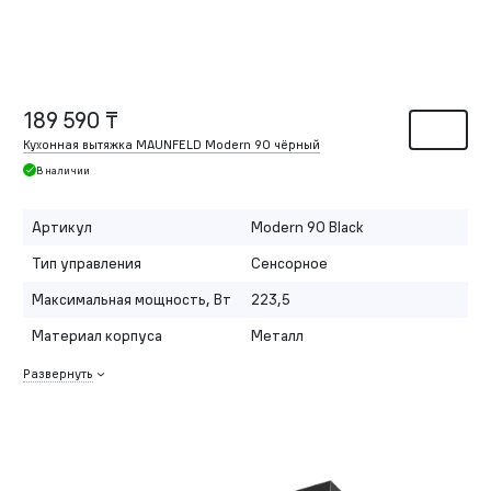
189 590 ₸
Кухонная вытяжка MAUNFELD Modern 90 чёрный
В наличии
Артикул
Modern 90 Black
Тип управления
Сенсорное
Максимальная мощность, Вт
223,5
Материал корпуса
Металл
Развернуть