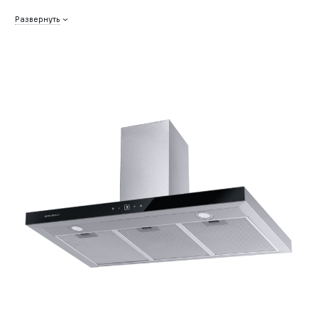
Развернуть