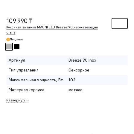
109 990 ₸
Кухонная вытяжка MAUNFELD Breeze 90 нержавеющая
сталь
Под заказ
Артикул
Breeze 90 Inox
Тип управления
Сенсорное
Максимальная мощность, Вт
102
Материал корпуса
металл
Развернуть