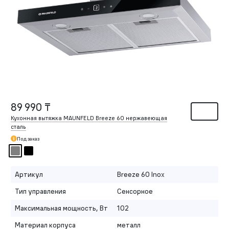
89 990 ₸
Кухонная вытяжка MAUNFELD Breeze 60 нержавеющая
сталь
Под заказ
Артикул
Breeze 60 Inox
Тип управления
Сенсорное
Максимальная мощность, Вт
102
Материал корпуса
металл