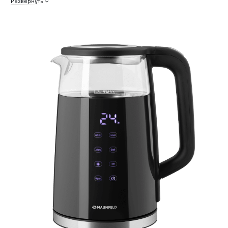
Развернуть