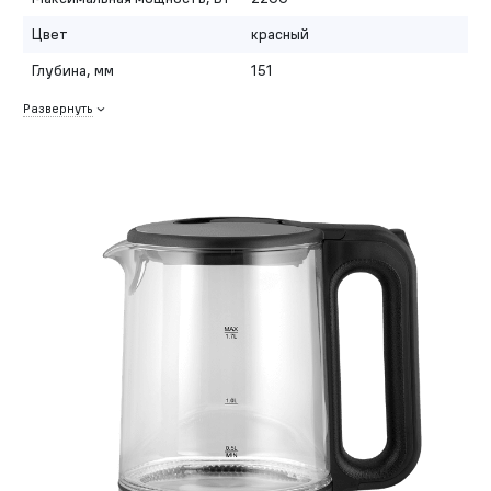
Цвет
красный
Глубина, мм
151
Развернуть