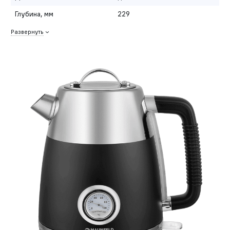
Глубина, мм
229
Развернуть