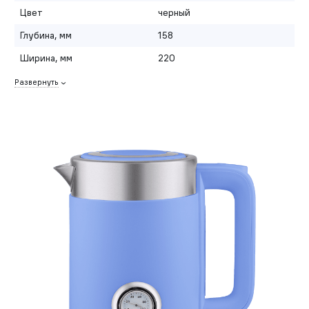
Цвет
черный
Глубина, мм
158
Ширина, мм
220
Развернуть