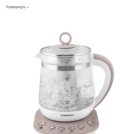
Развернуть