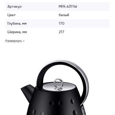
Артикул
MFK-6311W
Цвет
белый
Глубина, мм
170
Ширина, мм
217
Развернуть