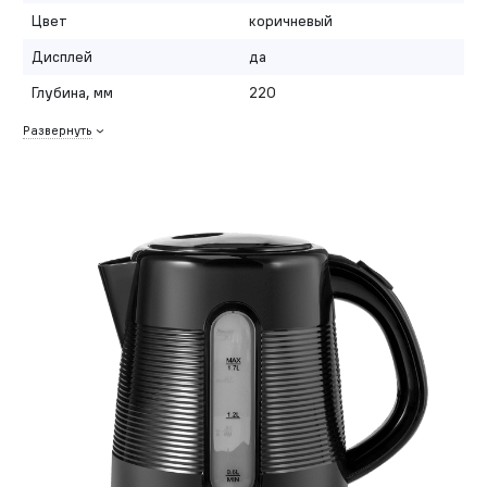
Цвет
коричневый
Дисплей
да
Глубина, мм
220
Развернуть