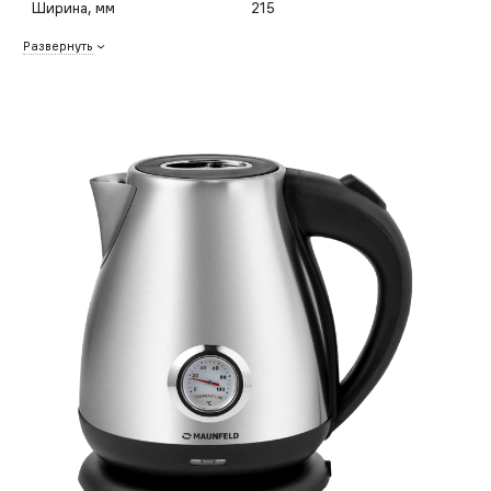
Ширина, мм
215
Развернуть