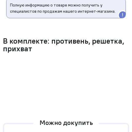
Полную информацию о товаре можно получить у
специалистов по продажам нашего интернет-магазина.
В комплекте: противень, решетка,
прихват
Можно докупить