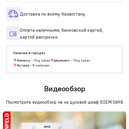
Доставка по всему Казахстану
Оплата наличными, банковской картой,
картой рассрочки
Наличие в городах
Алматы
-
Под заказ
Шымкент
-
Под заказ
Астана
-
В наличии
Видеообзор
Посмотрите видеообзор на на духовой шкаф EOEM.589B