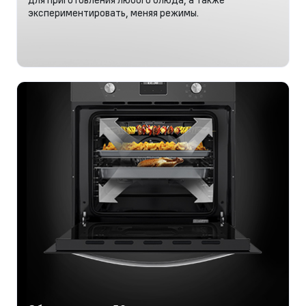
экспериментировать, меняя режимы.