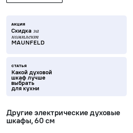
АКЦИЯ
Скидка
за
комплект
MAUNFELD
СТАТЬЯ
Какой духовой
шкаф лучше
выбрать
для кухни
Другие
электрические духовые
шкафы
,
60 см