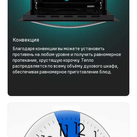
Конвекция
Благодаря конвекции вы можете установить
противень на любом уровне и получить равномерное
пропекание, хрустящую корочку. Тепло
распределяется по всему объёму духового шкафа,
обеспечивая равномерное приготовление блюд.