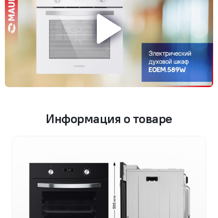
Информация о товаре