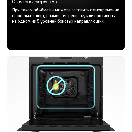
Объем камеры 59 л
При таком объёме вы можете готовить одновременно
несколько блюд, разместив решетку или противень
на одном из 5 уровней боковых направляющих.