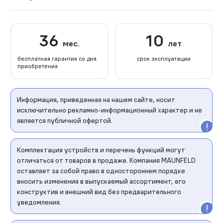
36
10
мес.
лет
бесплатная гарантия со дня
срок эксплуатации
приобретения
Информация, приведенная на нашем сайте, носит
исключительно рекламно-информационный характер и не
является публичной офертой.
Комплектация устройств и перечень функций могут
отличаться от товаров в продаже. Компания MAUNFELD
оставляет за собой право в одностороннем порядке
вносить изменения в выпускаемый ассортимент, его
конструктив и внешний вид без предварительного
уведомления.