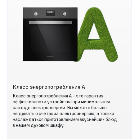
Класс энергопотребления А
Класс энергопотребления А - это гарантия
эффективности устройства при минимальном
расходе электроэнергии. Вы можете больше
не думать о счетах за электроэнергию, а только
наслаждаться приготовлением вкуснейших блюд
в нашем духовом шкафу.