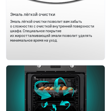
Эмаль лёгкой очистки
Эмаль лёгкой очистки позволит вам забыть
о сложностях с очисткой внутренней поверхности
шкафа. Специальное покрытие
из жироотталкивающей эмали позволит уделять
минимальное время на уход.