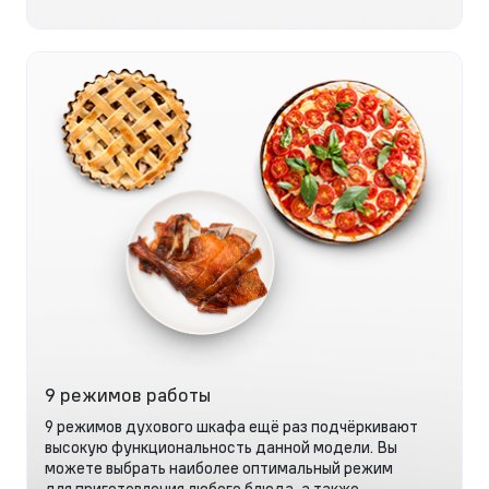
9 режимов работы
9 режимов духового шкафа ещё раз подчёркивают
высокую функциональность данной модели. Вы
можете выбрать наиболее оптимальный режим
для приготовления любого блюда, а также