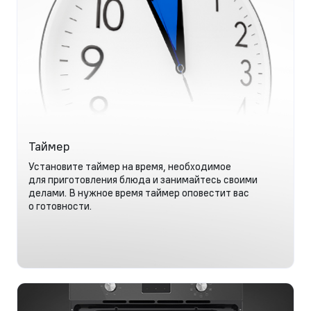
Таймер
Установите таймер на время, необходимое
для приготовления блюда и занимайтесь своими
делами. В нужное время таймер оповестит вас
о готовности.