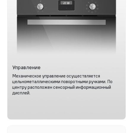
Управление
Механическое управление осуществляется
цельнометаллическими поворотными ручками. По
центру расположен сенсорный информационный
дисплей.