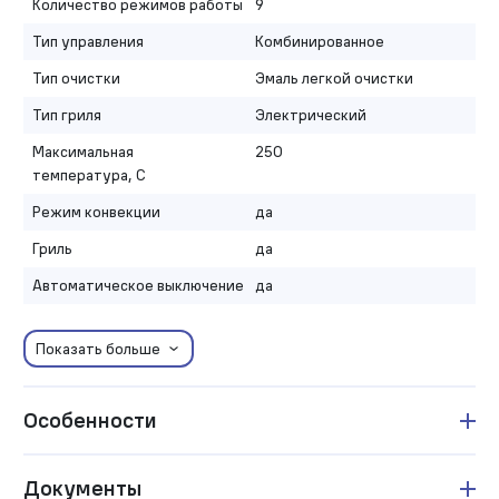
Количество режимов работы
9
Тип управления
Комбинированное
Тип очистки
Эмаль легкой очистки
Тип гриля
Электрический
Максимальная
250
температура, С
Режим конвекции
да
Гриль
да
Автоматическое выключение
да
Показать больше
Особенности
Документы