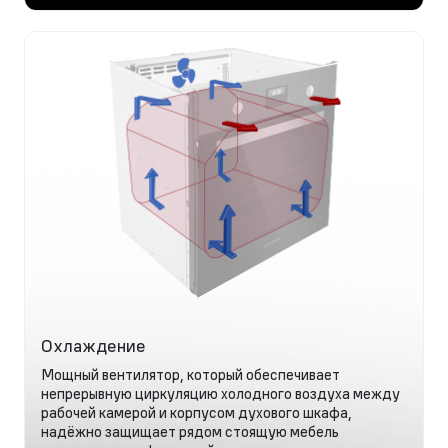
Охлаждение
Мощный вентилятор, который обеспечивает
непрерывную циркуляцию холодного воздуха между
рабочей камерой и корпусом духового шкафа,
надёжно защищает рядом стоящую мебель