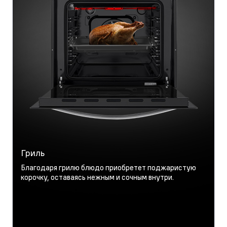
Гриль
Благодаря грилю блюдо приобретет поджаристую
корочку, оставаясь нежным и сочным внутри.