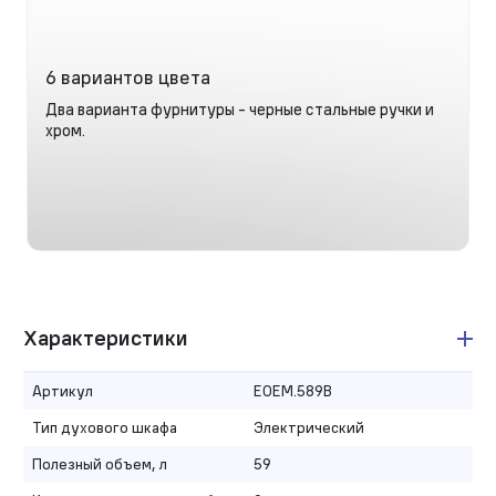
6 вариантов цвета
Два варианта фурнитуры - черные стальные ручки и
хром.
Характеристики
Артикул
EOEM.589B
Тип духового шкафа
Электрический
Полезный объем, л
59