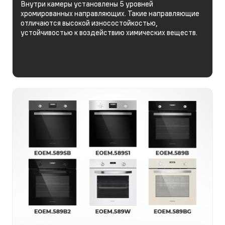
Внутри камеры установлены 5 уровней
хромированных направляющих. Такие направляющие
отличаются высокой износостойкостью,
устойчивостью к воздействию химических веществ.