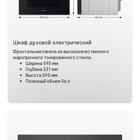
Шкаф духовой электрический
Фронтальная панель из высококачественного
жаропрочного тонированного стекла.
Ширина 595 мм
Глубина 531 мм
Высота 595 мм
Полезный объем 56 л