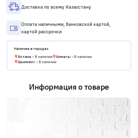
Доставка по всему Казахстану
Оплата наличными, банковской картой,
картой рассрочки
Наличие в городах
Астана
-
В наличии
Алматы
-
В наличии
Шымкент
-
В наличии
Информация о товаре