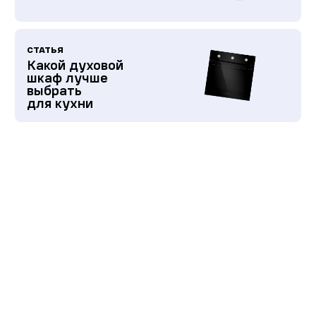
СТАТЬЯ
Какой духовой
шкаф лучше
выбрать
для кухни