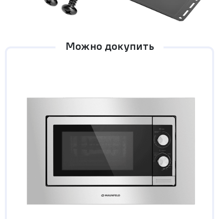
Можно докупить