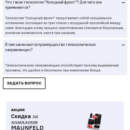
–
Что такое технология "Холодный фронт"? Для чего она
применяется?
Технология "Холодный фронт" представляет собой специальное
остекление состоящее из трех стекол с воздушной прослойкой между
ними. Благодаря этому процесс приготовления становится безопасным,
исключая возможность ожога при касании.
–
В чем заключается преимущество телескопических
направляющих?
Телескопические направляющие способствуют легкому выдвижению
противня, что удобно и безопасно при извлечении блюда.
ЗАДАТЬ ВОПРОС
АКЦИЯ
Скидка
за
комплект
MAUNFELD