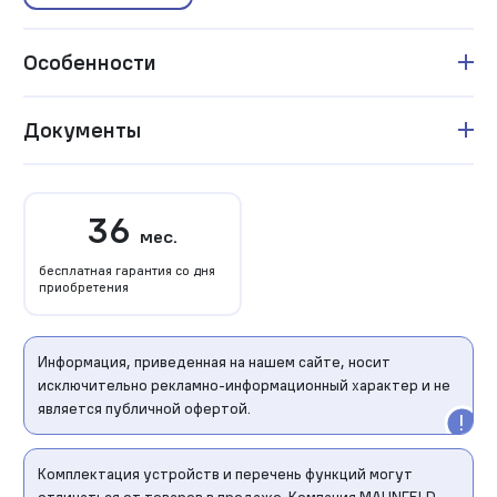
Особенности
Документы
36
мес.
бесплатная гарантия со дня
приобретения
Информация, приведенная на нашем сайте, носит
исключительно рекламно-информационный характер и не
является публичной офертой.
Комплектация устройств и перечень функций могут