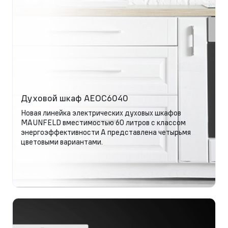
Духовой шкаф AEOC6040
Новая линейка электрических духовых шкафов
MAUNFELD вместимостью 60 литров с классом
энергоэффективности А представлена четырьмя
цветовыми вариантами.