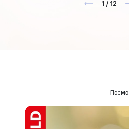
1 / 12
Посмо