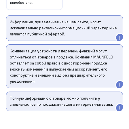
приобретения
Информация, приведенная на нашем сайте, носит
исключительно рекламно-информационный характер и не
является публичной офертой.
Комплектация устройств и перечень функций могут
отличаться от товаров в продаже. Компания MAUNFELD
оставляет за собой право в одностороннем порядке
вносить изменения в выпускаемый ассортимент, его
конструктив и внешний вид без предварительного
уведомления.
Полную информацию о товаре можно получить у
специалистов по продажам нашего интернет-магазина.