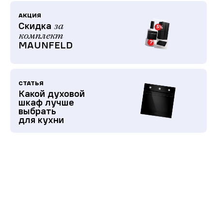
АКЦИЯ
Скидка
за
комплект
MAUNFELD
СТАТЬЯ
Какой духовой
шкаф лучше
выбрать
для кухни