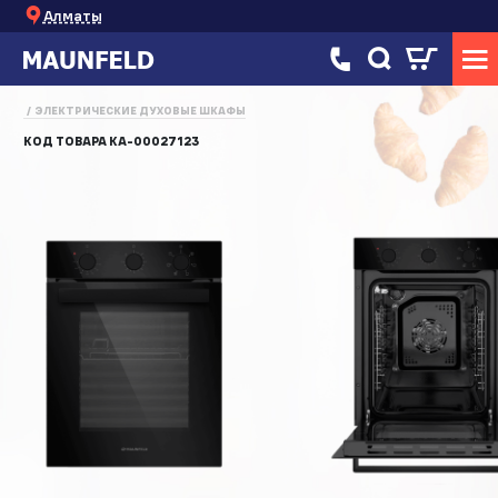
Алматы
ЭЛЕКТРИЧЕСКИЕ ДУХОВЫЕ ШКАФЫ
КОД ТОВАРА
КА-00027123