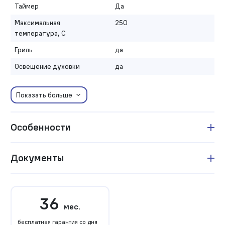
Таймер
Да
Максимальная
250
температура, С
Гриль
да
Освещение духовки
да
Показать больше
Особенности
Документы
36
мес.
бесплатная гарантия со дня