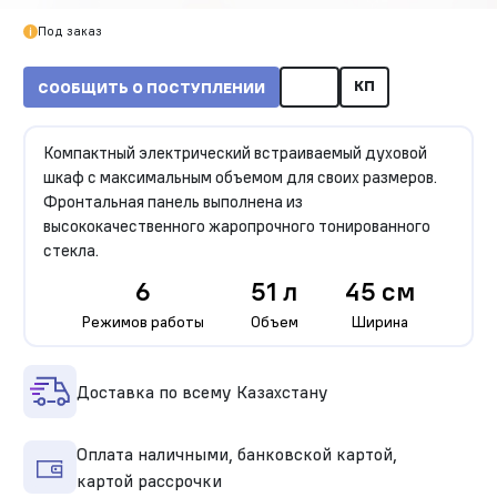
Под заказ
КП
СООБЩИТЬ О ПОСТУПЛЕНИИ
Компактный электрический встраиваемый духовой
шкаф с максимальным объемом для своих размеров.
Фронтальная панель выполнена из
высококачественного жаропрочного тонированного
стекла.
6
51 л
45 см
Режимов работы
Объем
Ширина
Доставка по всему Казахстану
Оплата наличными, банковской картой,
картой рассрочки