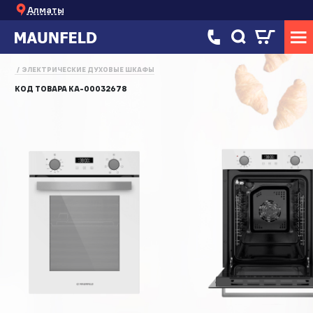
Алматы
ЭЛЕКТРИЧЕСКИЕ ДУХОВЫЕ ШКАФЫ
КОД ТОВАРА
КА-00032678