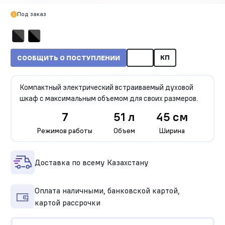
Под заказ
КП
СООБЩИТЬ О ПОСТУПЛЕНИИ
Компактный электрический встраиваемый духовой
шкаф с максимальным объемом для своих размеров.
7
51 л
45 см
Режимов работы
Объем
Ширина
Доставка по всему Казахстану
Оплата наличными, банковской картой,
картой рассрочки