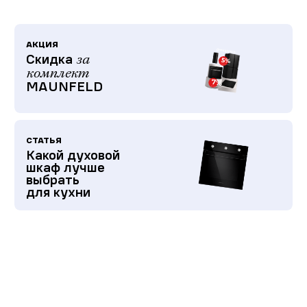
АКЦИЯ
Скидка
за
комплект
MAUNFELD
СТАТЬЯ
Какой духовой
шкаф лучше
выбрать
для кухни