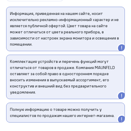
Информация, приведенная на нашем сайте, носит
исключительно рекламно-информационный характер и не
является публичной офертой. Цвет товара на сайте
может отличаться от цвета реального прибора, в
зависимости от настроек экрана монитора и освещения в
помещении.
Комплектация устройств и перечень функций могут
отличаться от товаров в продаже. Компания MAUNFELD
оставляет за собой право в одностороннем порядке
вносить изменения в выпускаемый ассортимент, его
конструктив и внешний вид без предварительного
уведомления.
Полную информацию о товаре можно получить у
специалистов по продажам нашего интернет-магазина.