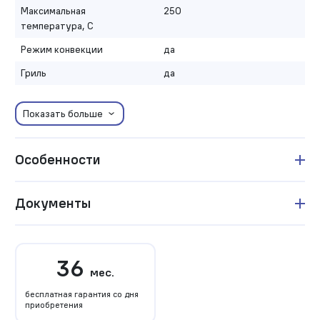
Максимальная
250
температура, С
Режим конвекции
да
Гриль
да
Показать больше
Особенности
Документы
36
мес.
бесплатная гарантия со дня
приобретения