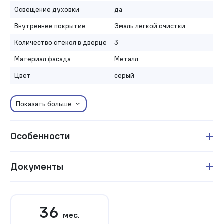
Освещение духовки
да
Внутреннее покрытие
Эмаль легкой очистки
Количество стекол в дверце
3
Материал фасада
Металл
Цвет
серый
Показать больше
Особенности
Документы
36
мес.