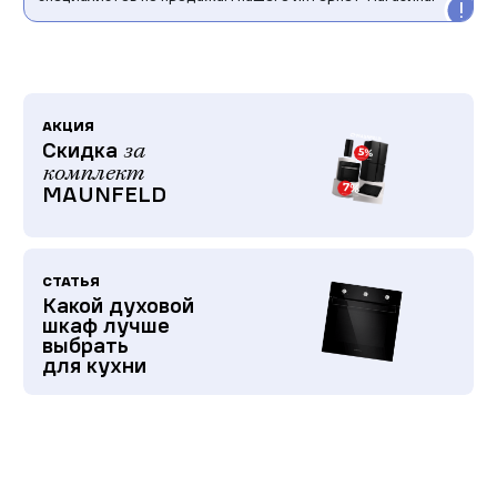
АКЦИЯ
Скидка
за
комплект
MAUNFELD
СТАТЬЯ
Какой духовой
шкаф лучше
выбрать
для кухни