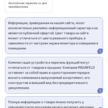
бесплатная гарантия со дня
приобретения
Информация, приведенная на нашем сайте, носит
исключительно рекламно-информационный характер и не
является публичной офертой. Цвет товара на сайте
может отличаться от цвета реального прибора, в
зависимости от настроек экрана монитора и освещения в
помещении.
Комплектация устройств и перечень функций могут
отличаться от товаров в продаже. Компания MAUNFELD
оставляет за собой право в одностороннем порядке
вносить изменения в выпускаемый ассортимент, его
конструктив и внешний вид без предварительного
уведомления.
Полную информацию о товаре можно получить у
специалистов по продажам нашего интернет-магазина.