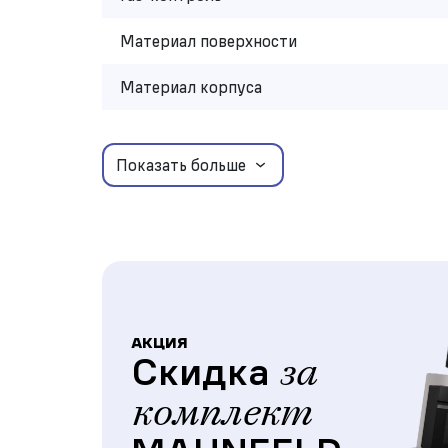
Материал поверхности
Материал корпуса
Показать больше
АКЦИЯ
Скидка
за
комплект