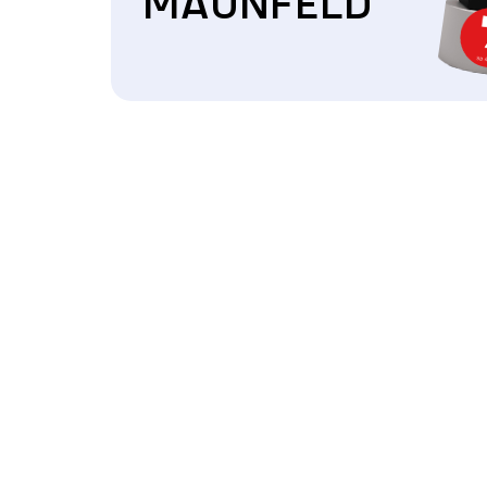
MAUNFELD