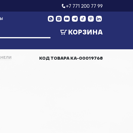
+7 771 200 77 99
ТЫ
КОРЗИНА
АНЕЛИ
КОД ТОВАРА
КА-00019768