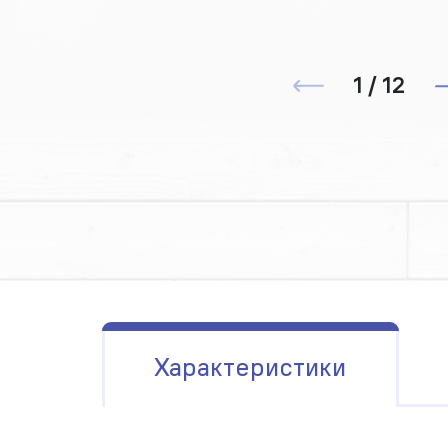
1 / 12
Характеристики