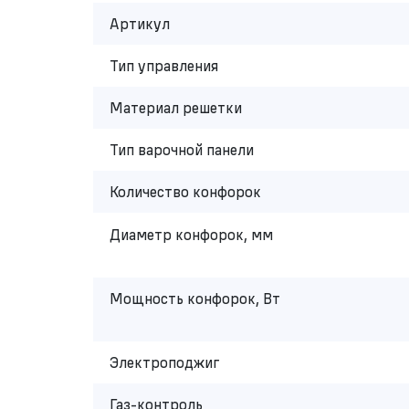
Артикул
Тип управления
Материал решетки
Тип варочной панели
Количество конфорок
Диаметр конфорок, мм
Мощность конфорок, Вт
Электроподжиг
Газ-контроль