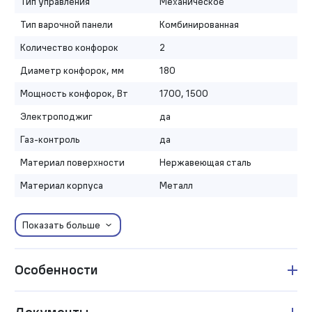
Тип управления
Механическое
Тип варочной панели
Комбинированная
Количество конфорок
2
Диаметр конфорок, мм
180
Мощность конфорок, Вт
1700, 1500
Электроподжиг
да
Газ-контроль
да
Материал поверхности
Нержавеющая сталь
Материал корпуса
Металл
Показать больше
Особенности