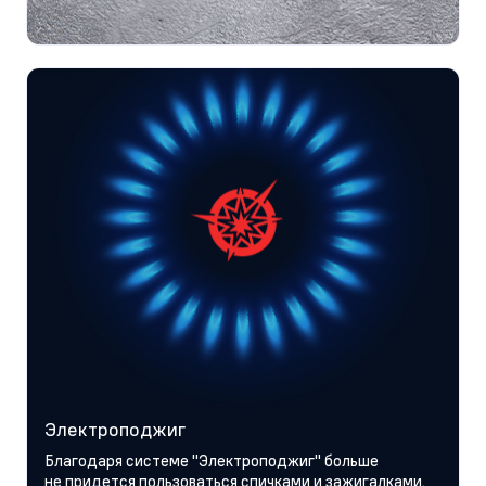
Электроподжиг
Благодаря системе "Электроподжиг" больше
не придется пользоваться спичками и зажигалками.