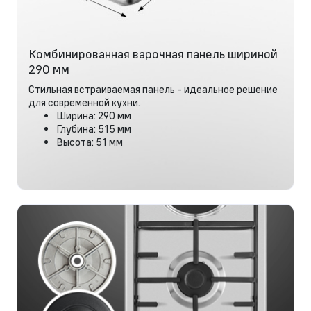
Комбинированная варочная панель шириной
290 мм
Стильная встраиваемая панель - идеальное решение
для современной кухни.
Ширина: 290 мм
Глубина: 515 мм
Высота: 51 мм