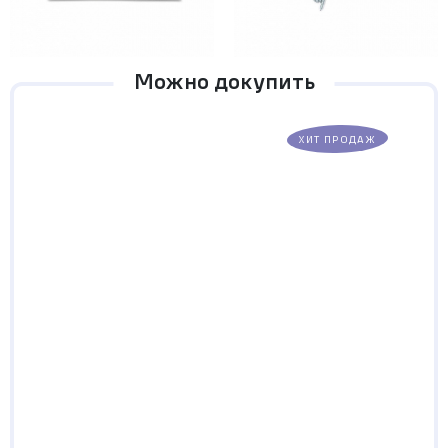
Можно докупить
ХИТ ПРОДАЖ