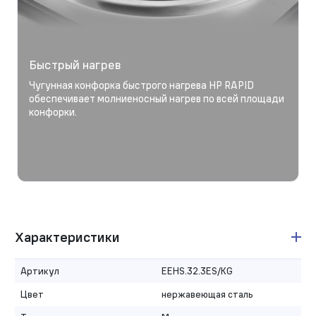
Быстрый нагрев
Чугунная конфорка быстрого нагрева HP RAPID
обеспечивает молниеносный нагрев по всей площади
конфорки.
Характеристики
Артикул
EEHS.32.3ES/KG
Цвет
нержавеющая сталь