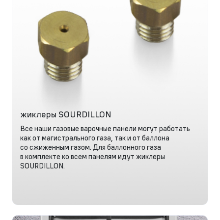
жиклеры SOURDILLON
Все наши газовые варочные панели могут работать
как от магистрального газа, так и от баллона
со сжиженным газом. Для баллонного газа
в комплекте ко всем панелям идут жиклеры
SOURDILLON.