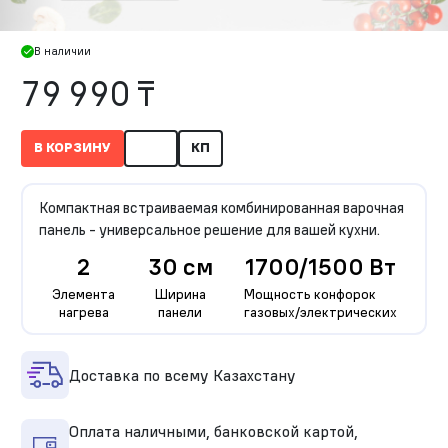
В наличии
79 990 ₸
В КОРЗИНУ
КП
Компактная встраиваемая комбинированная варочная
панель - универсальное решение для вашей кухни.
2
30 см
1700/1500 Вт
Элемента
Ширина
Мощность конфорок
нагрева
панели
газовых/электрических
Доставка по всему Казахстану
Оплата наличными, банковской картой,