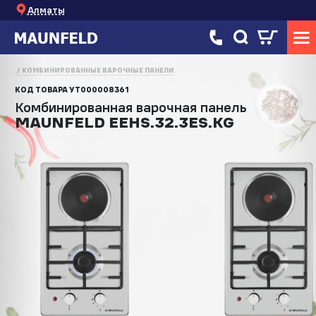
Алматы
КОМБИНИРОВАННЫЕ ВАРОЧНЫЕ ПАНЕЛИ
КОД ТОВАРА
УТ000008361
Комбинированная варочная панель
MAUNFELD EEHS.32.3ES.KG