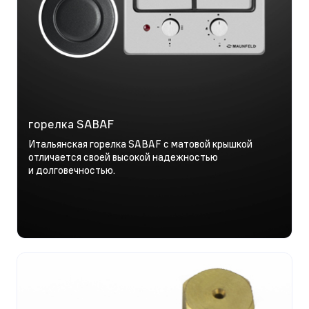
горелка SABAF
Итальянская горелка SABAF с матовой крышкой
отличается своей высокой надежностью
и долговечностью.