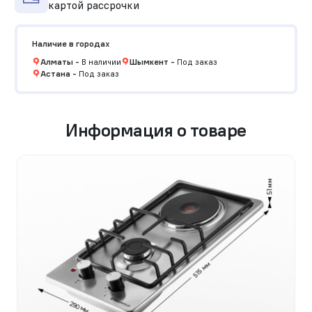
картой рассрочки
Наличие в городах
Алматы
-
В наличии
Шымкент
-
Под заказ
Астана
-
Под заказ
Информация о товаре