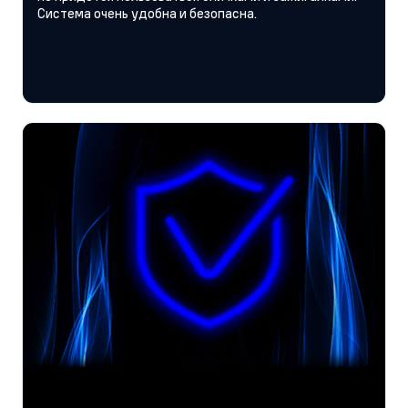
Система очень удобна и безопасна.