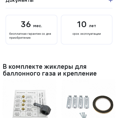
Документы
36
10
мес.
лет
бесплатная гарантия со дня
срок эксплуатации
приобретения
В комплекте жиклеры для
баллонного газа и крепление