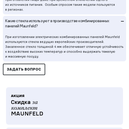
из источников питания. Особым спросом такие модели пользуются
в регионах.
–
Какие стекла используют в производстве комбинированных
панелей Maunfeld?
При изготовлении электрических комбинированных панелей Maunfeld
используются стекла ведущих европейских производителей.
Закаленное стекло толщиной 4 мм обеспечивает отличную устойчивость
к воздействию высоких температур и способно выдержать тяжелую
и массивную посуду.
ЗАДАТЬ ВОПРОС
АКЦИЯ
Скидка
за
комплект
MAUNFELD