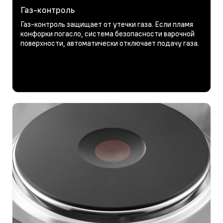
Газ-контроль
Газ-контроль защищает от утечки газа. Если пламя
конфорки погасло, система безопасности варочной
поверхности, автоматически отключает подачу газа.