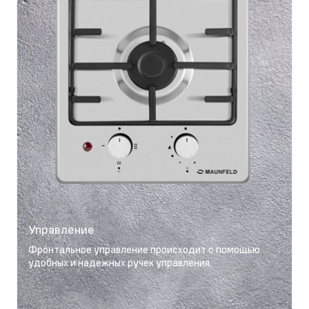
Управление
Фронтальное управление происходит с помощью
удобных и надежных ручек управления.