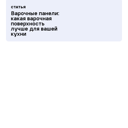
СТАТЬЯ
Варочные панели:
какая варочная
поверхность
лучше для вашей
кухни