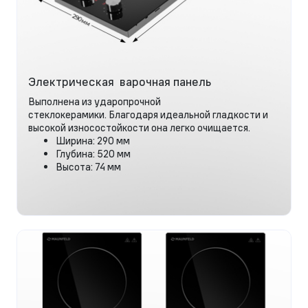
Электрическая варочная панель
Выполнена из ударопрочной
стеклокерамики. Благодаря идеальной гладкости и
высокой износостойкости она легко очищается.
Ширина: 290 мм
Глубина: 520 мм
Высота: 74 мм