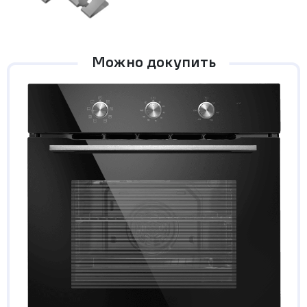
Можно докупить