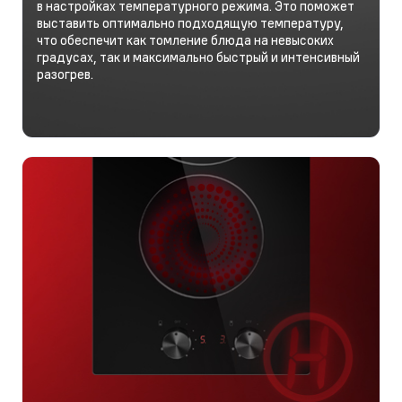
в настройках температурного режима. Это поможет
выставить оптимально подходящую температуру,
что обеспечит как томление блюда на невысоких
градусах, так и максимально быстрый и интенсивный
разогрев.