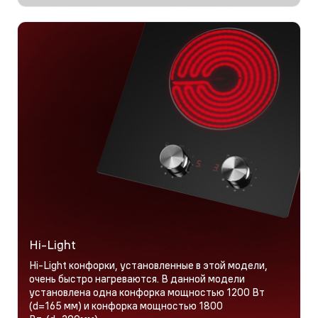
Hi-Light
Hi-Light конфорки, установленные в этой модели,
очень быстро нагреваются. В данной модели
установлена одна конфорка мощностью 1200 Вт
(d=165 мм) и конфорка мощностью 1800