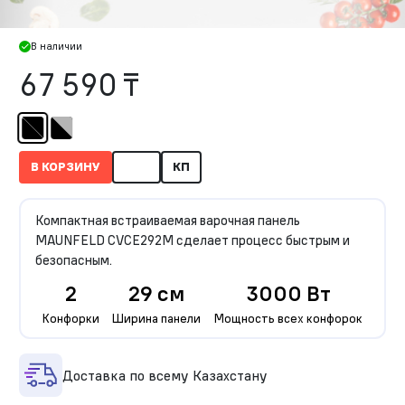
В наличии
67 590 ₸
В КОРЗИНУ
КП
Компактная встраиваемая варочная панель
MAUNFELD CVCE292M сделает процесс быстрым и
безопасным.
2
29 см
3000 Вт
Конфорки
Ширина панели
Мощность всех конфорок
Доставка по всему Казахстану