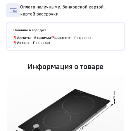
Оплата наличными, банковской картой,
картой рассрочки
Наличие в городах
Алматы
-
В наличии
Шымкент
-
Под заказ
Астана
-
Под заказ
Информация о товаре