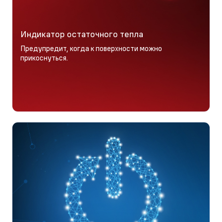
Индикатор остаточного тепла
Предупредит, когда к поверхности можно
прикоснуться.