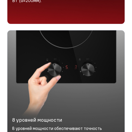
Вт (d=200мм).
8 уровней мощности
8 уровней мощности обеспечивают точность