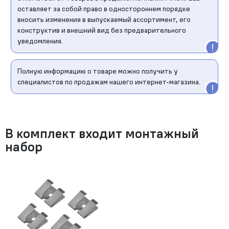
оставляет за собой право в одностороннем порядке
вносить изменения в выпускаемый ассортимент, его
конструктив и внешний вид без предварительного
уведомления.
Полную информацию о товаре можно получить у
специалистов по продажам нашего интернет-магазина.
В комплект входит монтажный
набор