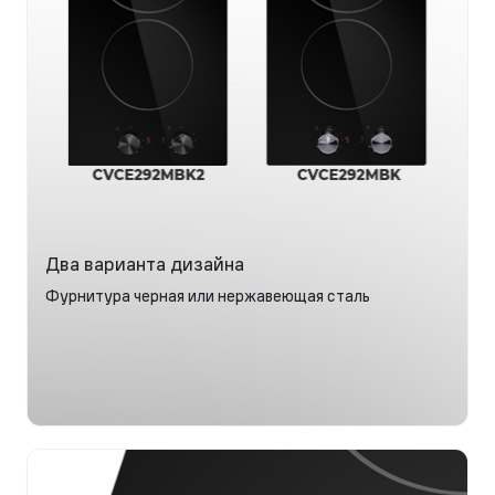
Два варианта дизайна
Фурнитура черная или нержавеющая сталь