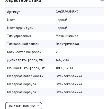
Характеристики
Артикул
CVCE292MBK2
Цвет
черный
Цвет фурнитуры
черный
Тип управления
Механическое
Тип варочной панели
Электрическая
Количество конфорок
2
Диаметр конфорок, мм
165, 200
Мощность конфорок, Вт
1800, 1200
Материал поверхности
Стеклокерамика
Материал корпуса
Стеклокерамика
Материал корпуса
Стеклокерамика
Показать больше