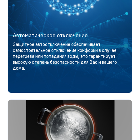
Автоматическое отключение
Защитное автоотключение обеспечивает
самостоятельное отключение конфорки в случае
перегрева или попадания воды, это гарантирует
высокую степень безопасности для Вас и вашего
дома.