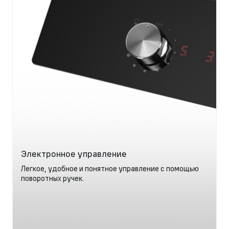
Электронное управление
Легкое, удобное и понятное управление с помощью
поворотных ручек.