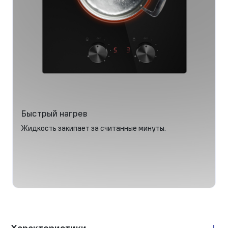
Быстрый нагрев
Жидкость закипает за считанные минуты.