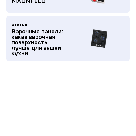
MAUNFELD
СТАТЬЯ
Варочные панели:
какая варочная
поверхность
лучше для вашей
кухни