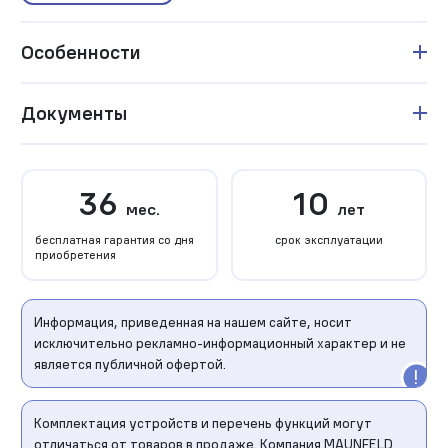
Особенности
Документы
36
10
мес.
лет
бесплатная гарантия со дня
срок эксплуатации
приобретения
Информация, приведенная на нашем сайте, носит
исключительно рекламно-информационный характер и не
является публичной офертой.
Комплектация устройств и перечень функций могут
отличаться от товаров в продаже. Компания MAUNFELD