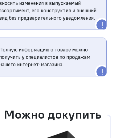
вносить изменения в выпускаемый
ассортимент, его конструктив и внешний
вид без предварительного уведомления.
Полную информацию о товаре можно
получить у специалистов по продажам
нашего интернет-магазина.
Можно докупить