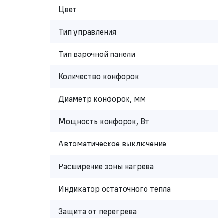
Цвет
Тип управления
Тип варочной панели
Количество конфорок
Диаметр конфорок, мм
Мощность конфорок, Вт
Автоматическое выключение
Расширение зоны нагрева
Индикатор остаточного тепла
Защита от перегрева