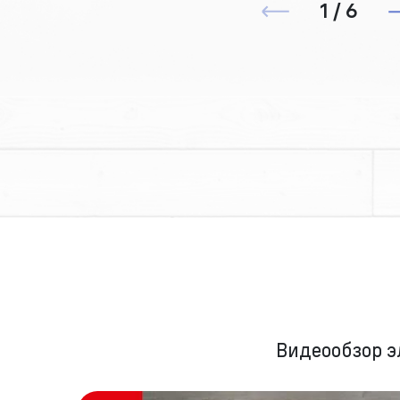
1 / 6
Видеообзор 