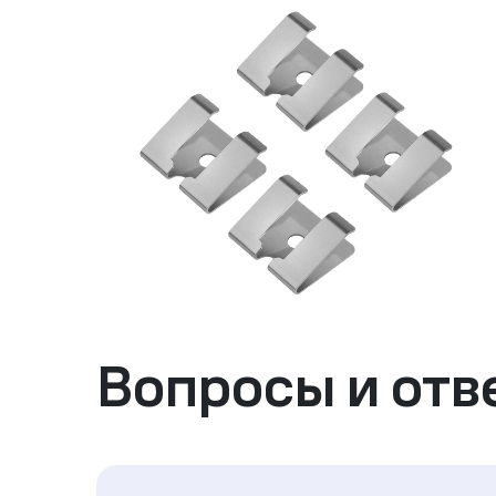
Вопросы и отв