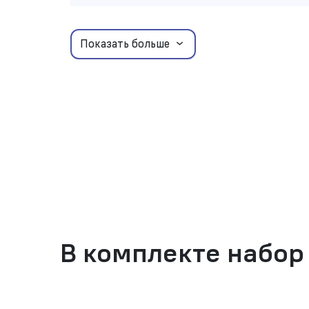
Показать больше
В комплекте набор