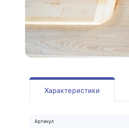
Характеристики
Артикул