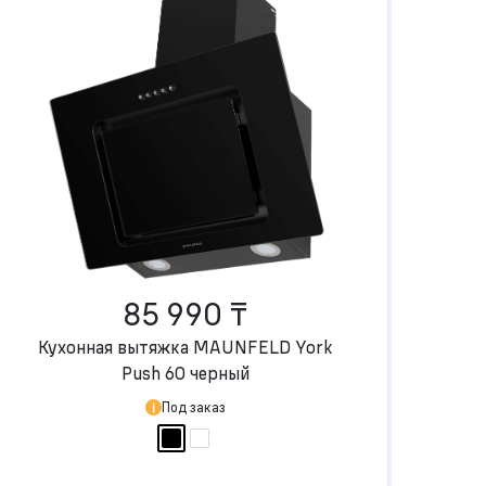
85 990 ₸
Кухонная вытяжка MAUNFELD York
Push 60 черный
Под заказ