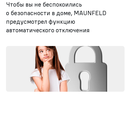
Чтобы вы не беспокоились
о безопасности в доме, MAUNFELD
предусмотрел функцию
автоматического отключения