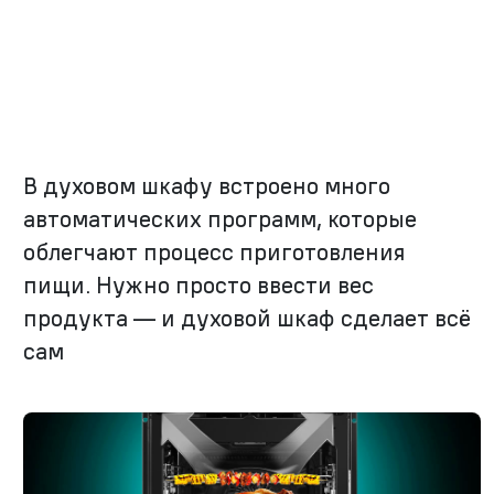
В духовом шкафу встроено много
автоматических программ, которые
облегчают процесс приготовления
пищи. Нужно просто ввести вес
продукта — и духовой шкаф сделает всё
сам