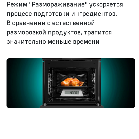
Режим "Размораживание" ускоряется
процесс подготовки ингредиентов.
В сравнении с естественной
разморозкой продуктов, тратится
значительно меньше времени