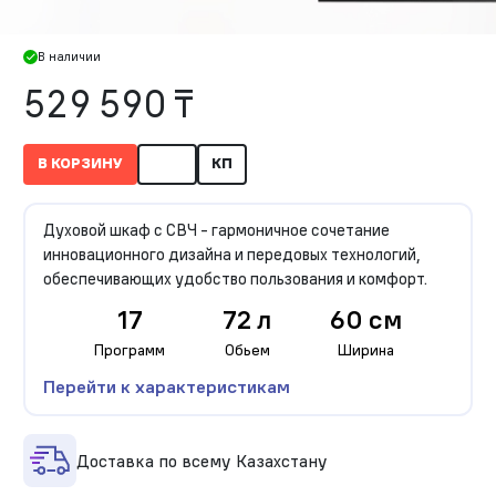
В наличии
529 590 ₸
В КОРЗИНУ
КП
Духовой шкаф с СВЧ - гармоничное сочетание
инновационного дизайна и передовых технологий,
обеспечивающих удобство пользования и комфорт.
17
72 л
60 см
Программ
Обьем
Ширина
Перейти к характеристикам
Доставка по всему Казахстану