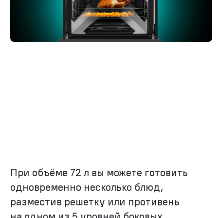
При объёме 72 л вы можете готовить
одновременно несколько блюд,
разместив решетку или противень
на одном из 5 уровней боковых