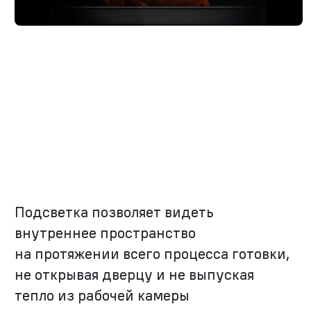
Подсветка позволяет видеть
внутреннее пространство
на протяжении всего процесса готовки,
не открывая дверцу и не выпуская
тепло из рабочей камеры