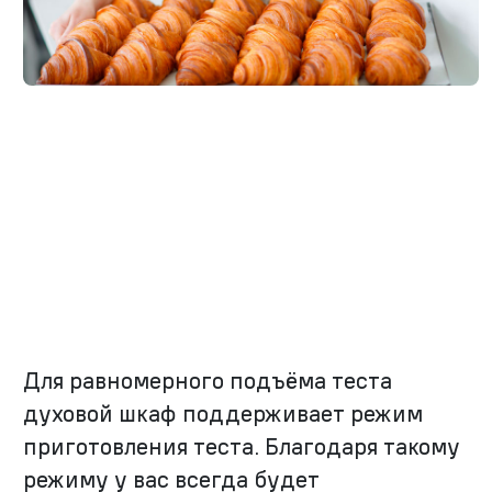
Для равномерного подъёма теста
духовой шкаф поддерживает режим
приготовления теста. Благодаря такому
режиму у вас всегда будет