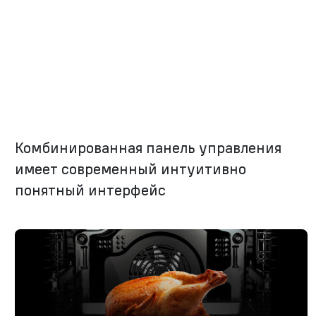
Комбинированная панель управления
имеет современный интуитивно
понятный интерфейс