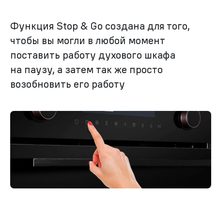
Функция Stop & Go создана для того,
чтобы вы могли в любой момент
поставить работу духового шкафа
на паузу, а затем так же просто
возобновить его работу