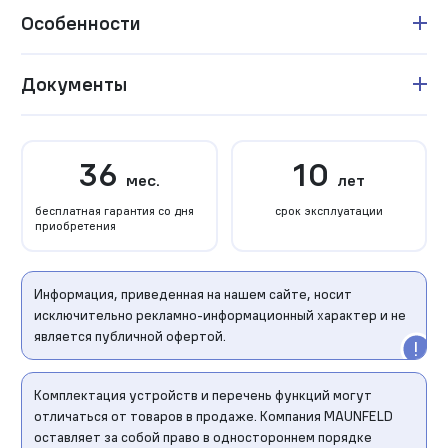
Особенности
Документы
36
10
мес.
лет
бесплатная гарантия со дня
срок эксплуатации
приобретения
Информация, приведенная на нашем сайте, носит
исключительно рекламно-информационный характер и не
является публичной офертой.
Комплектация устройств и перечень функций могут
отличаться от товаров в продаже. Компания MAUNFELD
оставляет за собой право в одностороннем порядке