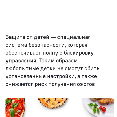
Защита от детей — специальная
система безопасности, которая
обеспечивает полную блокировку
управления. Таким образом,
любопытные детки не смогут сбить
установленные настройки, а также
снижается риск получения ожогов