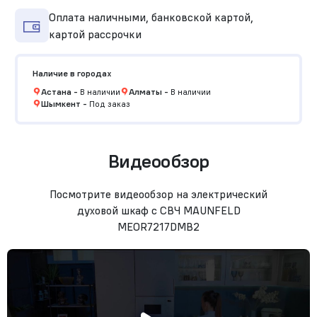
Оплата наличными, банковской картой,
картой рассрочки
Наличие в городах
Астана
-
В наличии
Алматы
-
В наличии
Шымкент
-
Под заказ
Видеообзор
Посмотрите видеообзор на электрический
духовой шкаф с СВЧ MAUNFELD
MEOR7217DMB2