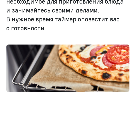
необходимое для приготовления блюда
и занимайтесь своими делами.
В нужное время таймер оповестит вас
о готовности