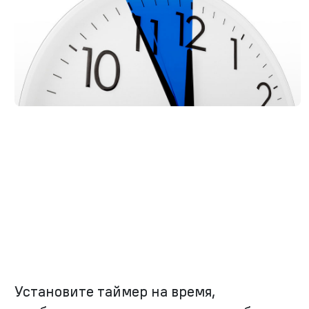
Установите таймер на время,