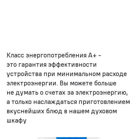
Класс энергопотребления А+ -
это гарантия эффективности
устройства при минимальном расходе
электроэнергии. Вы можете больше
не думать о счетах за электроэнергию,
а только наслаждаться приготовлением
вкуснейших блюд в нашем духовом
шкафу