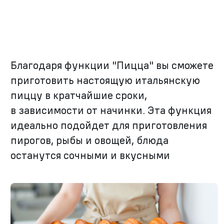
Благодаря функции "Пицца" вы сможете
приготовить настоящую итальянскую
пиццу в кратчайшие сроки,
в зависимости от начинки. Эта функция
идеально подойдет для приготовления
пирогов, рыбы и овощей, блюда
останутся сочными и вкусными