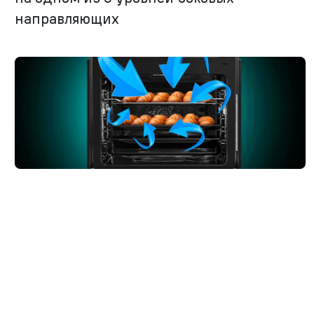
направляющих