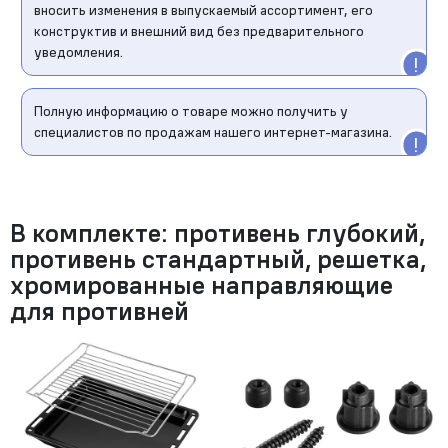
вносить изменения в выпускаемый ассортимент, его
конструктив и внешний вид без предварительного
уведомления.
Полную информацию о товаре можно получить у
специалистов по продажам нашего интернет-магазина.
В комплекте: противень глубокий,
противень стандартный, решетка,
хромированные направляющие
для противней