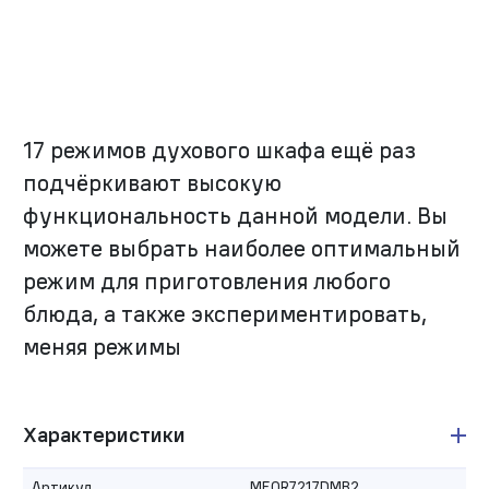
17 режимов духового шкафа ещё раз
подчёркивают высокую
функциональность данной модели. Вы
можете выбрать наиболее оптимальный
режим для приготовления любого
блюда, а также экспериментировать,
меняя режимы
Характеристики
Артикул
MEOR7217DMB2