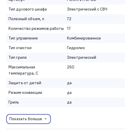
Тип духового шкафа
Электрический с СВЧ
Полезный объем, л
72
Количество режимов работы
17
Тип управления
Комбинированное
Тип очистки
Гидролиз
Тип гриля
Электрический
Максимальная
250
температура, С
Защита от детей
да
Режим конвекции
да
Гриль
да
Показать больше