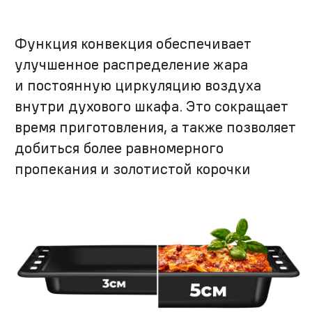
Функция конвекция обеспечивает
улучшенное распределение жара
и постоянную циркуляцию воздуха
внутри духового шкафа. Это сокращает
время приготовления, а также позволяет
добиться более равномерного
пропекания и золотистой корочки