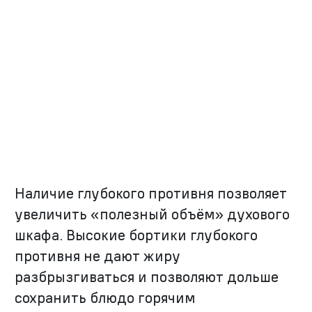
Наличие глубокого противня позволяет
увеличить «полезный объём» духового
шкафа. Высокие бортики глубокого
противня не дают жиру
разбрызгиваться и позволяют дольше
сохранить блюдо горячим