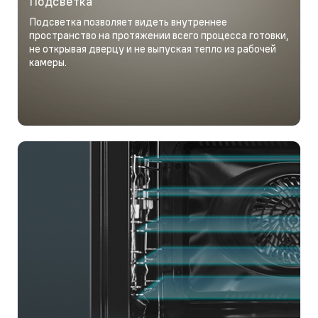
Подсветка
Подсветка позволяет видеть внутреннее
пространство на протяжении всего процесса готовки,
не открывая дверцу и не выпуская тепло из рабочей
камеры.