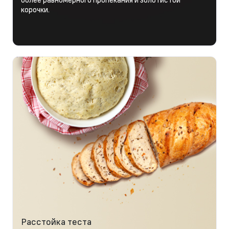
корочки.
Расстойка теста