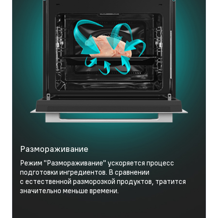
Размораживание
Режим "Размораживание" ускоряется процесс
подготовки ингредиентов. В сравнении
с естественной разморозкой продуктов, тратится
значительно меньше времени.