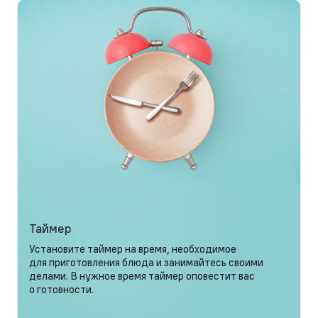
Таймер
Установите таймер на время, необходимое
для приготовления блюда и занимайтесь своими
делами. В нужное время таймер оповестит вас
о готовности.