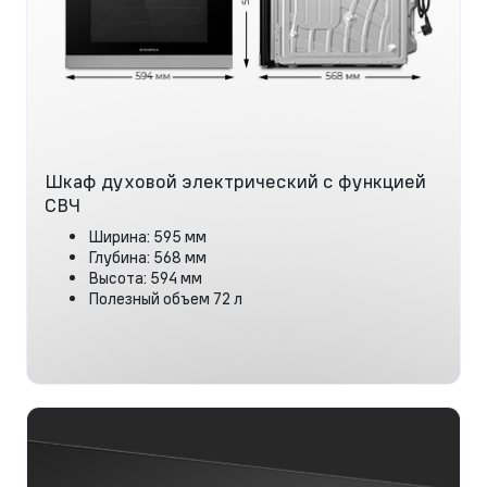
Шкаф духовой электрический с функцией
СВЧ
Ширина: 595 мм
Глубина: 568 мм
Высота: 594 мм
Полезный объем 72 л