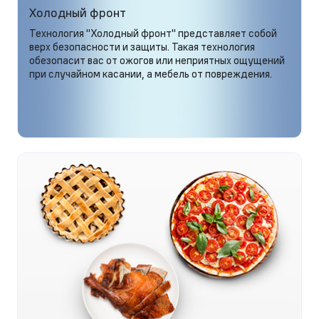
Холодный фронт
Технология "Холодный фронт" представляет собой
верх безопасности и защиты. Такая технология
обезопасит вас от ожогов или неприятных ощущений
при случайном касании, а мебель от повреждения.