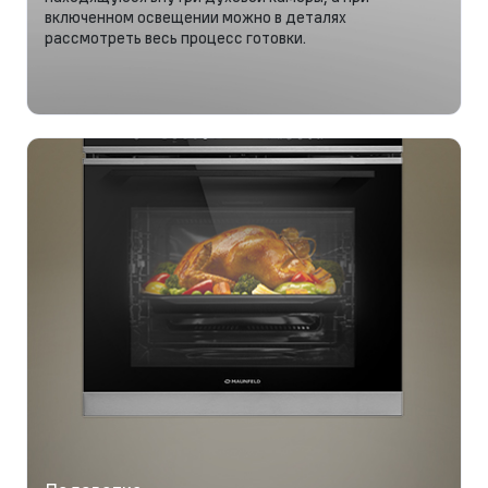
включенном освещении можно в деталях
рассмотреть весь процесс готовки.