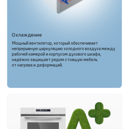
Охлаждение
Мощный вентилятор, который обеспечивает
непрерывную циркуляцию холодного воздуха между
рабочей камерой и корпусом духового шкафа,
надёжно защищает рядом стоящую мебель
от нагрева и деформаций.