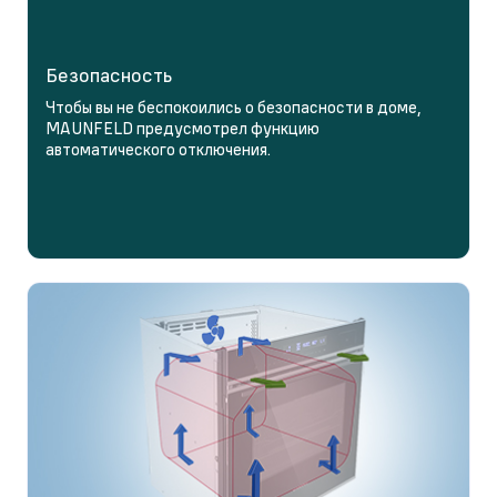
Безопасность
Чтобы вы не беспокоились о безопасности в доме,
MAUNFELD предусмотрел функцию
автоматического отключения.