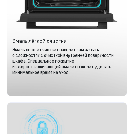
Эмаль лёгкой очистки
Эмаль лёгкой очистки позволит вам забыть
о сложностях с очисткой внутренней поверхности
шкафа. Специальное покрытие
из жироотталкивающей эмали позволит уделять
минимальное время на уход.