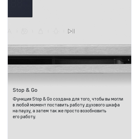
Stop & Go
Функция Stop & Go создана для того, чтобы вы могли
в любой момент поставить работу духового шкафа
на паузу, а затем так же просто возобновить
его работу.