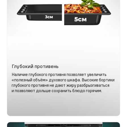
Глубокий противень
Наличие глубокого противня позволяет увеличить
«полезный объём» духового шкафа. Высокие бортики
глубокого противня не дают жиру разбрызгиваться
и позволяют дольше сохранить блюдо горячим.