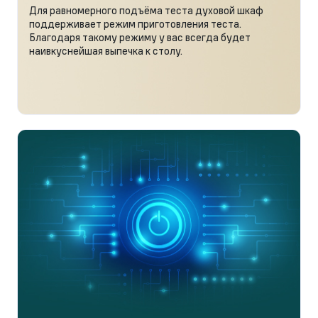
Для равномерного подъёма теста духовой шкаф
поддерживает режим приготовления теста.
Благодаря такому режиму у вас всегда будет
наивкуснейшая выпечка к столу.