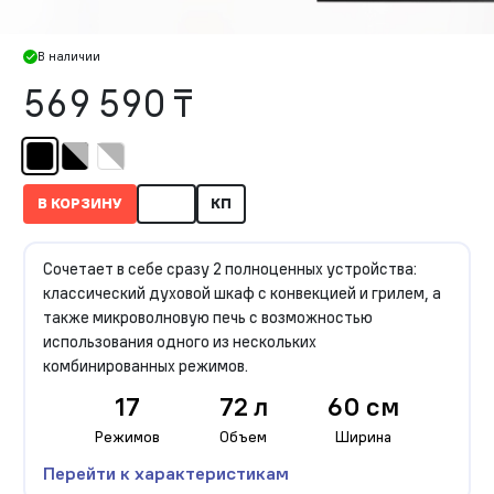
В наличии
569 590 ₸
В КОРЗИНУ
КП
Сочетает в себе сразу 2 полноценных устройства:
классический духовой шкаф с конвекцией и грилем, а
также микроволновую печь с возможностью
использования одного из нескольких
комбинированных режимов.
17
72 л
60 см
Режимов
Объем
Ширина
Перейти к характеристикам