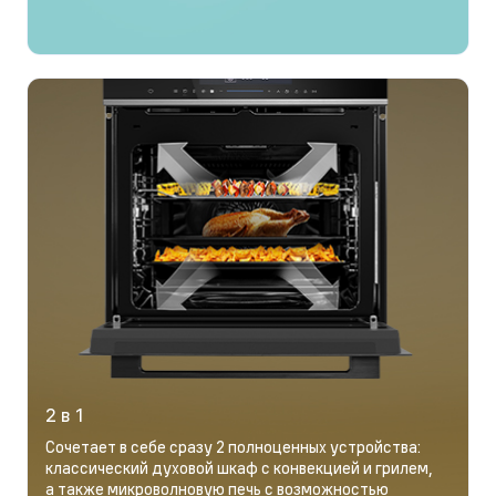
2 в 1
Сочетает в себе сразу 2 полноценных устройства:
классический духовой шкаф с конвекцией и грилем,
а также микроволновую печь с возможностью