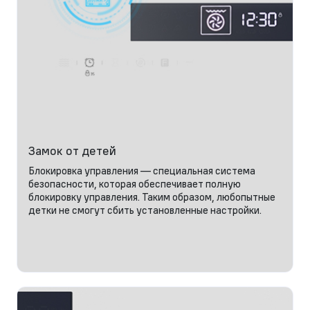
Замок от детей
Блокировка управления — специальная система
безопасности, которая обеспечивает полную
блокировку управления. Таким образом, любопытные
детки не смогут сбить установленные настройки.