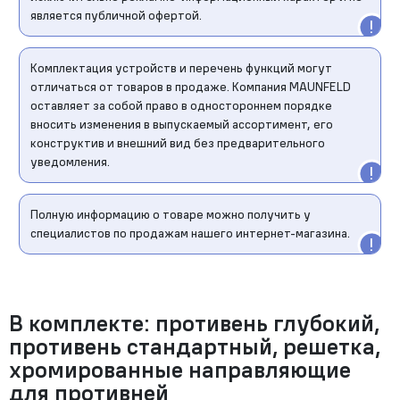
является публичной офертой.
Комплектация устройств и перечень функций могут
отличаться от товаров в продаже. Компания MAUNFELD
оставляет за собой право в одностороннем порядке
вносить изменения в выпускаемый ассортимент, его
конструктив и внешний вид без предварительного
уведомления.
Полную информацию о товаре можно получить у
специалистов по продажам нашего интернет-магазина.
В комплекте: противень глубокий,
противень стандартный, решетка,
хромированные направляющие
для противней