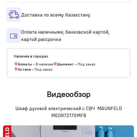
Доставка по всему Казахстану
Оплата наличными, банковской картой,
картой рассрочки
Наличие в городах
Алматы
-
В наличии
Шымкент
-
Под заказ
Астана
-
Под заказ
Видеообзор
Шкаф духовой электрический с СВЧ MAUNFELD
MEOR7217SMFB