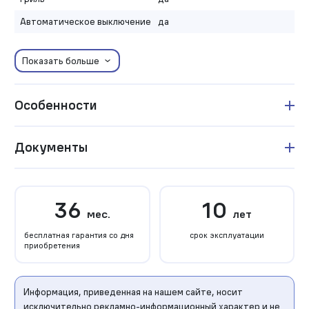
Автоматическое выключение
да
Показать больше
Особенности
Документы
36
10
мес.
лет
бесплатная гарантия со дня
срок эксплуатации
приобретения
Информация, приведенная на нашем сайте, носит
исключительно рекламно-информационный характер и не