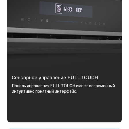
Сенсорное управление FULL TOUCH
Панель управления FULL TOUCH имеет современный
интуитивно понятный интерфейс.