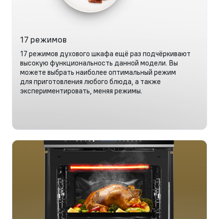
17 режимов
17 режимов духового шкафа ещё раз подчёркивают
высокую функциональность данной модели. Вы
можете выбрать наиболее оптимальный режим
для приготовления любого блюда, а также
экспериментировать, меняя режимы.