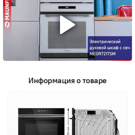
Информация о товаре