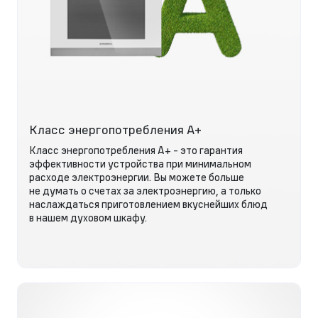
Класс энергопотребления А+
Класс энергопотребления А+ - это гарантия
эффективности устройства при минимальном
расходе электроэнергии. Вы можете больше
не думать о счетах за электроэнергию, а только
наслаждаться приготовлением вкуснейших блюд
в нашем духовом шкафу.