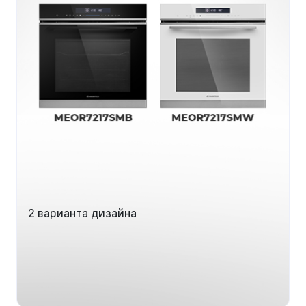
2 варианта дизайна