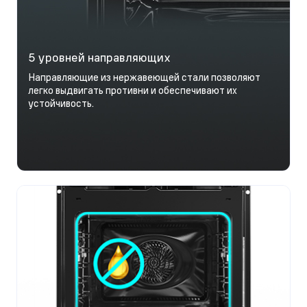
5 уровней направляющих
Направляющие из нержавеющей стали позволяют
легко выдвигать противни и обеспечивают их
устойчивость.