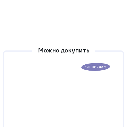
Можно докупить
ХИТ ПРОДАЖ