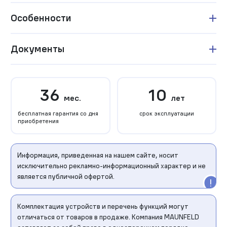
Особенности
Документы
36
10
мес.
лет
бесплатная гарантия со дня
срок эксплуатации
приобретения
Информация, приведенная на нашем сайте, носит
исключительно рекламно-информационный характер и не
является публичной офертой.
Комплектация устройств и перечень функций могут
отличаться от товаров в продаже. Компания MAUNFELD