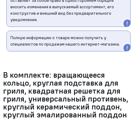
оставляет за собой право в одностороннем порядке
вносить изменения в выпускаемый ассортимент, его
конструктив и внешний вид без предварительного
уведомления.
Полную информацию о товаре можно получить у
специалистов по продажам нашего интернет-магазина.
В комплекте: вращающееся
кольцо, круглая подставка для
гриля, квадратная решетка для
гриля, универсальный противень,
круглый керамический поддон,
круглый эмалированный поддон