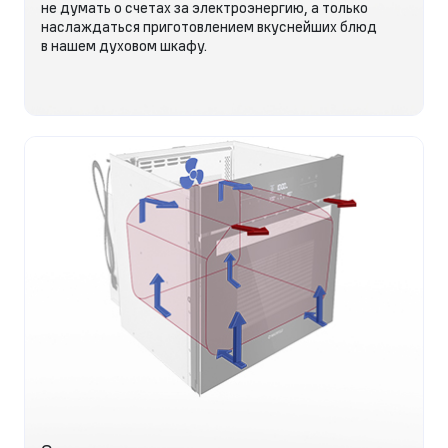
не думать о счетах за электроэнергию, а только
наслаждаться приготовлением вкуснейших блюд
в нашем духовом шкафу.