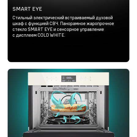
SMART EYE
Стильный электрический встраиваемый духовой
шкаф с функцией СВЧ. Панорамное жаропрочное
стекло SMART EYE и сенсорное управление
с дисплеем COLD WHITE.