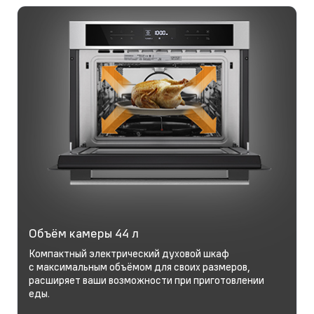
Объём камеры 44 л
Компактный электрический духовой шкаф
с максимальным объёмом для своих размеров,
расширяет ваши возможности при приготовлении
еды.