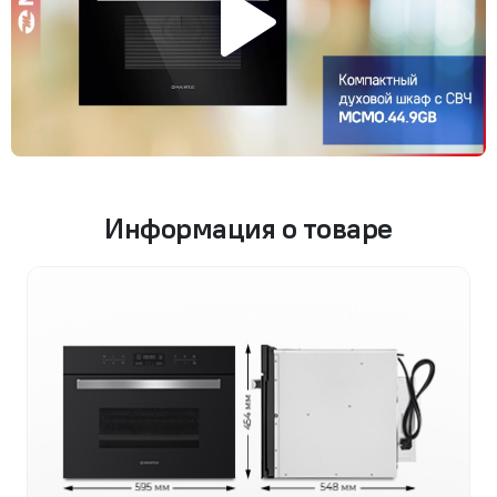
Информация о товаре