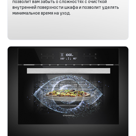
позволит вам забыть о сложностях с очисткой
внутренней поверхности шкафа и позволит уделять
минимальное время на уход.