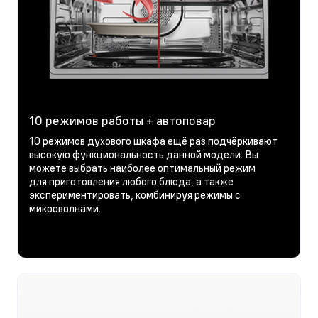
10 режимов работы + автоповар
10 режимов духового шкафа ещё раз подчёркивают
высокую функциональность данной модели. Вы
можете выбрать наиболее оптимальный режим
для приготовления любого блюда, а также
экспериментировать, комбинируя режимы с
микроволнами.