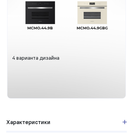
4 варианта дизайна
Характеристики