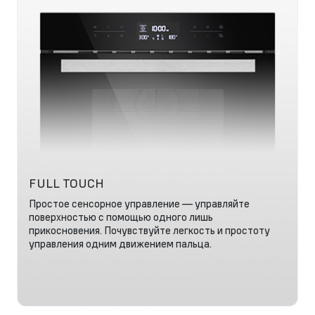
FULL TOUCH
Простое сенсорное управление — управляйте
поверхностью с помощью одного лишь
прикосновения. Почувствуйте легкость и простоту
управления одним движением пальца.