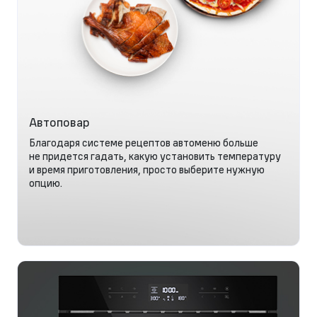
Автоповар
Благодаря системе рецептов автоменю больше
не придется гадать, какую установить температуру
и время приготовления, просто выберите нужную
опцию.