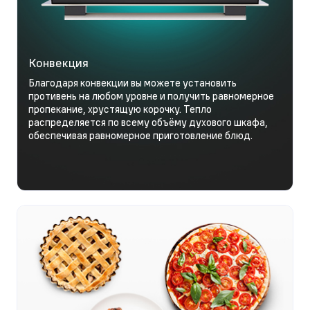
Конвекция
Благодаря конвекции вы можете установить
противень на любом уровне и получить равномерное
пропекание, хрустящую корочку. Тепло
распределяется по всему объёму духового шкафа,
обеспечивая равномерное приготовление блюд.