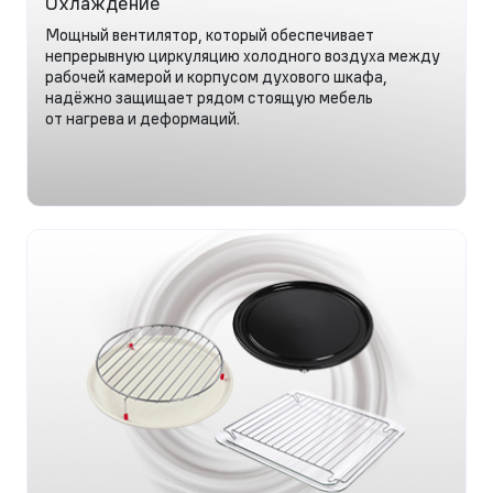
Охлаждение
Мощный вентилятор, который обеспечивает
непрерывную циркуляцию холодного воздуха между
рабочей камерой и корпусом духового шкафа,
надёжно защищает рядом стоящую мебель
от нагрева и деформаций.