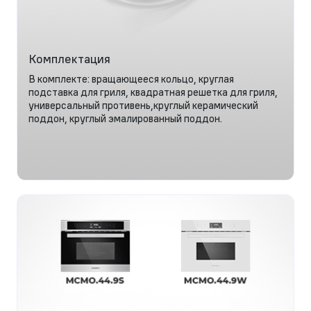
Комплектация
В комплекте: вращающееся кольцо, круглая
подставка для гриля, квадратная решетка для гриля,
универсальный противень,круглый керамический
поддон, круглый эмалированный поддон.