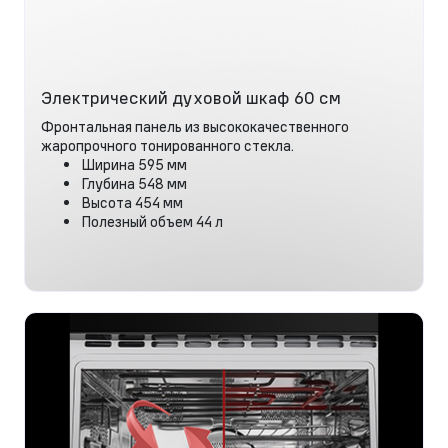
Электрический духовой шкаф 60 см
Фронтальная панель из высококачественного
жаропрочного тонированного стекла.
Ширина 595 мм
Глубина 548 мм
Высота 454 мм
Полезный объем 44 л