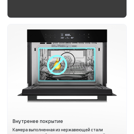
Внутренее покрытие
Камера выполненная из нержавеющей стали