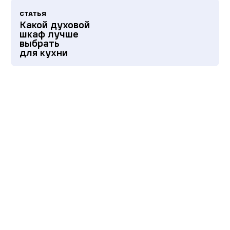
СТАТЬЯ
Какой духовой
шкаф лучше
выбрать
для кухни