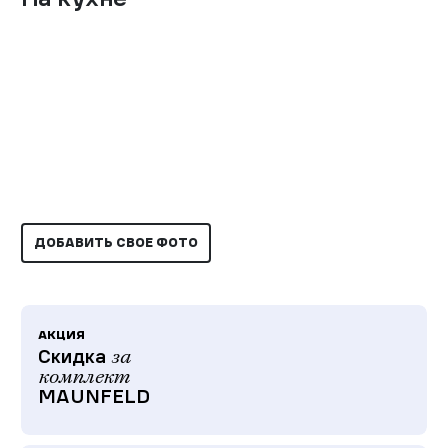
ДОБАВИТЬ СВОЕ ФОТО
АКЦИЯ
Скидка
за
комплект
MAUNFELD