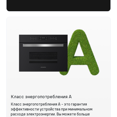
Класс энергопотребления А
Класс энергопотребления А - это гарантия
эффективности устройства при минимальном
расходе электроэнергии. Вы можете больше