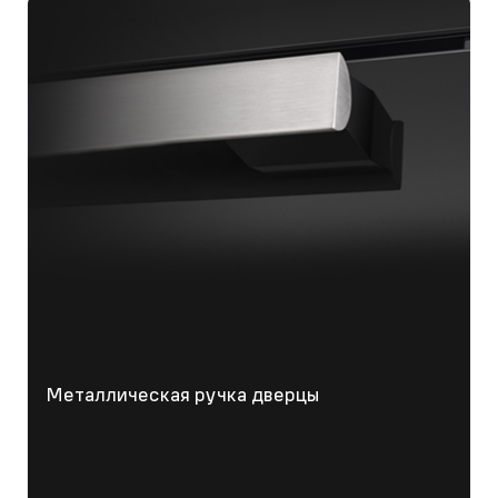
Металлическая ручка дверцы