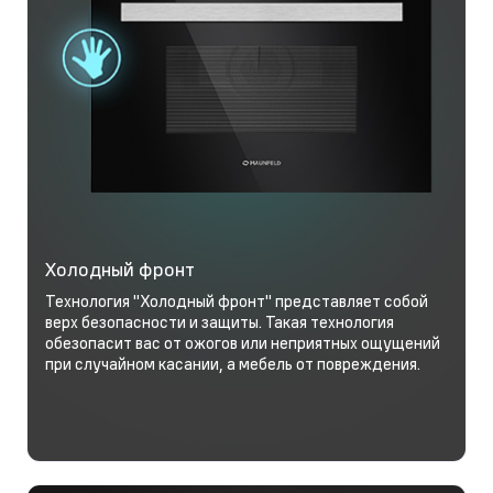
Холодный фронт
Технология "Холодный фронт" представляет собой
верх безопасности и защиты. Такая технология
обезопасит вас от ожогов или неприятных ощущений
при случайном касании, а мебель от повреждения.