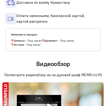
Доставка по всему Казахстану
Оплата наличными, банковской картой,
картой рассрочки
Наличие в городах
Алматы
-
Под заказ
Шымкент
-
Под заказ
Астана
-
Под заказ
Видеообзор
Посмотрите видеообзор на на духовой шкаф MCMO.44.9S