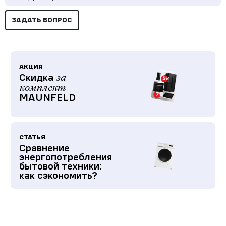
ЗАДАТЬ ВОПРОС
АКЦИЯ
Скидка
за
комплект
MAUNFELD
СТАТЬЯ
Сравнение
энергопотребления
бытовой техники:
как сэкономить?