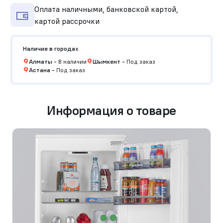
Оплата наличными, банковской картой,
картой рассрочки
Наличие в городах
Алматы
-
В наличии
Шымкент
-
Под заказ
Астана
-
Под заказ
Информация о товаре