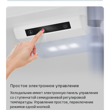
Простое электронное управление
Холодильник имеет электронную панель управления
со ступенчатой семиуровневой регулировкой
температуры. Управление простое, переключение
режимов одной кнопкой.