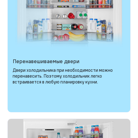
Перенавешиваемые двери
Двери холодильника при необходимости можно
перенавесить. Поэтому холодильник легко
встраивается в любую планировку кухни.