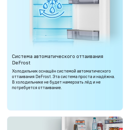
Система автоматического оттаивания
DeFrost
Холодильник оснащён системой автоматического
оттаивания DeFrost. Эта система проста и надёжна.
В холодильнике не будет намерзать лёд и не
потребуется оттаивание.