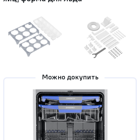
Можно докупить