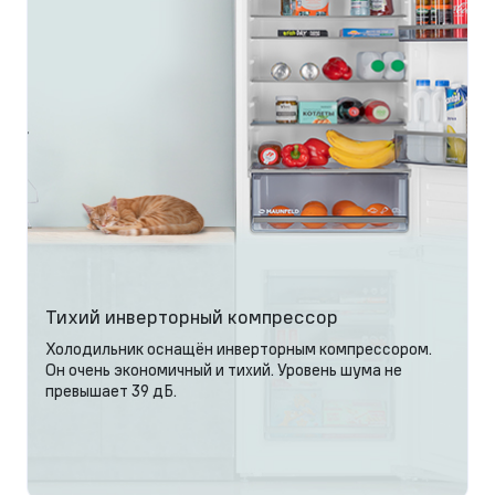
Тихий инверторный компрессор
Холодильник оснащён инверторным компрессором.
Он очень экономичный и тихий. Уровень шума не
превышает 39 дБ.