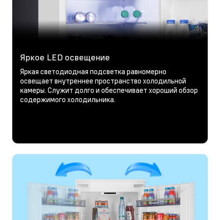
Яркое LED освещение
Яркая светодиодная подсветка равномерно
освещает внутреннее пространство холодильной
камеры. Служит долго и обеспечивает хороший обзор
содержимого холодильника.