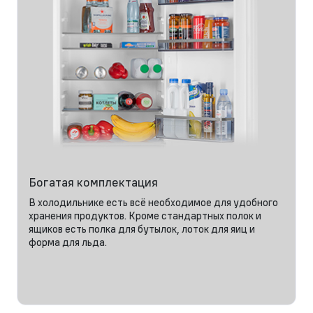
Богатая комплектация
В холодильнике есть всё необходимое для удобного
хранения продуктов. Кроме стандартных полок и
ящиков есть полка для бутылок, лоток для яиц и
форма для льда.