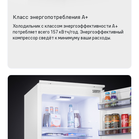
Класс энергопотребления А+
Холодильник с классом энергоэффективности А+
потребляет всего 157 кВтч/год. Энергоэффективный
компрессор сведёт к минимуму ваши расходы.