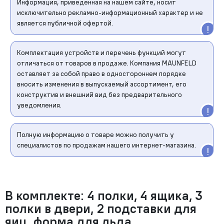
Информация, приведенная на нашем сайте, носит
исключительно рекламно-информационный характер и не
является публичной офертой.
Комплектация устройств и перечень функций могут
отличаться от товаров в продаже. Компания MAUNFELD
оставляет за собой право в одностороннем порядке
вносить изменения в выпускаемый ассортимент, его
конструктив и внешний вид без предварительного
уведомления.
Полную информацию о товаре можно получить у
специалистов по продажам нашего интернет-магазина.
В комплекте: 4 полки, 4 ящика, 3
полки в двери, 2 подставки для
яиц, форма для льда