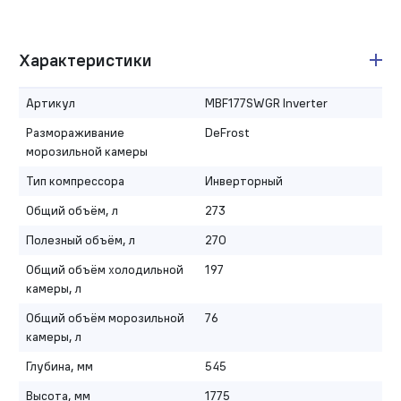
Характеристики
Артикул
MBF177SWGR Inverter
Размораживание
DeFrost
морозильной камеры
Тип компрессора
Инверторный
Общий объём, л
273
Полезный объём, л
270
Общий объём холодильной
197
камеры, л
Общий объём морозильной
76
камеры, л
Глубина, мм
545
Высота, мм
1775