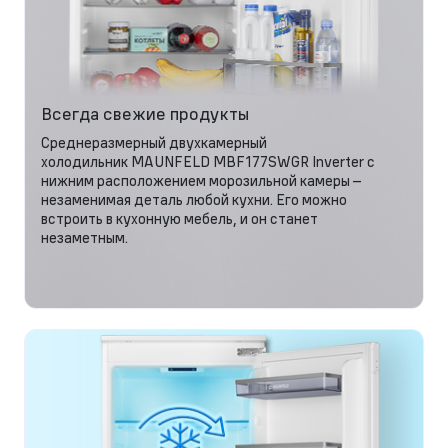
Всегда свежие продукты
Среднеразмерный двухкамерный
холодильник MAUNFELD MBF177SWGR Inverter с
нижним расположением морозильной камеры –
незаменимая деталь любой кухни. Его можно
встроить в кухонную мебель, и он станет
незаметным.