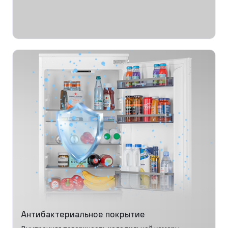
Антибактериальное покрытие