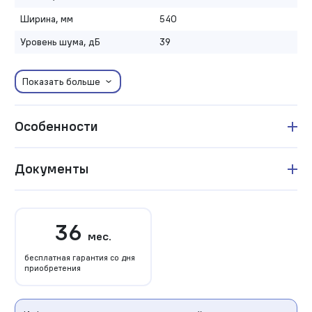
Ширина, мм
540
Уровень шума, дБ
39
Показать больше
Особенности
Документы
36
мес.
бесплатная гарантия со дня
приобретения