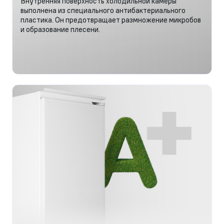
Внутренняя поверхность холодильной камеры
выполнена из специального антибактериального
пластика. Он предотвращает размножение микробов
и образование плесени.