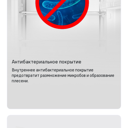
Антибактериальное покрытие
Внутреннее антибактериальное покрытие
предотвратит размножение микробов и образование
плесени.