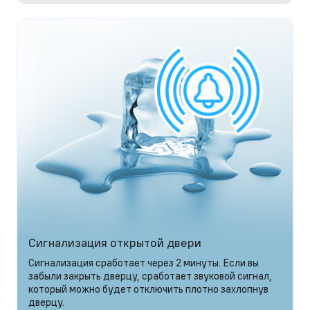
Сигнализация открытой двери
Сигнализация сработает через 2 минуты. Если вы
забыли закрыть дверцу, сработает звуковой сигнал,
который можно будет отключить плотно захлопнув
дверцу.