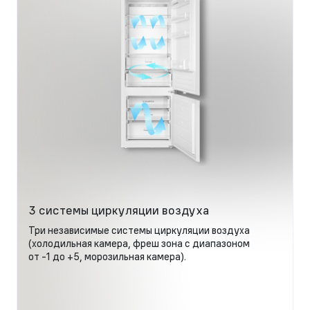
3 системы циркуляции воздуха
Три независимые системы циркуляции воздуха
(холодильная камера, фреш зона с диапазоном
от -1 до +5, морозильная камера).