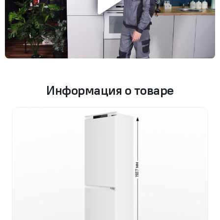
Информация о товаре