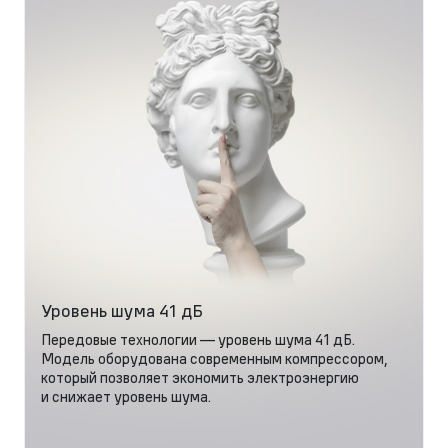
Уровень шума 41 дБ
Передовые технологии — уровень шума 41 дБ.
Модель оборудована современным компрессором,
который позволяет экономить электроэнергию
и снижает уровень шума.