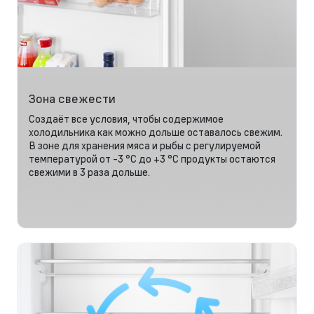
Зона свежести
Создаёт все условия, чтобы содержимое
холодильника как можно дольше оставалось свежим.
В зоне для хранения мяса и рыбы с регулируемой
температурой от -3 °C до +3 °C продукты остаются
свежими в 3 раза дольше.