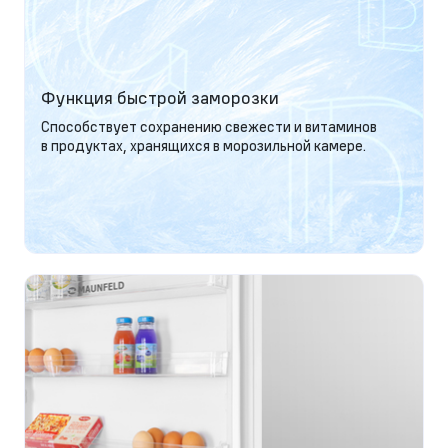
Функция быстрой заморозки
Способствует сохранению свежести и витаминов
в продуктах, хранящихся в морозильной камере.