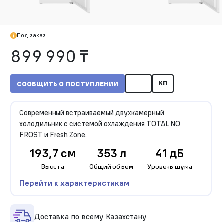
Под заказ
899 990 ₸
КП
СООБЩИТЬ О ПОСТУПЛЕНИИ
Современный встраиваемый двухкамерный
холодильник с системой охлаждения TOTAL NO
FROST и Fresh Zone.
193,7 см
353 л
41 дБ
Высота
Общий объем
Уровень шума
Перейти к характеристикам
Доставка по всему Казахстану