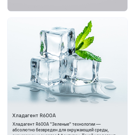
Хладагент R600A
Хладагент R600A "Зеленые" технологии —
абсолютно безвреден для окружающей среды,