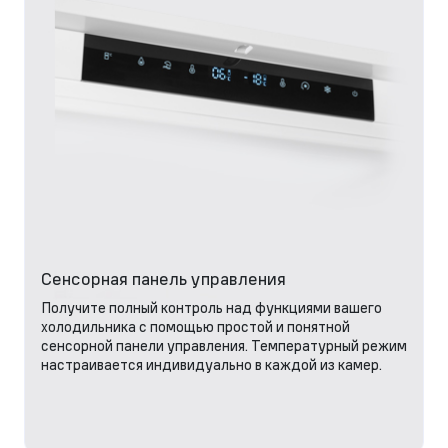
Сенсорная панель управления
Получите полный контроль над функциями вашего
холодильника с помощью простой и понятной
сенсорной панели управления. Температурный режим
настраивается индивидуально в каждой из камер.