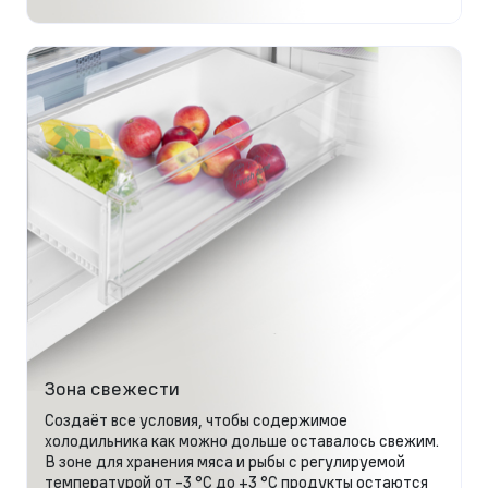
Зона свежести
Создаёт все условия, чтобы содержимое
холодильника как можно дольше оставалось свежим.
В зоне для хранения мяса и рыбы с регулируемой
температурой от -3 °C до +3 °C продукты остаются