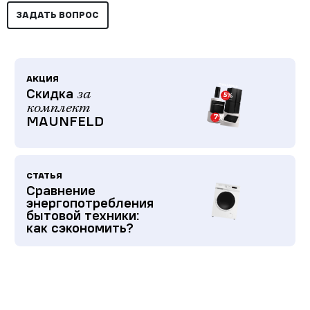
ЗАДАТЬ ВОПРОС
АКЦИЯ
Скидка
за
комплект
MAUNFELD
СТАТЬЯ
Сравнение
энергопотребления
бытовой техники:
как сэкономить?