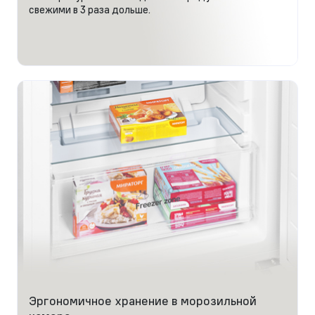
свежими в 3 раза дольше.
Эргономичное хранение в морозильной