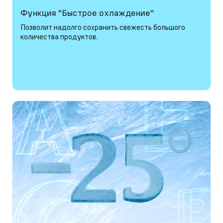
Функция "Быстрое охлаждение"
Позволит надолго сохранить свежесть большого
количества продуктов.