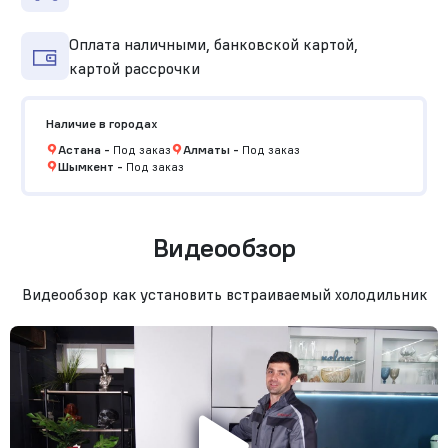
Оплата наличными, банковской картой,
картой рассрочки
Наличие в городах
Астана
-
Под заказ
Алматы
-
Под заказ
Шымкент
-
Под заказ
Видеообзор
Видеообзор как установить встраиваемый холодильник