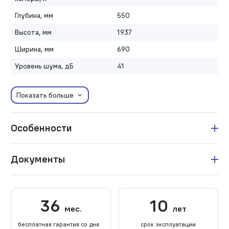
Глубина, мм
550
Высота, мм
1937
Ширина, мм
690
Уровень шума, дБ
41
Показать больше
Особенности
Документы
36
10
мес.
лет
бесплатная гарантия со дня
срок эксплуатации