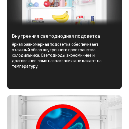
Внутренняя светодиодная подсветка
Яркая равномерная подсветка обеспечивает
отличный обзор внутреннего пространства
холодильника. Светодиоды экономичнее и
долговечнее ламп накаливания и не влияют на
температуру.