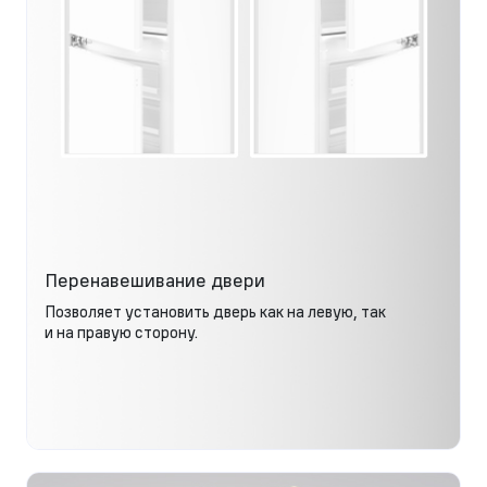
Перенавешивание двери
Позволяет установить дверь как на левую, так
и на правую сторону.