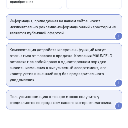
приобретения
Информация, приведенная на нашем сайте, носит
исключительно рекламно-информационный характер и не
является публичной офертой.
Комплектация устройств и перечень функций могут
отличаться от товаров в продаже. Компания MAUNFELD
оставляет за собой право в одностороннем порядке
вносить изменения в выпускаемый ассортимент, его
конструктив и внешний вид без предварительного
уведомления.
Полную информацию о товаре можно получить у
специалистов по продажам нашего интернет-магазина.