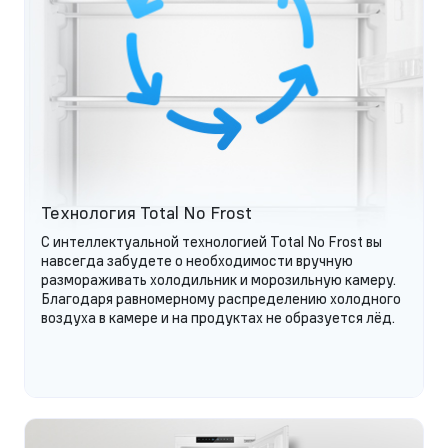
Технология Total No Frost
С интеллектуальной технологией Total No Frost вы
навсегда забудете о необходимости вручную
размораживать холодильник и морозильную камеру.
Благодаря равномерному распределению холодного
воздуха в камере и на продуктах не образуется лёд.