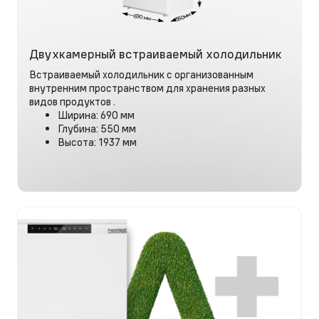
Двухкамерный встраиваемый холодильник
Встраиваемый холодильник с организованным
внутренним пространством для хранения разных
видов продуктов .
Ширина: 690 мм
Глубина: 550 мм
Высота: 1937 мм