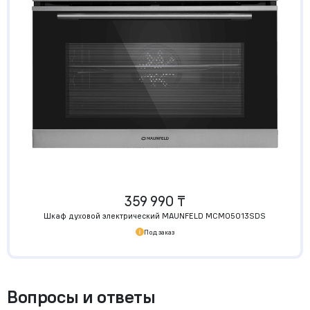
359 990 ₸
Шкаф духовой электрический MAUNFELD MCMO5013SDS
Под заказ
Вопросы и ответы