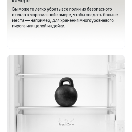
камере
Вы можете легко убрать все полки из безопасного
стекла в морозильной камере, чтобы создать больше
места — например, для хранения многоуровневого
пирога или целой индейки.