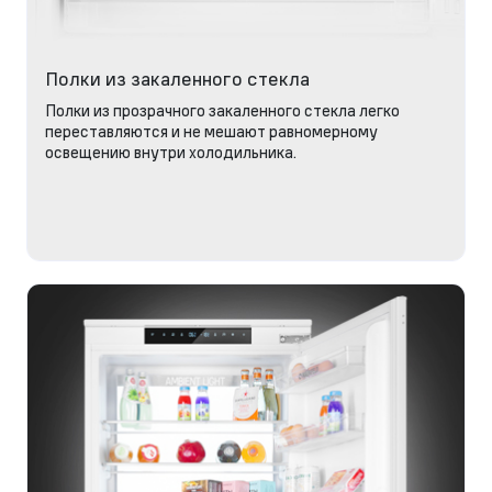
Полки из закаленного стекла
Полки из прозрачного закаленного стекла легко
переставляются и не мешают равномерному
освещению внутри холодильника.