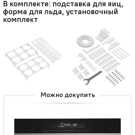
В комплекте: подставка для яиц,
форма для льда, установочный
комплект
Можно докупить