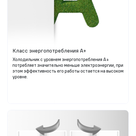
Класс энергопотребления A+
Холодильник с уровнем энергопотребления А+
потребляет значительно меньше электроэнергии, при
этом эффективность его работы остается на высоком
уровне.