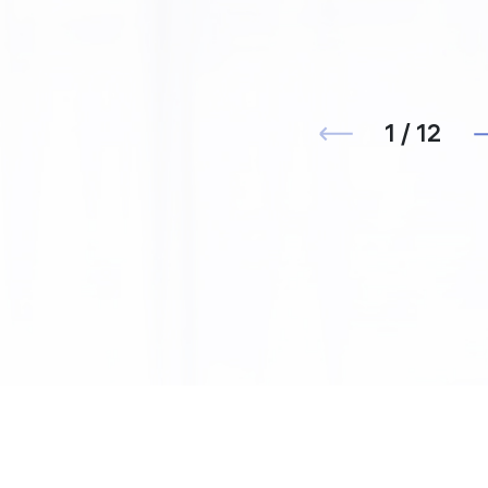
1 / 12