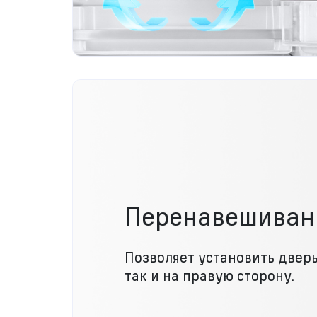
Перенавешиван
Позволяет установить дверь
так и на правую сторону.