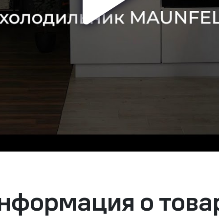
нформация о това