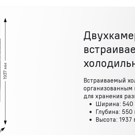
Двухкаме
встраива
холодиль
Встраиваемый хо
организованным 
для хранения раз
Ширина: 540
Глубина: 550
Высота: 1937