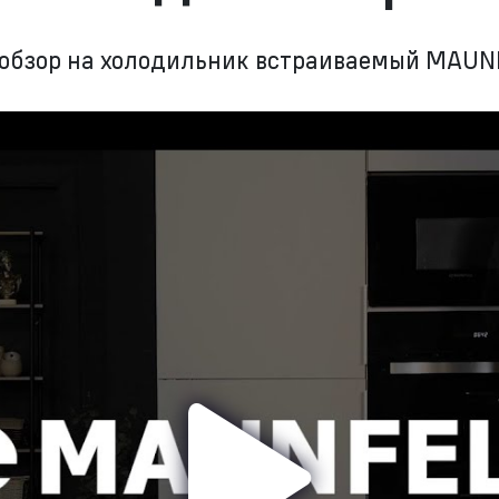
ообзор на холодильник встраиваемый MAU