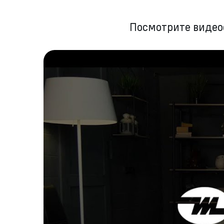
Посмотрите виде