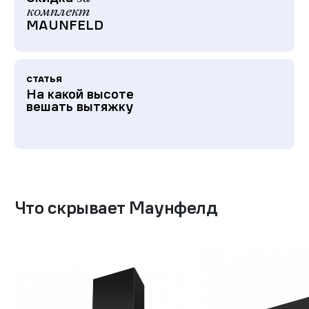
комплект
MAUNFELD
СТАТЬЯ
На какой высоте
вешать вытяжку
Что скрывает Маунфелд