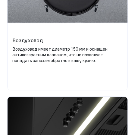
Воздуховод
Воздуховод имеет диаметр 150 мм и оснащен
антивозвратным клапаном, что не позволяет
попадать запахам обратно в вашу кухню.