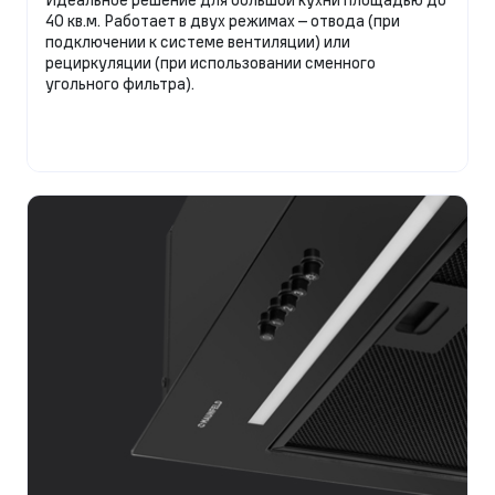
40 кв.м. Работает в двух режимах – отвода (при
подключении к системе вентиляции) или
рециркуляции (при использовании сменного
угольного фильтра).