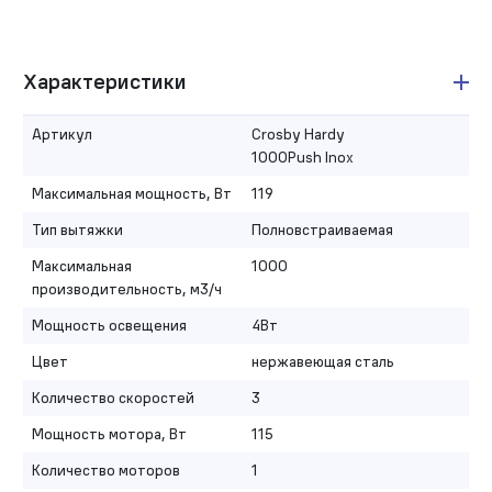
Характеристики
Артикул
Crosby Hardy
1000Push Inox
Максимальная мощность, Вт
119
Тип вытяжки
Полновстраиваемая
Максимальная
1000
производительность, м3/ч
Мощность освещения
4Вт
Цвет
нержавеющая сталь
Количество скоростей
3
Мощность мотора, Вт
115
Количество моторов
1