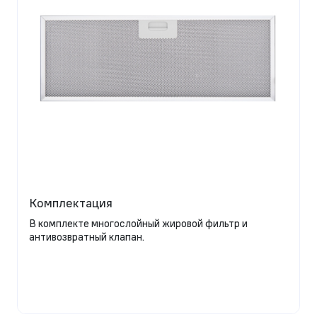
Комплектация
В комплекте многослойный жировой фильтр и
антивозвратный клапан.