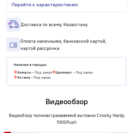
Перейти к характеристикам
Доставка по всему Казахстану
Оплата наличными, банковской картой,
картой рассрочки
Наличие в городах
Алматы
-
Под заказ
Шымкент
-
Под заказ
Астана
-
Под заказ
Видеообзор
Видеобзор полновстраиваемой вытяжки Crosby Hardy
1000Push