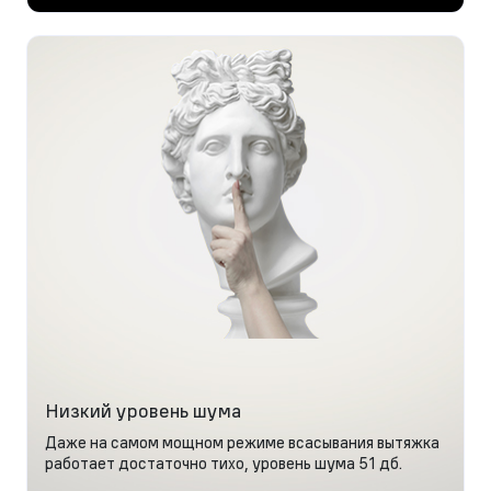
Низкий уровень шума
Даже на самом мощном режиме всасывания вытяжка
работает достаточно тихо, уровень шума 51 дб.