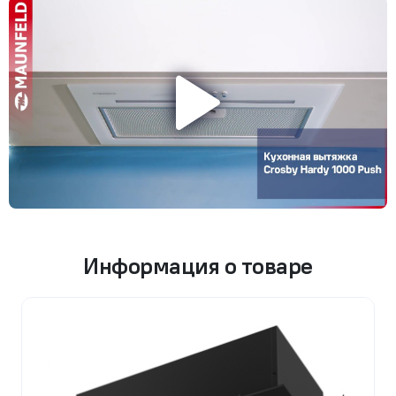
Информация о товаре