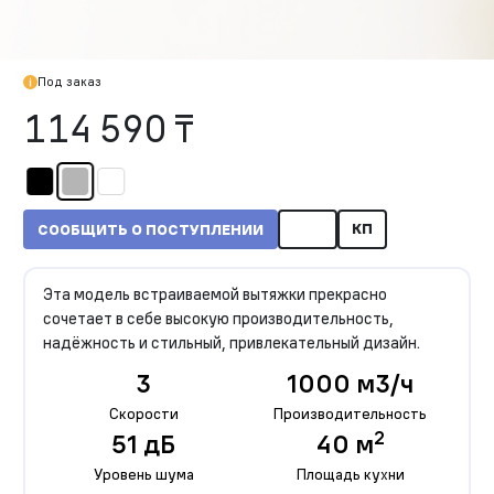
Под заказ
114 590 ₸
КП
СООБЩИТЬ О ПОСТУПЛЕНИИ
Эта модель встраиваемой вытяжки прекрасно
сочетает в себе высокую производительность,
надёжность и стильный, привлекательный дизайн.
3
1000 м3/ч
Скорости
Производительность
2
51 дБ
40 м
Уровень шума
Площадь кухни