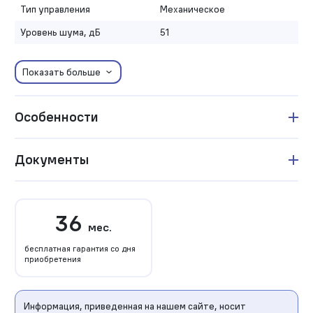
Тип управления
Механическое
Уровень шума, дБ
51
Показать больше
Особенности
Документы
36
мес.
бесплатная гарантия со дня
приобретения
Информация, приведенная на нашем сайте, носит