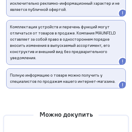
исключительно рекламно-информационный характер и не
является публичной офертой.
Комплектация устройств и перечень функций могут
отличаться от товаров в продаже. Компания MAUNFELD
оставляет за собой право в одностороннем порядке
вносить изменения в выпускаемый ассортимент, его
конструктив и внешний вид без предварительного
уведомления.
Полную информацию о товаре можно получить у
специалистов по продажам нашего интернет-магазина.
Можно докупить