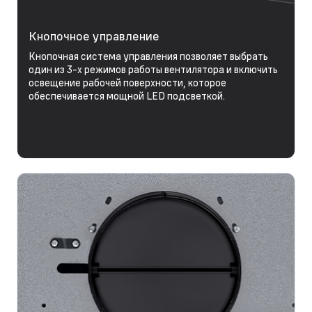
Кнопочное управление
Кнопочная система управления позволяет выбрать
один из 3-х режимов работы вентилятора и включить
освещение рабочей поверхности, которое
обеспечивается мощной LED подсветкой.