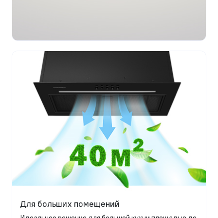
Для больших помещений
Идеальное решение для большой кухни площадью до