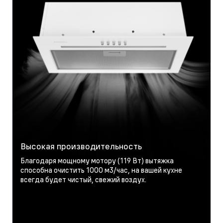
Высокая производительность
Благодаря мощному мотору (119 Вт) вытяжка
способна очистить 1000 м3/час, на вашей кухне
всегда будет чистый, свежий воздух.