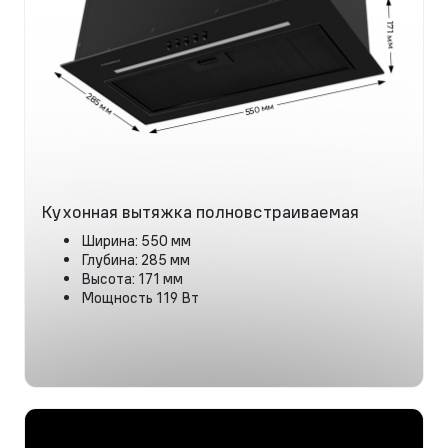
Кухонная вытяжка полновстраиваемая
Ширина: 550 мм
Глубина: 285 мм
Высота: 171 мм
Мощность 119 Вт