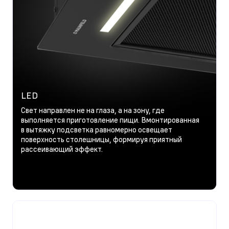
LED
Свет направлен не на глаза, а на зону, где
выполняется приготовление пищи. Вмонтированная
в вытяжку подсветка равномерно освещает
поверхность столешницы, формируя приятный
рассеивающий эффект.