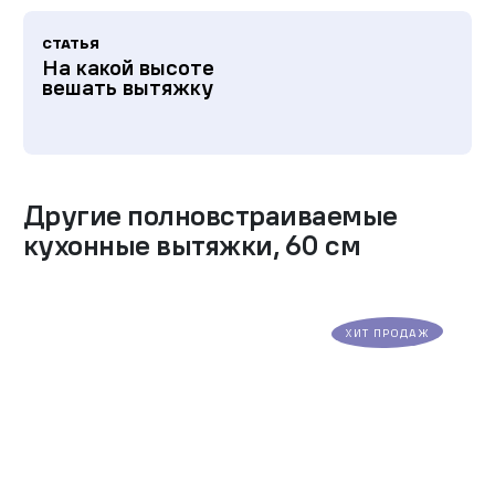
СТАТЬЯ
На какой высоте
вешать вытяжку
Другие
полновстраиваемые
кухонные вытяжки
,
60 см
ХИТ ПРОДАЖ