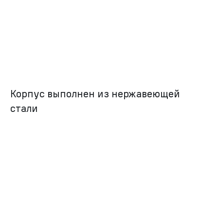
Корпус выполнен из нержавеющей
стали