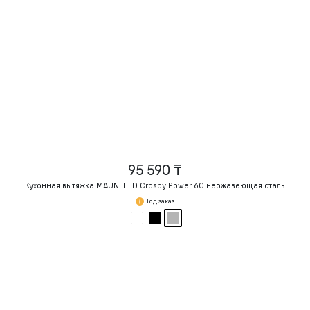
95 590 ₸
Кухонная вытяжка MAUNFELD Crosby Power 60 нержавеющая сталь
Под заказ