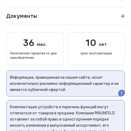
Документы
36
10
мес.
лет
бесплатная гарантия со дня
срок эксплуатации
приобретения
Информация, приведенная на нашем сайте, носит
исключительно рекламно-информационный характер и не
является публичной офертой.
Комплектация устройств и перечень функций могут
отличаться от товаров в продаже. Компания MAUNFELD
оставляет за собой право в одностороннем порядке
вносить изменения в выпускаемый ассортимент, его