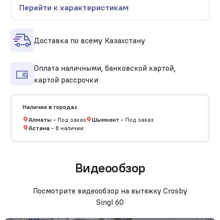
Перейти к характеристикам
Доставка по всему Казахстану
Оплата наличными, банковской картой,
картой рассрочки
Наличие в городах
Алматы
-
Под заказ
Шымкент
-
Под заказ
Астана
-
В наличии
Видеообзор
Посмотрите видеообзор на вытяжку Crosby
Singl 60