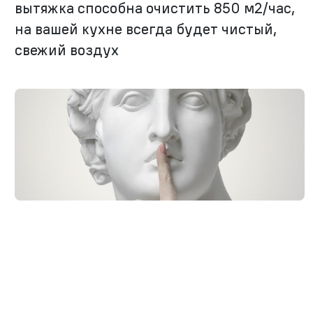
вытяжка способна очистить 850 м2/час,
на вашей кухне всегда будет чистый,
свежий воздух