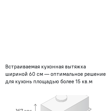
Встраиваемая кухонная вытяжка
шириной 60 см — оптимальное решение
для кухонь площадью более 15 кв.м