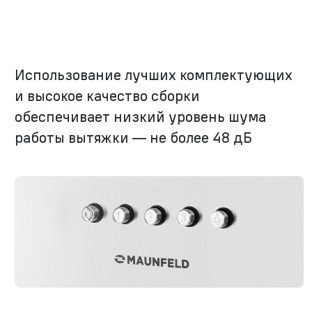
Использование лучших комплектующих
и высокое качество сборки
обеспечивает низкий уровень шума
работы вытяжки — не более 48 дБ