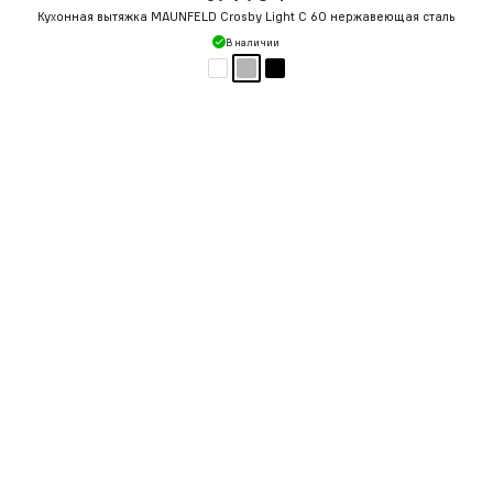
Кухонная вытяжка MAUNFELD Crosby Light C 60 нержавеющая сталь
В наличии