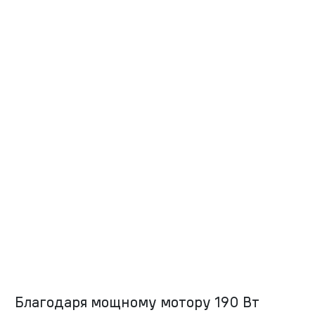
Благодаря мощному мотору 190 Вт