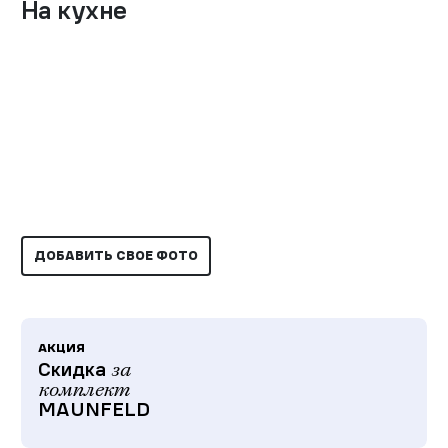
На кухне
ДОБАВИТЬ СВОЕ ФОТО
АКЦИЯ
Скидка
за
комплект
MAUNFELD