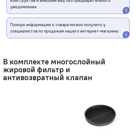
конструктив и внешний вид без предварительного
уведомления.
Полную информацию о товаре можно получить у
специалистов по продажам нашего интернет-магазина.
В комплекте многослойный
жировой фильтр и
антивозвратный клапан