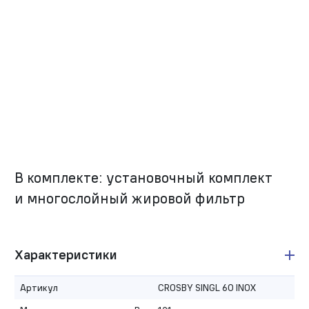
В комплекте: установочный комплект
и многослойный жировой фильтр
Характеристики
Артикул
CROSBY SINGL 60 INOX