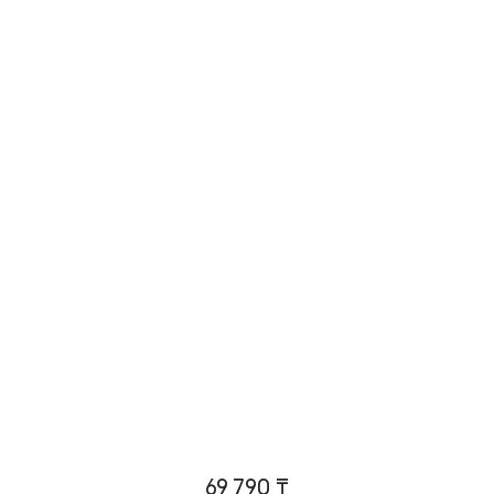
69 790 ₸