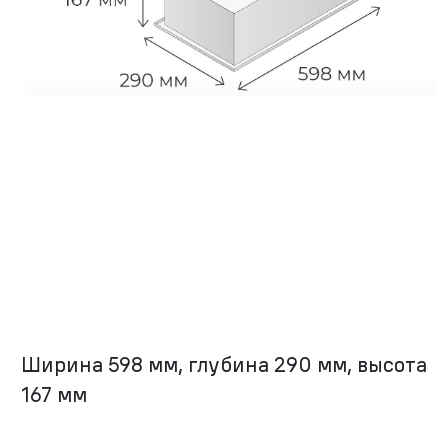
Ширина 598 мм, глубина 290 мм, высота
167 мм