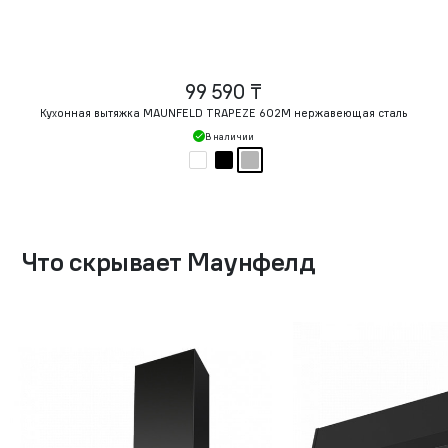
99 590 ₸
Кухонная вытяжка MAUNFELD TRAPEZE 602M нержавеющая сталь
В наличии
Что скрывает Маунфелд