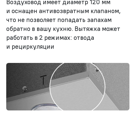
Воздуховод имеет диаметр 120 мм
и оснащен антивозвратным клапаном,
что не позволяет попадать запахам
обратно в вашу кухню. Вытяжка может
работать в 2 режимах: отвода
и рециркуляции