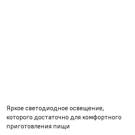
Яркое светодиодное освещение,
которого достаточно для комфортного
приготовления пищи