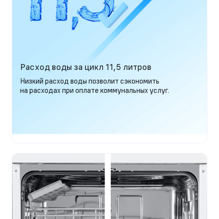
Расход воды за цикл 11,5 литров
Низкий расход воды позволит сэкономить
на расходах при оплате коммунальных услуг.