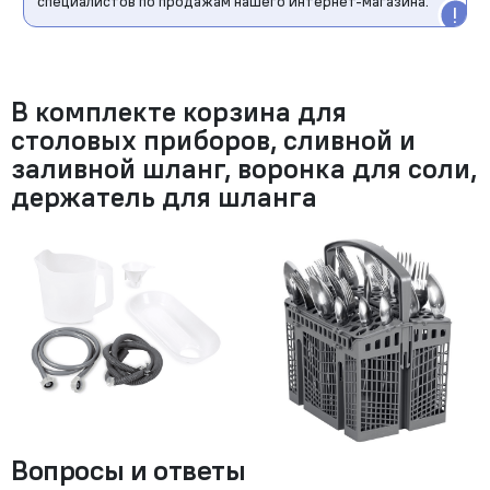
специалистов по продажам нашего интернет-магазина.
В комплекте корзина для
столовых приборов, сливной и
заливной шланг, воронка для соли,
держатель для шланга
Вопросы и ответы