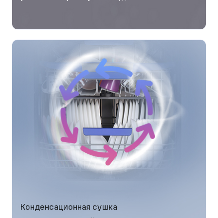
Конденсационная сушка