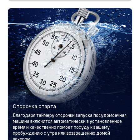
Отсрочка старта
Благодаря таймеру отсрочки запуска посудомоечная
машина включится автоматически в установленное
время и качественно помоет посуду к вашему
пробуждению с утра или возвращению домой
вечером.