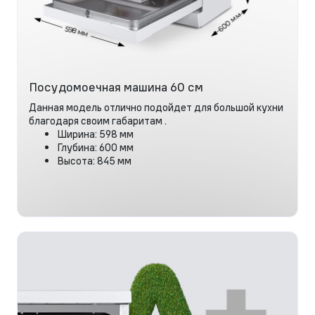
Посудомоечная машина 60 см
Данная модель отлично подойдет для большой кухни
благодаря своим габаритам .
Ширина: 598 мм
Глубина: 600 мм
Высота: 845 мм