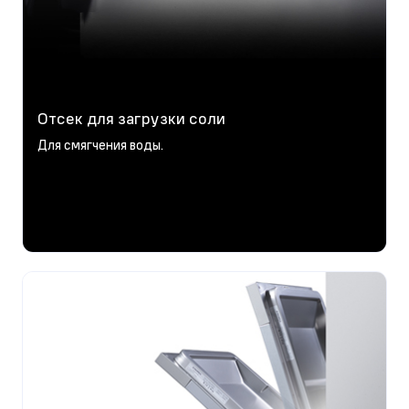
Отсек для загрузки соли
Для смягчения воды.