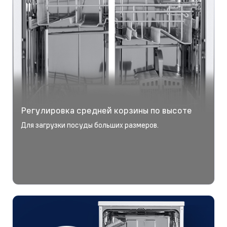
Регулировка средней корзины по высоте
Для загрузки посуды больших размеров.