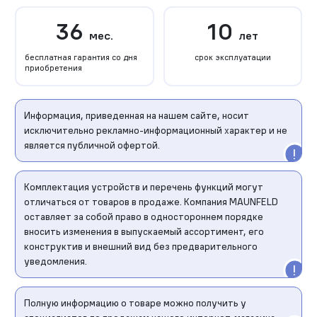
36
10
мес.
лет
бесплатная гарантия со дня
срок эксплуатации
приобретения
Информация, приведенная на нашем сайте, носит
исключительно рекламно-информационный характер и не
является публичной офертой.
Комплектация устройств и перечень функций могут
отличаться от товаров в продаже. Компания MAUNFELD
оставляет за собой право в одностороннем порядке
вносить изменения в выпускаемый ассортимент, его
конструктив и внешний вид без предварительного
уведомления.
Полную информацию о товаре можно получить у