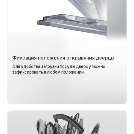
Фиксация положения открывания дверцы
Для удобства загрузки посуды дверцу можно
зафиксировать в любом положении.