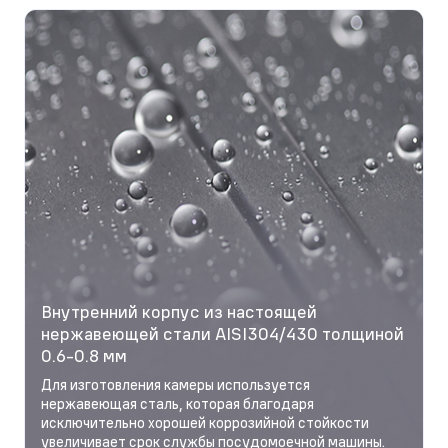
Внутренний корпус из настоящей
нержавеющей стали AISI304/430 толщиной
0.6-0.8 мм
Для изготовления камеры используется
нержавеющая сталь, которая благодаря
исключительно хорошей коррозийной стойкости
увеличивает срок службы посудомоечной машины.