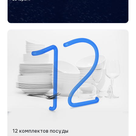
12 комплектов посуды