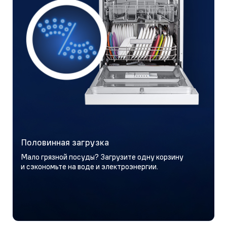
Половинная загрузка
Мало грязной посуды? Загрузите одну корзину
и сэкономьте на воде и электроэнергии.