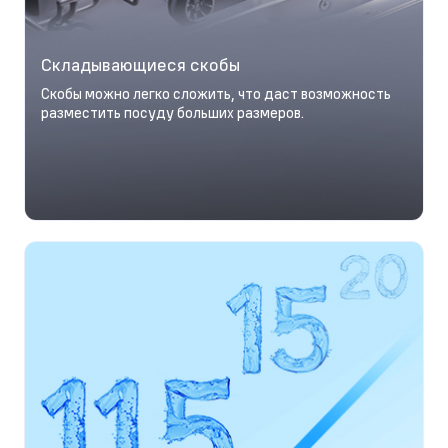
Складывающиеся скобы
Скобы можно легко сложить, что даст возможность
разместить посуду больших размеров.