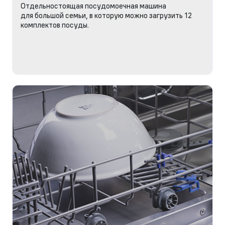
Отдельностоящая посудомоечная машина
для большой семьи, в которую можно загрузить 12
комплектов посуды.