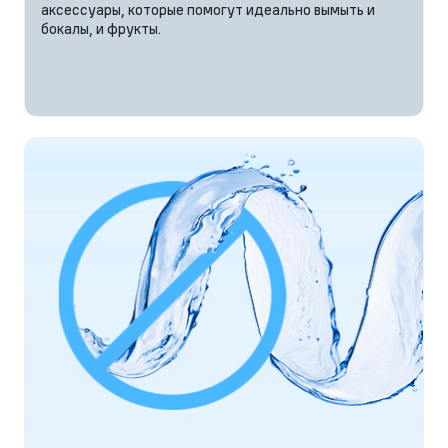
аксессуары, которые помогут идеально вымыть и
бокалы, и фрукты.