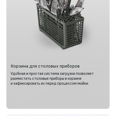
Корзина для столовых приборов
Удобная и простая система загрузки позволяет
разместить столовые приборы в корзине
и зафиксировать их перед процессом мойки.