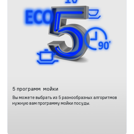
5 программ мойки
Вы можете выбрать из 5 разнообразных алгоритмов
нужную вам программу мойки посуды.