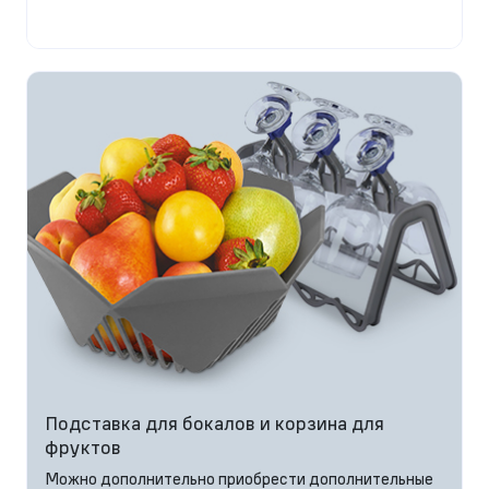
Подставка для бокалов и корзина для
фруктов
Можно дополнительно приобрести дополнительные