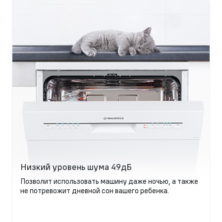
Низкий уровень шума 49дБ
Позволит использовать машину даже ночью, а также
не потревожит дневной сон вашего ребенка.