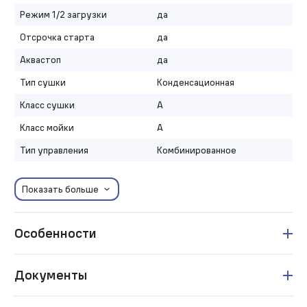
Режим 1/2 загрузки
да
Отсрочка старта
да
Аквастоп
да
Тип сушки
Конденсационная
Класс сушки
A
Класс мойки
A
Тип управления
Комбинированное
Показать больше
Особенности
Документы