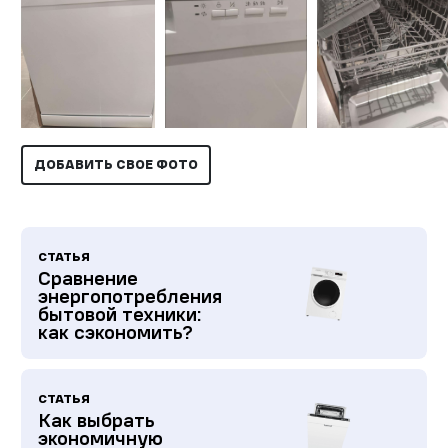
ДОБАВИТЬ СВОЕ ФОТО
СТАТЬЯ
Сравнение
энергопотребления
бытовой техники:
как сэкономить?
СТАТЬЯ
Как выбрать
экономичную