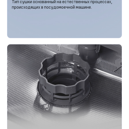
Тип сушки основанный на естественных процессах,
происходящих в посудомоечной машине.