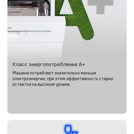
Класс энергопотребления A+
Машина потребляет значительно меньше
электроэнергии, при этом эффективность стирки
остается на высоком уровне.