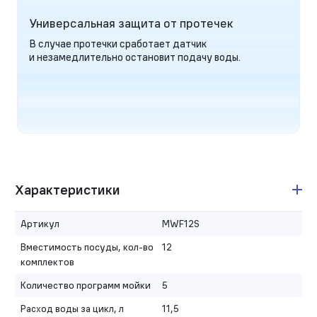
Универсальная защита от протечек
В случае протечки сработает датчик
и незамедлительно остановит подачу воды.
Характеристики
Артикул
MWF12S
Вместимость посуды, кол-во
12
комплектов
Количество программ мойки
5
Расход воды за цикл, л
11,5