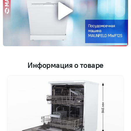
Информация о товаре