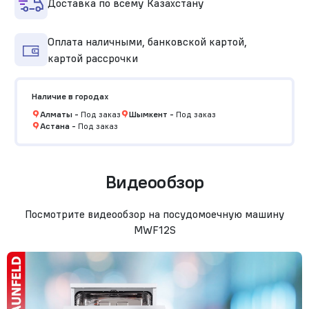
Доставка по всему Казахстану
Оплата наличными, банковской картой,
картой рассрочки
Наличие в городах
Алматы
-
Под заказ
Шымкент
-
Под заказ
Астана
-
Под заказ
Видеообзор
Посмотрите видеообзор на посудомоечную машину
MWF12S