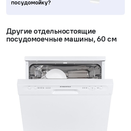
посудомойку?
Другие
отдельностоящие
посудомоечные машины
,
60 см