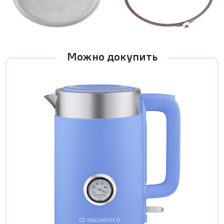
Можно докупить