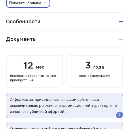
Показать больше
Особенности
Документы
12
3
мес.
года
бесплатная гарантия со дня
срок эксплуатации
приобретения
Информация, приведенная на нашем сайте, носит
исключительно рекламно-информационный характер и не
является публичной офертой.
Комплектация устройств и перечень функций могут