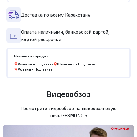
Доставка по всему Казахстану
Оплата наличными, банковской картой,
картой рассрочки
Наличие в городах
Алматы
-
Под заказ
Шымкент
-
Под заказ
Астана
-
Под заказ
Видеообзор
Посмотрите видеообзор на микроволновую
печь GFSMO.20.5