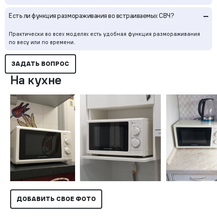
–
Есть ли функция размораживания во встраиваемых СВЧ?
Практически во всех моделях есть удобная функция размораживания
по весу или по времени.
ЗАДАТЬ ВОПРОС
На кухне
ДОБАВИТЬ СВОЕ ФОТО