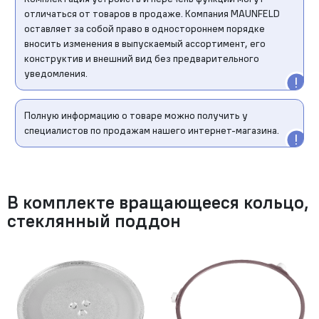
отличаться от товаров в продаже. Компания MAUNFELD
оставляет за собой право в одностороннем порядке
вносить изменения в выпускаемый ассортимент, его
конструктив и внешний вид без предварительного
уведомления.
Полную информацию о товаре можно получить у
специалистов по продажам нашего интернет-магазина.
В комплекте вращающееся кольцо,
стеклянный поддон