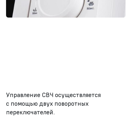
Управление СВЧ осуществляется
с помощью двух поворотных
переключателей.