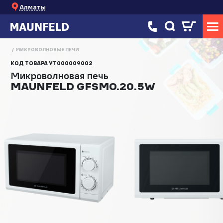
Алматы
МИКРОВОЛНОВЫЕ ПЕЧИ
КОД ТОВАРА
УТ000009002
Микроволновая печь
MAUNFELD GFSMO.20.5W