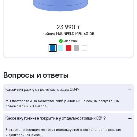
23 990 ₸
Чайник MAUNFELD MFK-631DB
В наличии
Вопросы и ответы
–
Какой литраж у отдельностоящих СВЧ?
Мы поставляем на Казахстанский рынок СВЧ с самым популярным
объёмом 17 и 20 литров.
–
Какое внутреннее покрытие у отдельностоящих СВЧ?
В отдельно стоящих моделях используется специальная надежная
и долговечная эмаль.