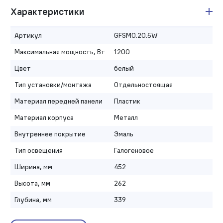
Характеристики
Артикул
GFSMO.20.5W
Максимальная мощность, Вт
1200
Цвет
белый
Тип установки/монтажа
Отдельностоящая
Материал передней панели
Пластик
Материал корпуса
Металл
Внутреннее покрытие
Эмаль
Тип освещения
Галогеновое
Ширина, мм
452
Высота, мм
262
Глубина, мм
339