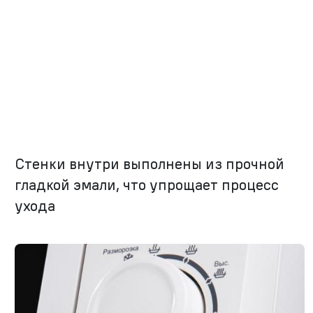
Стенки внутри выполнены из прочной
гладкой эмали, что упрощает процесс
ухода