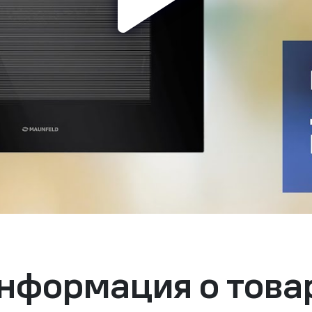
нформация о това