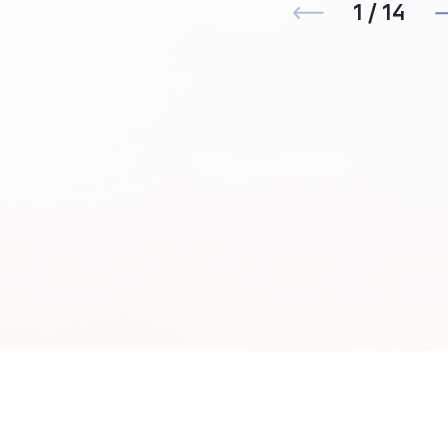
1 / 14