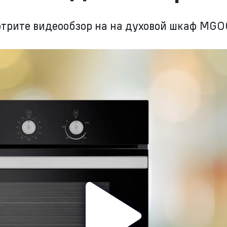
трите видеообзор на на духовой шкаф MGO