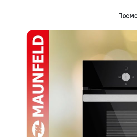
Посмо